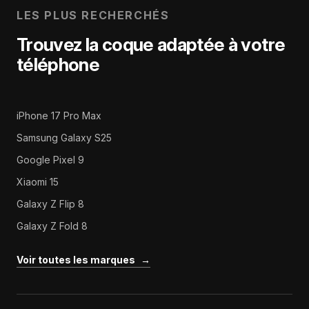
LES PLUS RECHERCHÉS
Trouvez la coque adaptée à votre
téléphone
iPhone 17 Pro Max
Samsung Galaxy S25
Google Pixel 9
Xiaomi 15
Galaxy Z Flip 8
Galaxy Z Fold 8
Voir toutes les marques
→