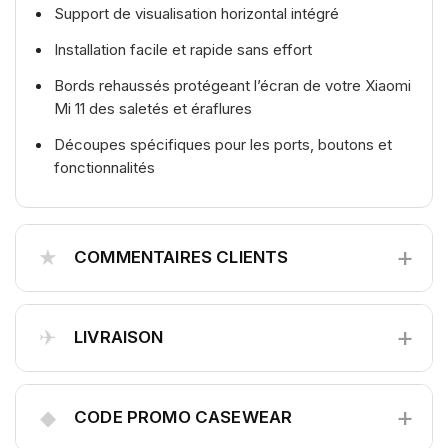
Support de visualisation horizontal intégré
Installation facile et rapide sans effort
Bords rehaussés protégeant l’écran de votre Xiaomi
Mi 11 des saletés et éraflures
Découpes spécifiques pour les ports, boutons et
fonctionnalités
+
★
COMMENTAIRES CLIENTS
+
✈
LIVRAISON
+
◆
CODE PROMO CASEWEAR