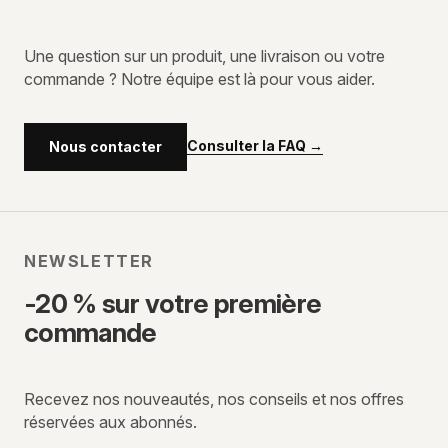
Une question sur un produit, une livraison ou votre
commande ? Notre équipe est là pour vous aider.
Consulter la FAQ
→
Nous contacter
NEWSLETTER
-20 % sur votre première
commande
Recevez nos nouveautés, nos conseils et nos offres
réservées aux abonnés.