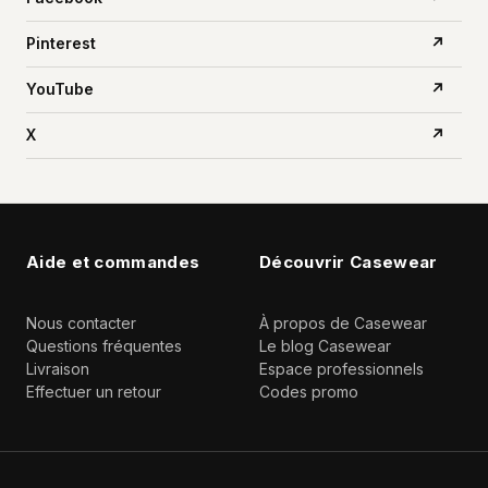
Pinterest
↗
YouTube
↗
X
↗
Aide et commandes
Découvrir Casewear
Nous contacter
À propos de Casewear
Questions fréquentes
Le blog Casewear
Livraison
Espace professionnels
Effectuer un retour
Codes promo