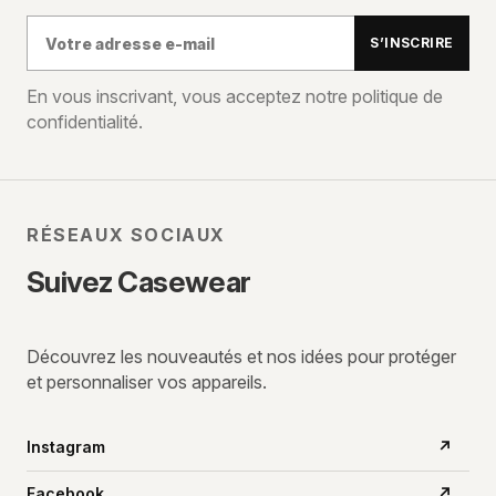
Votre
S’INSCRIRE
adresse
e-
En vous inscrivant, vous acceptez notre politique de
confidentialité.
mail
RÉSEAUX SOCIAUX
Suivez Casewear
Découvrez les nouveautés et nos idées pour protéger
et personnaliser vos appareils.
Instagram
↗
Facebook
↗