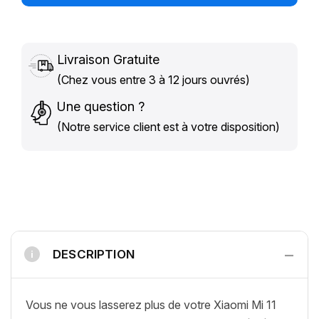
Livraison Gratuite
(Chez vous entre 3 à 12 jours ouvrés)
Une question ?
(Notre service client est à votre disposition)
−
DESCRIPTION
i
Vous ne vous lasserez plus de votre Xiaomi Mi 11