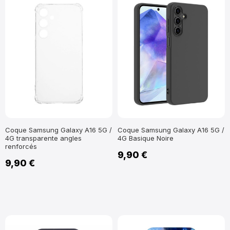
Coque Samsung Galaxy A16 5G /
Coque Samsung Galaxy A16 5G /
4G transparente angles
4G Basique Noire
renforcés
9,90 €
9,90 €