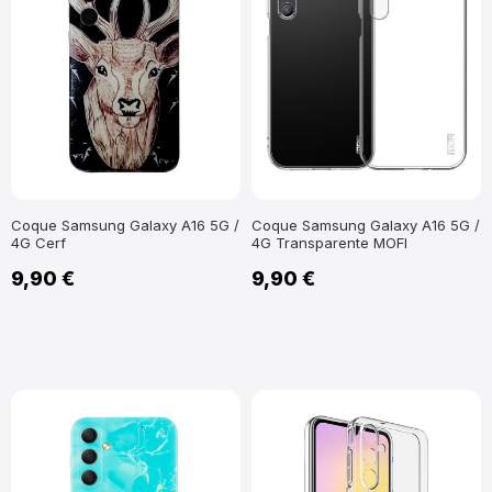
Coque Samsung Galaxy A16 5G /
Coque Samsung Galaxy A16 5G /
4G Cerf
4G Transparente MOFI
9,90 €
9,90 €