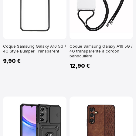
Coque Samsung Galaxy A16 5G /
Coque Samsung Galaxy A16 5G /
4G Style Bumper Transparent
4G transparente à cordon
bandoulière
9,90 €
12,90 €