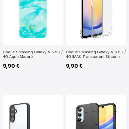
Coque Samsung Galaxy A16 5G /
Coque Samsung Galaxy A16 5G /
4G Aqua Marbré
4G IMAK Transparent Silicone
9,90 €
9,90 €