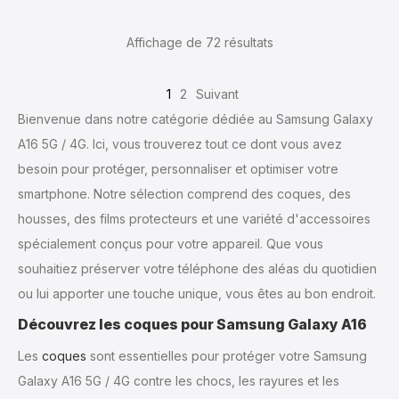
Affichage de 72
résultats
1
2
Suivant
Bienvenue dans notre catégorie dédiée au Samsung Galaxy
A16 5G / 4G. Ici, vous trouverez tout ce dont vous avez
besoin pour protéger, personnaliser et optimiser votre
smartphone. Notre sélection comprend des coques, des
housses, des films protecteurs et une variété d'accessoires
spécialement conçus pour votre appareil. Que vous
souhaitiez préserver votre téléphone des aléas du quotidien
ou lui apporter une touche unique, vous êtes au bon endroit.
Découvrez les coques pour Samsung Galaxy A16
Les
coques
sont essentielles pour protéger votre Samsung
Galaxy A16 5G / 4G contre les chocs, les rayures et les