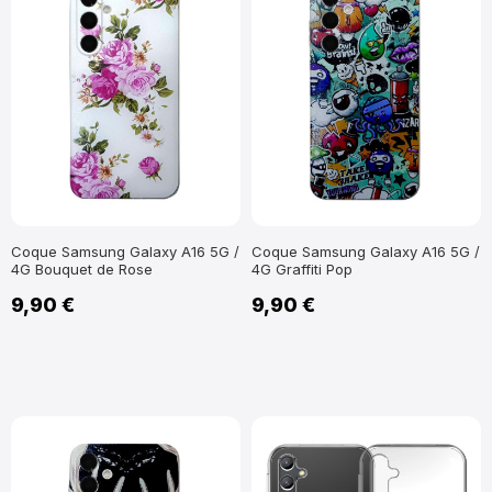
Coque Samsung Galaxy A16 5G /
Coque Samsung Galaxy A16 5G /
4G Bouquet de Rose
4G Graffiti Pop
9,90 €
9,90 €