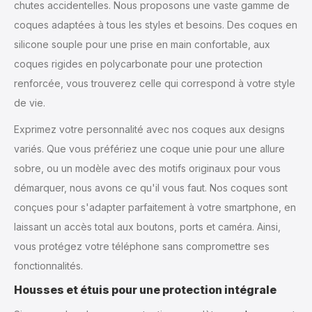
chutes accidentelles. Nous proposons une vaste gamme de
coques adaptées à tous les styles et besoins. Des coques en
silicone souple pour une prise en main confortable, aux
coques rigides en polycarbonate pour une protection
renforcée, vous trouverez celle qui correspond à votre style
de vie.
Exprimez votre personnalité avec nos coques aux designs
variés. Que vous préfériez une coque unie pour une allure
sobre, ou un modèle avec des motifs originaux pour vous
démarquer, nous avons ce qu'il vous faut. Nos coques sont
conçues pour s'adapter parfaitement à votre smartphone, en
laissant un accès total aux boutons, ports et caméra. Ainsi,
vous protégez votre téléphone sans compromettre ses
fonctionnalités.
Housses et étuis pour une protection intégrale