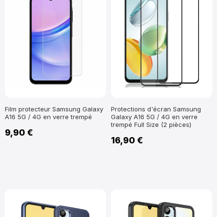
Film protecteur Samsung Galaxy
Protections d'écran Samsung
A16 5G / 4G en verre trempé
Galaxy A16 5G / 4G en verre
trempé Full Size (2 pièces)
9,90 €
16,90 €