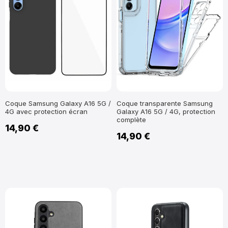
Coque Samsung Galaxy A16 5G /
Coque transparente Samsung
4G avec protection écran
Galaxy A16 5G / 4G, protection
complète
14,90 €
14,90 €