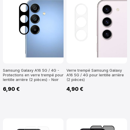
Samsung Galaxy A16 5G / 4G -
Verre trempé Samsung Galaxy
Protections en verre trempé pour
A16 5G / 4G pour lentille arrière
lentille arrière (2 pièces) - Noir
(2 pièces)
6,90 €
4,90 €