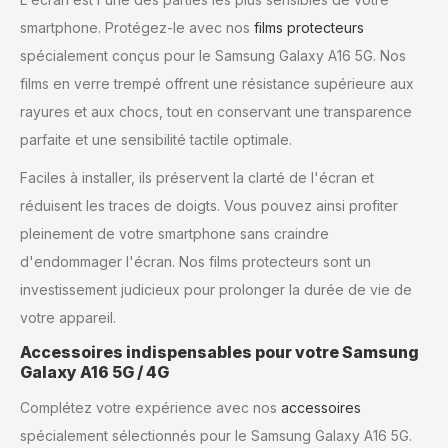
smartphone. Protégez-le avec nos
films protecteurs
spécialement conçus pour le Samsung Galaxy A16 5G. Nos
films en verre trempé offrent une résistance supérieure aux
rayures et aux chocs, tout en conservant une transparence
parfaite et une sensibilité tactile optimale.
Faciles à installer, ils préservent la clarté de l'écran et
réduisent les traces de doigts. Vous pouvez ainsi profiter
pleinement de votre smartphone sans craindre
d'endommager l'écran. Nos films protecteurs sont un
investissement judicieux pour prolonger la durée de vie de
votre appareil.
Accessoires indispensables pour votre Samsung
Galaxy A16 5G / 4G
Complétez votre expérience avec nos
accessoires
spécialement sélectionnés pour le Samsung Galaxy A16 5G.