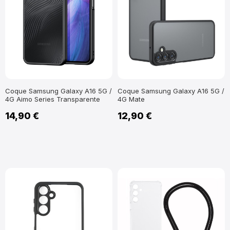
Coque Samsung Galaxy A16 5G /
Coque Samsung Galaxy A16 5G /
4G Aimo Series Transparente
4G Mate
14,90 €
12,90 €