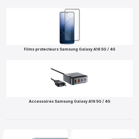
Films protecteurs Samsung Galaxy A16 5G / 4G
Accessoires Samsung Galaxy A16 5G / 4G