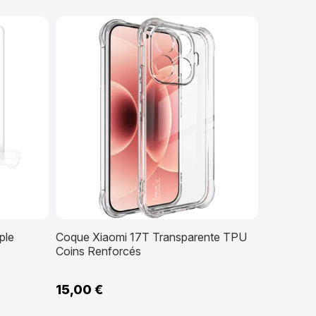
ple
Coque Xiaomi 17T Transparente TPU
Coins Renforcés
15,00 €