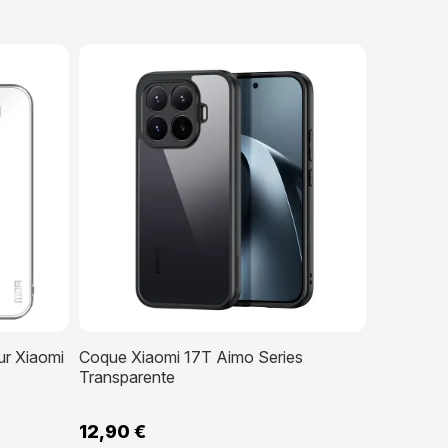
r Xiaomi
Coque Xiaomi 17T Aimo Series
Transparente
12,90 €