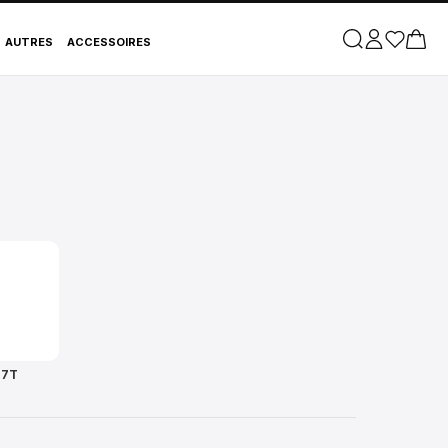
AUTRES
ACCESSOIRES
17T