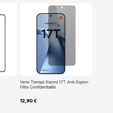
Verre Trempé Xiaomi 17T Anti-Espion
Filtre Confidentialité
12,90 €