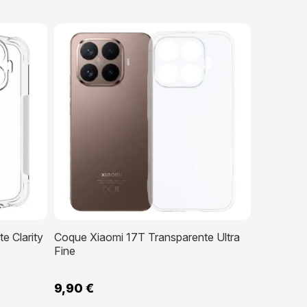
e Clarity
Coque Xiaomi 17T Transparente Ultra
Fine
9,90 €