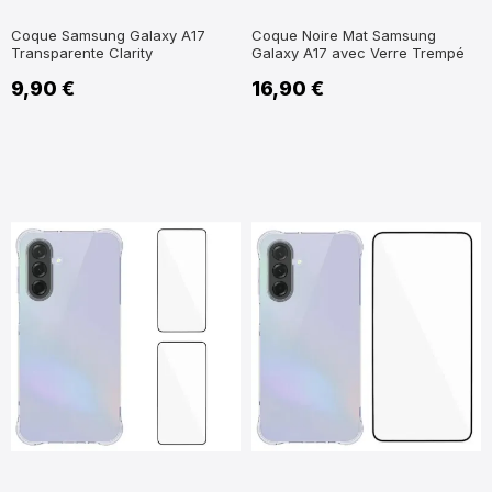
Coque Samsung Galaxy A17
Coque Noire Mat Samsung
Transparente Clarity
Galaxy A17 avec Verre Trempé
9,90 €
16,90 €