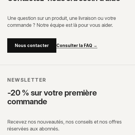
Une question sur un produit, une livraison ou votre
commande ? Notre équipe est là pour vous aider.
Consulter la FAQ
→
Nous contacter
NEWSLETTER
-20 % sur votre première
commande
Recevez nos nouveautés, nos conseils et nos offres
réservées aux abonnés.