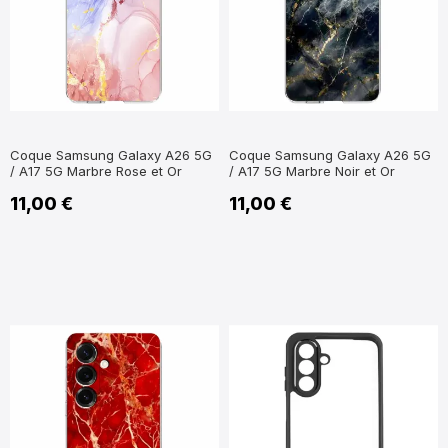
Coque Samsung Galaxy A26 5G
Coque Samsung Galaxy A26 5G
/ A17 5G Marbre Rose et Or
/ A17 5G Marbre Noir et Or
11,00 €
11,00 €