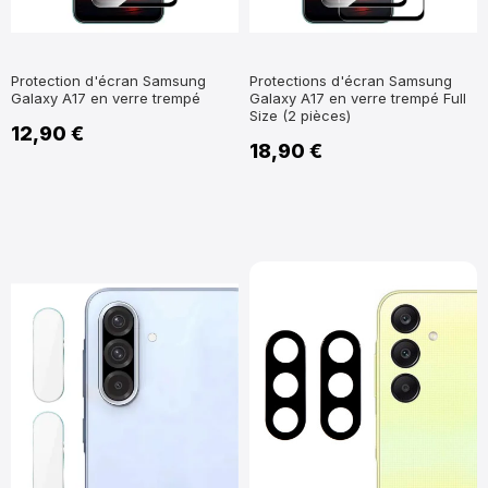
Protection d'écran Samsung
Protections d'écran Samsung
Galaxy A17 en verre trempé
Galaxy A17 en verre trempé Full
Size (2 pièces)
12,90 €
18,90 €