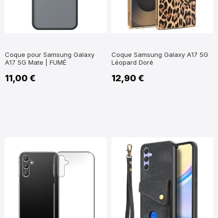
Coque pour Samsung Galaxy
Coque Samsung Galaxy A17 5G
A17 5G Mate | FUMÉ
Léopard Doré
11,00 €
12,90 €