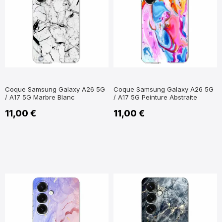
Coque Samsung Galaxy A26 5G
Coque Samsung Galaxy A26 5G
/ A17 5G Marbre Blanc
/ A17 5G Peinture Abstraite
11,00 €
11,00 €