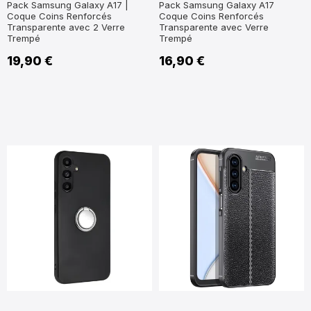
Pack Samsung Galaxy A17 |
Pack Samsung Galaxy A17
Coque Coins Renforcés
Coque Coins Renforcés
Transparente avec 2 Verre
Transparente avec Verre
Trempé
Trempé
19,90 €
16,90 €