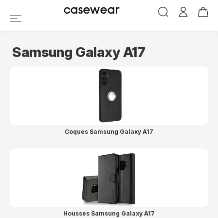
casewear
Samsung Galaxy A17
Coques Samsung Galaxy A17
Housses Samsung Galaxy A17