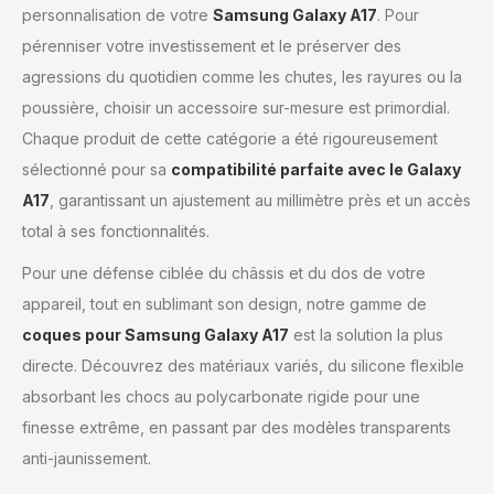
personnalisation de votre
Samsung Galaxy A17
. Pour
pérenniser votre investissement et le préserver des
agressions du quotidien comme les chutes, les rayures ou la
poussière, choisir un accessoire sur-mesure est primordial.
Chaque produit de cette catégorie a été rigoureusement
sélectionné pour sa
compatibilité parfaite avec le Galaxy
A17
, garantissant un ajustement au millimètre près et un accès
total à ses fonctionnalités.
Pour une défense ciblée du châssis et du dos de votre
appareil, tout en sublimant son design, notre gamme de
coques pour Samsung Galaxy A17
est la solution la plus
directe. Découvrez des matériaux variés, du silicone flexible
absorbant les chocs au polycarbonate rigide pour une
finesse extrême, en passant par des modèles transparents
anti-jaunissement.