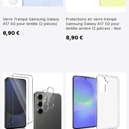
Verre Trempé Samsung Galaxy
Protections en verre trempé
A17 5G pour lentille (2 pièces)
Samsung Galaxy A17 5G pour
lentille arrière (2 pièces) - Noir
6,90 €
8,90 €