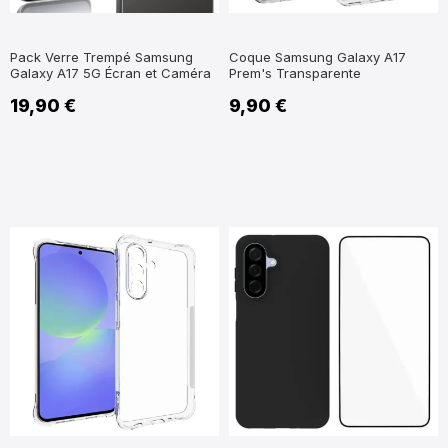
Pack Verre Trempé Samsung
Coque Samsung Galaxy A17
Galaxy A17 5G Écran et Caméra
Prem's Transparente
19,90 €
9,90 €