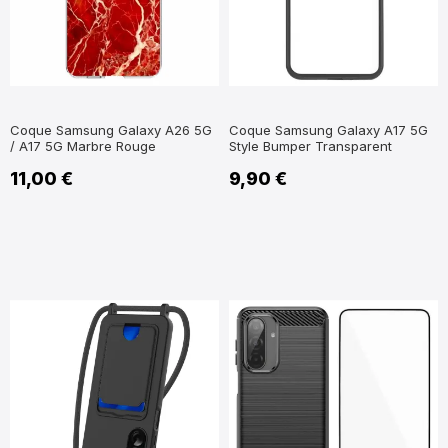
Coque Samsung Galaxy A26 5G
Coque Samsung Galaxy A17 5G
/ A17 5G Marbre Rouge
Style Bumper Transparent
11,00 €
9,90 €