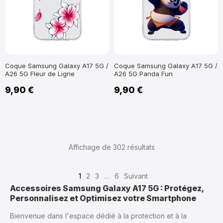
Coque Samsung Galaxy A17 5G /
Coque Samsung Galaxy A17 5G /
A26 5G Fleur de Ligne
A26 5G Panda Fun
9,90 €
9,90 €
Affichage de 302
résultats
1
2
3
…
6
Suivant
Accessoires Samsung Galaxy A17 5G : Protégez,
Personnalisez et Optimisez votre Smartphone
Bienvenue dans l'espace dédié à la protection et à la