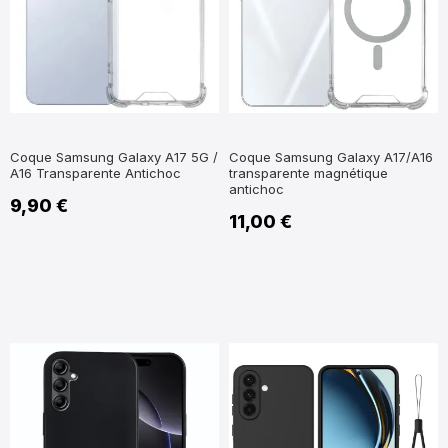
Coque Samsung Galaxy A17 5G /
Coque Samsung Galaxy A17/A16
A16 Transparente Antichoc
transparente magnétique
antichoc
9,90 €
11,00 €