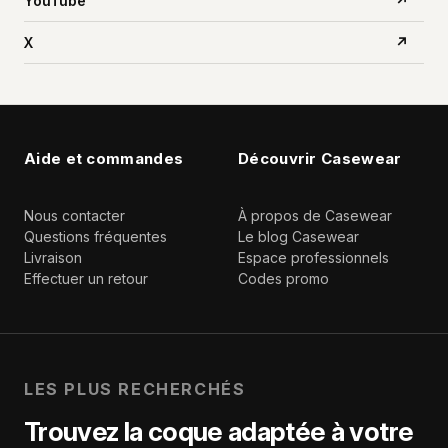
YouTube
↗
X
↗
Aide et commandes
Découvrir Casewear
Nous contacter
À propos de Casewear
Questions fréquentes
Le blog Casewear
Livraison
Espace professionnels
Effectuer un retour
Codes promo
LES PLUS RECHERCHÉS
Trouvez la coque adaptée à votre