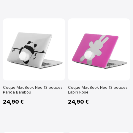
Coque MacBook Neo 13 pouces
Coque MacBook Neo 13 pouces
Panda Bambou
Lapin Rose
24,90 €
24,90 €