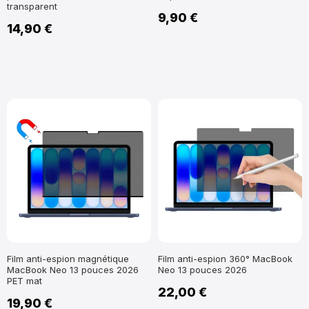
transparent
9,90 €
14,90 €
Film anti-espion magnétique
Film anti-espion 360° MacBook
MacBook Neo 13 pouces 2026
Neo 13 pouces 2026
PET mat
22,00 €
19,90 €