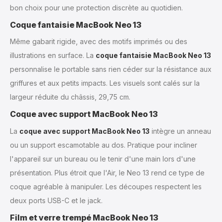
bon choix pour une protection discrète au quotidien.
Coque fantaisie MacBook Neo 13
Même gabarit rigide, avec des motifs imprimés ou des
illustrations en surface. La
coque fantaisie MacBook Neo 13
personnalise le portable sans rien céder sur la résistance aux
griffures et aux petits impacts. Les visuels sont calés sur la
largeur réduite du châssis, 29,75 cm.
Coque avec support MacBook Neo 13
La
coque avec support MacBook Neo 13
intègre un anneau
ou un support escamotable au dos. Pratique pour incliner
l'appareil sur un bureau ou le tenir d'une main lors d'une
présentation. Plus étroit que l'Air, le Neo 13 rend ce type de
coque agréable à manipuler. Les découpes respectent les
deux ports USB-C et le jack.
Film et verre trempé MacBook Neo 13