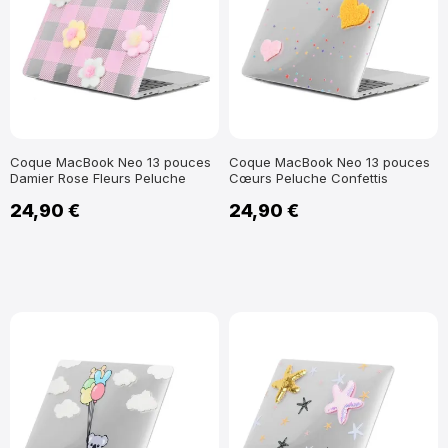
Coque MacBook Neo 13 pouces
Coque MacBook Neo 13 pouces
Damier Rose Fleurs Peluche
Cœurs Peluche Confettis
24,90 €
24,90 €