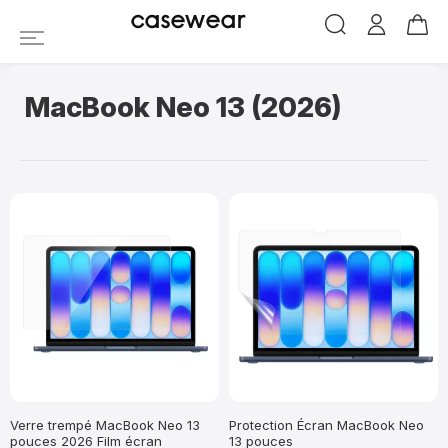
casewear
MacBook Neo 13 (2026)
Verre trempé MacBook Neo 13
Protection Écran MacBook Neo
pouces 2026 Film écran
13 pouces