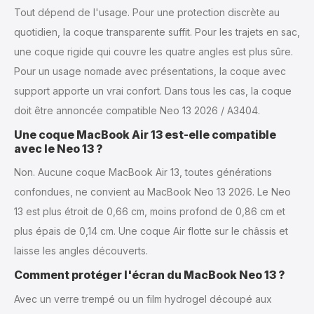
Tout dépend de l'usage. Pour une protection discrète au
quotidien, la coque transparente suffit. Pour les trajets en sac,
une coque rigide qui couvre les quatre angles est plus sûre.
Pour un usage nomade avec présentations, la coque avec
support apporte un vrai confort. Dans tous les cas, la coque
doit être annoncée compatible Neo 13 2026 / A3404.
Une coque MacBook Air 13 est-elle compatible
avec le Neo 13 ?
Non. Aucune coque MacBook Air 13, toutes générations
confondues, ne convient au MacBook Neo 13 2026. Le Neo
13 est plus étroit de 0,66 cm, moins profond de 0,86 cm et
plus épais de 0,14 cm. Une coque Air flotte sur le châssis et
laisse les angles découverts.
Comment protéger l'écran du MacBook Neo 13 ?
Avec un verre trempé ou un film hydrogel découpé aux