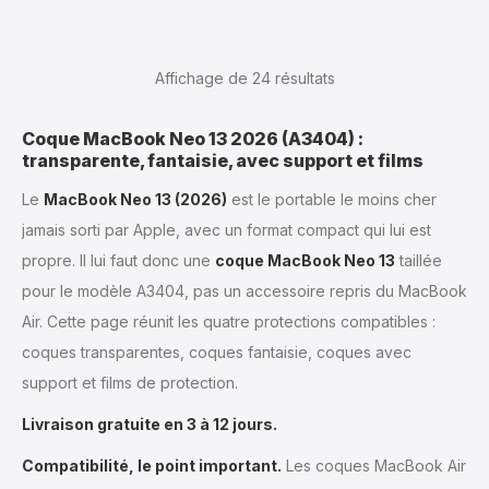
Affichage de 24
résultats
Coque MacBook Neo 13 2026 (A3404) :
transparente, fantaisie, avec support et films
Le
MacBook Neo 13 (2026)
est le portable le moins cher
jamais sorti par Apple, avec un format compact qui lui est
propre. Il lui faut donc une
coque MacBook Neo 13
taillée
pour le modèle A3404, pas un accessoire repris du MacBook
Air. Cette page réunit les quatre protections compatibles :
coques transparentes, coques fantaisie, coques avec
support et films de protection.
Livraison gratuite en 3 à 12 jours.
Compatibilité, le point important.
Les coques MacBook Air