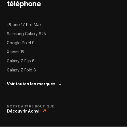
téléphone
iPhone 17 Pro Max
Samsung Galaxy S25
Google Pixel 9
Xiaomi 15
Galaxy Z Flip 8
Galaxy Z Fold 8
Voir toutes les marques
→
NOTRE AUTRE BOUTIQUE
Découvrir Achyll
↗