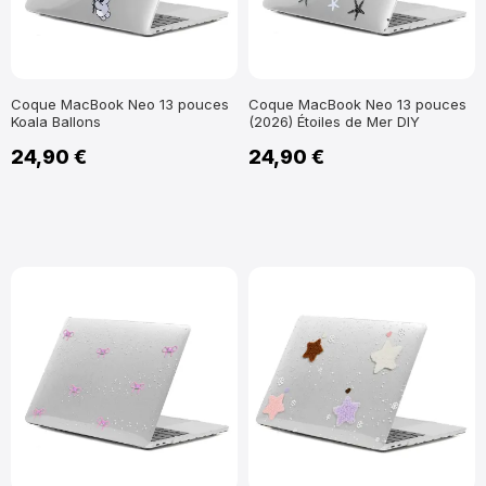
Coque MacBook Neo 13 pouces
Coque MacBook Neo 13 pouces
Koala Ballons
(2026) Étoiles de Mer DIY
24,90 €
24,90 €