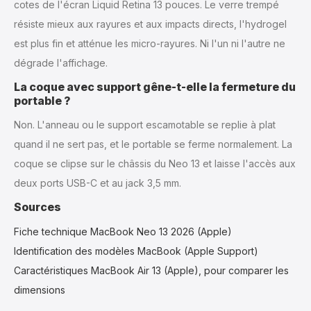
cotes de l'écran Liquid Retina 13 pouces. Le verre trempé
résiste mieux aux rayures et aux impacts directs, l'hydrogel
est plus fin et atténue les micro-rayures. Ni l'un ni l'autre ne
dégrade l'affichage.
La coque avec support gêne-t-elle la fermeture du
portable ?
Non. L'anneau ou le support escamotable se replie à plat
quand il ne sert pas, et le portable se ferme normalement. La
coque se clipse sur le châssis du Neo 13 et laisse l'accès aux
deux ports USB-C et au jack 3,5 mm.
Sources
Fiche technique MacBook Neo 13 2026 (Apple)
Identification des modèles MacBook (Apple Support)
Caractéristiques MacBook Air 13 (Apple), pour comparer les
dimensions