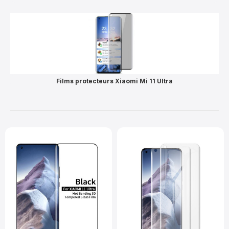
Films protecteurs Xiaomi Mi 11 Ultra