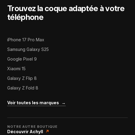
Trouvez la coque adaptée à votre
téléphone
iPhone 17 Pro Max
Samsung Galaxy S25
Google Pixel 9
Xiaomi 15
Galaxy Z Flip 8
Galaxy Z Fold 8
Voir toutes les marques
→
NOTRE AUTRE BOUTIQUE
Découvrir Achyll
↗