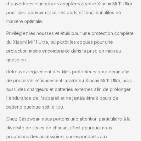
d'ouvertures et moulures adaptées à votre Xiaomi Mi 11 Ultra
pour ainsi pouvoir utiliser les ports et fonctionnalités de
manière optimale.
Privilégiez les housses et étuis pour une protection complète
du Xiaomi Mi 11 Ultra, ou plutôt les coques pour une
protection moins encombrante dans la prise en main au
quotidien.
Retrouvez également des films protecteurs pour écran afin
de préserver efficacement la vitre du Xiaomi Mi 11 Ultra, mais
aussi des chargeurs et batteries externes afin de prolonger
l'endurance de l'appareil et ne jamais être à cours de
batterie quelque soit le lieu.
Chez Casewear, nous portons une attention particulière à la
diversité de styles de chacun, c'est pourquoi nous
proposons des accessoires correspondants aux