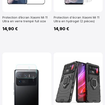
Protection d’écran Xiaomi Mi 11
Protection d'écran Xiaomi Mi 11
Ultra en verre trempé full size
Ultra en hydrogel (2 pièces)
14,90 €
14,90 €