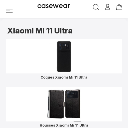
Coques et Accessoires
casewear
Xiaomi Mi 11 Ultra
Coques Xiaomi Mi 11 Ultra
Housses Xiaomi Mi 11 Ultra