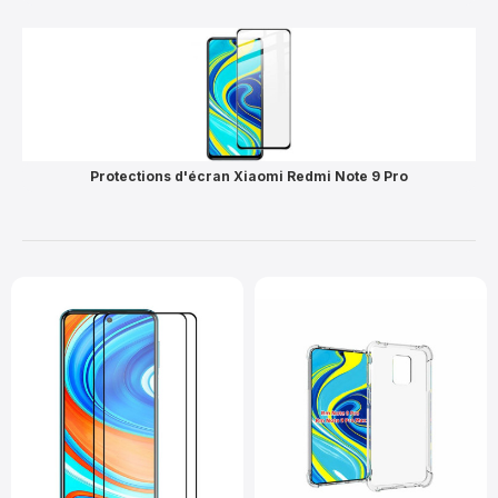
Protections d'écran Xiaomi Redmi Note 9 Pro