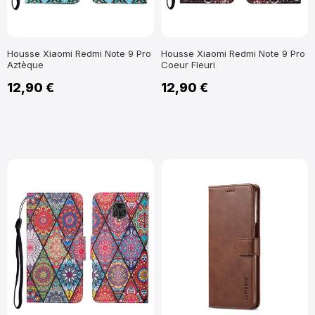
Housse Xiaomi Redmi Note 9 Pro
Housse Xiaomi Redmi Note 9 Pro
Aztèque
Coeur Fleuri
12,90 €
12,90 €