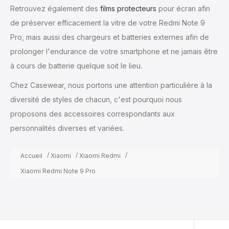
Retrouvez également des
films protecteurs
pour écran afin
de préserver efficacement la vitre de votre Redmi Note 9
Pro, mais aussi des chargeurs et batteries externes afin de
prolonger l'endurance de votre smartphone et ne jamais être
à cours de batterie quelque soit le lieu.
Chez Casewear, nous portons une attention particulière à la
diversité de styles de chacun, c'est pourquoi nous
proposons des accessoires correspondants aux
personnalités diverses et variées.
Accueil
Xiaomi
Xiaomi Redmi
Xiaomi Redmi Note 9 Pro