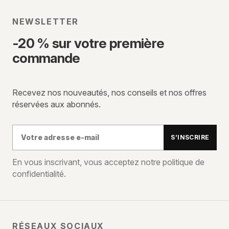
NEWSLETTER
-20 % sur votre première
commande
Recevez nos nouveautés, nos conseils et nos offres
réservées aux abonnés.
Votre
S’INSCRIRE
adresse
e-
En vous inscrivant, vous acceptez notre politique de
confidentialité.
mail
RÉSEAUX SOCIAUX