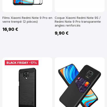
Films Xiaomi Redmi Note 9 Pro en
Coque Xiaomi Redmi Note 9S /
verre trempé (2 pièces)
Redmi Note 9 Pro transparente
angles renforcés
16,90 €
9,90 €
BLACK FRIDAY
-17%