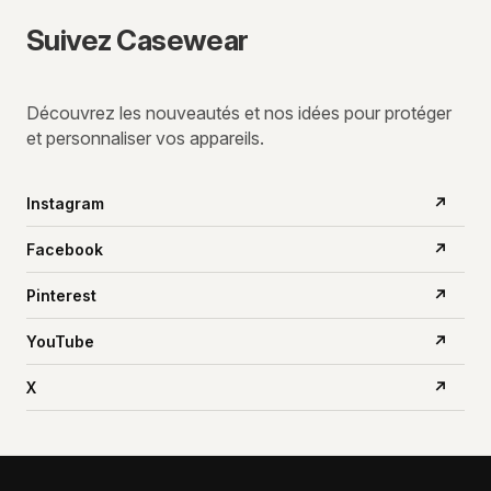
Suivez Casewear
Découvrez les nouveautés et nos idées pour protéger
et personnaliser vos appareils.
Instagram
↗
Facebook
↗
Pinterest
↗
YouTube
↗
X
↗