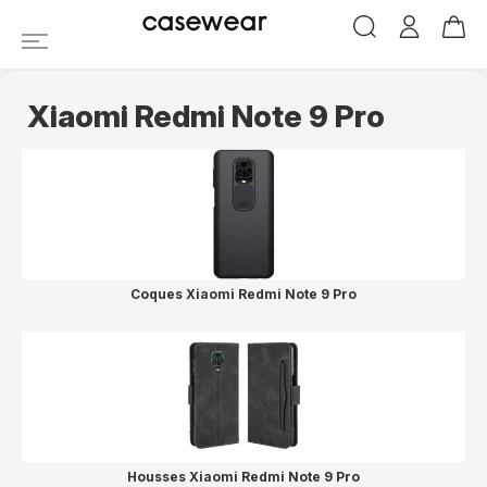
Coques et Accessoire
casewear
Xiaomi Redmi Note 9 Pro
Coques Xiaomi Redmi Note 9 Pro
Housses Xiaomi Redmi Note 9 Pro