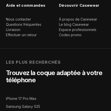
Aide et commandes
Découvrir Casewear
Nous contacter
À propos de Casewear
Questions fréquentes
Le blog Casewear
Livraison
Espace professionnels
Effectuer un retour
Codes promo
LES PLUS RECHERCHÉS
Trouvez la coque adaptée à votre
téléphone
iPhone 17 Pro Max
Samsung Galaxy S25