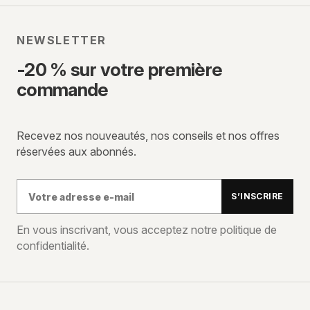
NEWSLETTER
-20 % sur votre première
commande
Recevez nos nouveautés, nos conseils et nos offres
réservées aux abonnés.
Votre
S’INSCRIRE
adresse
e-
En vous inscrivant, vous acceptez notre politique de
confidentialité.
mail