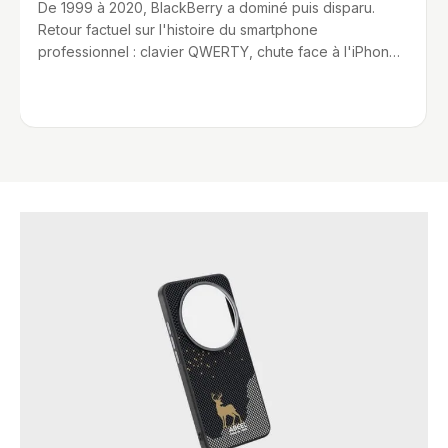
De 1999 à 2020, BlackBerry a dominé puis disparu.
Retour factuel sur l'histoire du smartphone
professionnel : clavier QWERTY, chute face à l'iPhone,
et ...