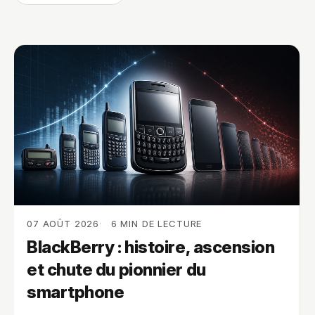
07 AOÛT 2026
6 MIN DE LECTURE
BlackBerry : histoire, ascension
et chute du pionnier du
smartphone