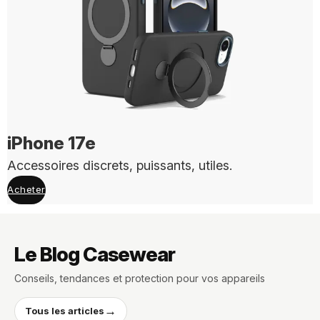
iPhone 17e
Accessoires discrets, puissants, utiles.
Acheter
Le Blog Casewear
Conseils, tendances et protection pour vos appareils
→
Tous les articles