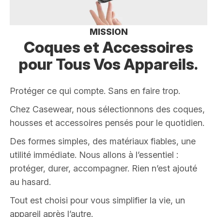
MISSION
Coques et Accessoires
pour Tous Vos
Appareils.
Protéger ce qui compte. Sans en faire trop.
Chez Casewear, nous sélectionnons des coques,
housses et accessoires pensés pour le quotidien.
Des formes simples, des matériaux fiables, une
utilité immédiate. Nous allons à l’essentiel :
protéger, durer, accompagner. Rien n’est ajouté
au hasard.
Tout est choisi pour vous simplifier la vie, un
appareil après l’autre.