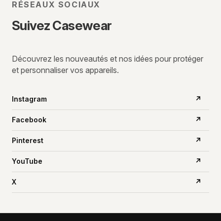
RÉSEAUX SOCIAUX
Suivez Casewear
Découvrez les nouveautés et nos idées pour protéger
et personnaliser vos appareils.
Instagram
↗
Facebook
↗
Pinterest
↗
YouTube
↗
X
↗