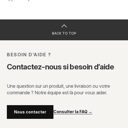
BACK TO TOP
BESOIN D’AIDE ?
Contactez-nous si besoin d’aide
Une question sur un produit, une livraison ou votre
commande ? Notre équipe est là pour vous aider.
Consulter la FAQ
→
Nous contacter