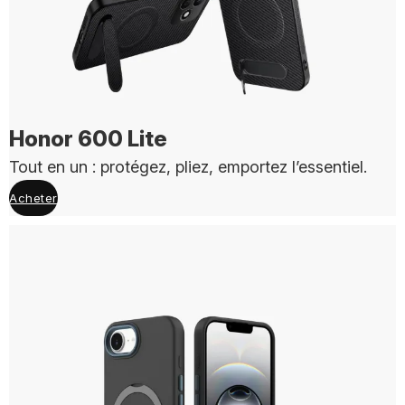
Honor 600 Lite
Tout en un : protégez, pliez, emportez l’essentiel.
Acheter