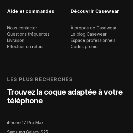
Aide et commandes
Découvrir Casewear
Nous contacter
À propos de Casewear
Questions fréquentes
Le blog Casewear
Livraison
Espace professionnels
Effectuer un retour
Codes promo
LES PLUS RECHERCHÉS
Trouvez la coque adaptée à votre
téléphone
iPhone 17 Pro Max
Samsung Galaxy S25