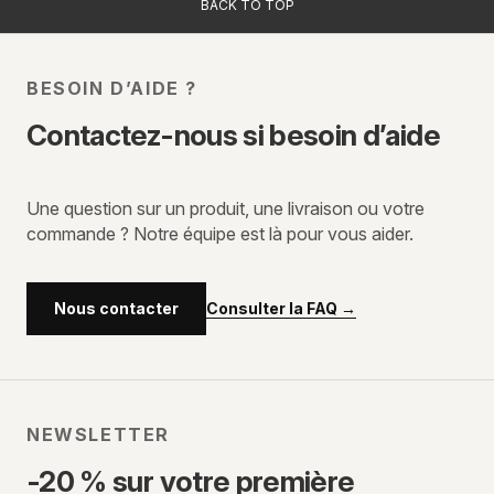
BACK TO TOP
BESOIN D’AIDE ?
Contactez-nous si besoin d’aide
Une question sur un produit, une livraison ou votre
commande ? Notre équipe est là pour vous aider.
Consulter la FAQ
→
Nous contacter
NEWSLETTER
-20 % sur votre première