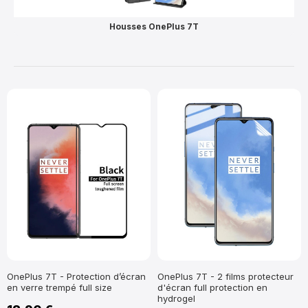
Housses OnePlus 7T
OnePlus 7T - Protection d’écran
OnePlus 7T - 2 films protecteur
en verre trempé full size
d'écran full protection en
hydrogel