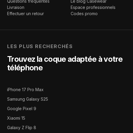
Questions fréquentes
Le blog Casewear
Livraison
Espace professionnels
Effectuer un retour
Codes promo
LES PLUS RECHERCHÉS
Trouvez la coque adaptée à votre
téléphone
iPhone 17 Pro Max
Samsung Galaxy S25
Google Pixel 9
Xiaomi 15
Galaxy Z Flip 8