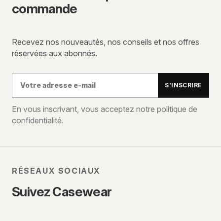
commande
Recevez nos nouveautés, nos conseils et nos offres
réservées aux abonnés.
Votre
S’INSCRIRE
adresse
e-
En vous inscrivant, vous acceptez notre politique de
confidentialité.
mail
RÉSEAUX SOCIAUX
Suivez Casewear