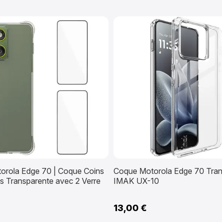
orola Edge 70 | Coque Coins
Coque Motorola Edge 70 Tran
s Transparente avec 2 Verre
IMAK UX-10
13,00 €