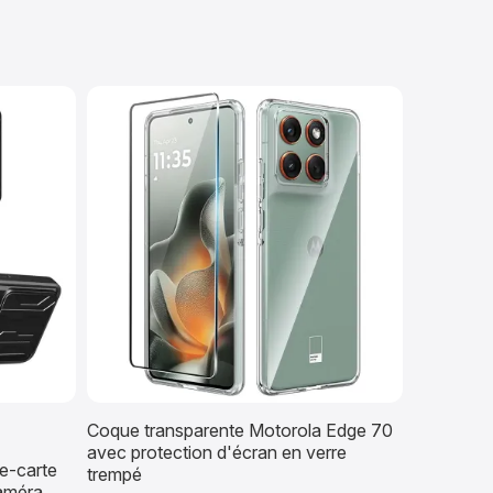
Coque transparente Motorola Edge 70
avec protection d'écran en verre
e-carte
trempé
améra