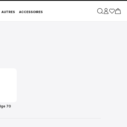
AUTRES
ACCESSOIRES
dge 70