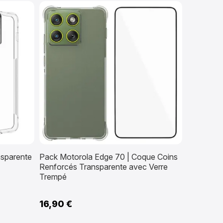
sparente
Pack Motorola Edge 70 | Coque Coins
Renforcés Transparente avec Verre
Trempé
16,90 €