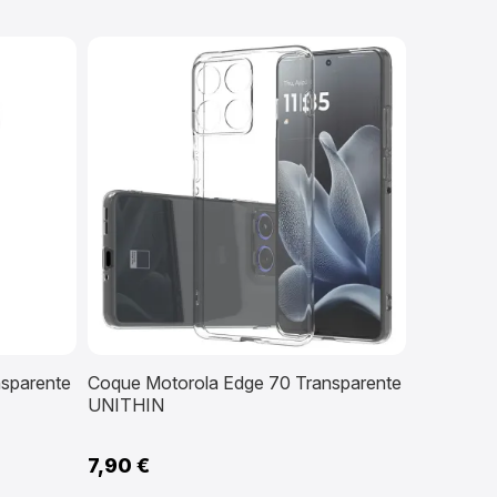
sparente
Coque Motorola Edge 70 Transparente
UNITHIN
7,90 €