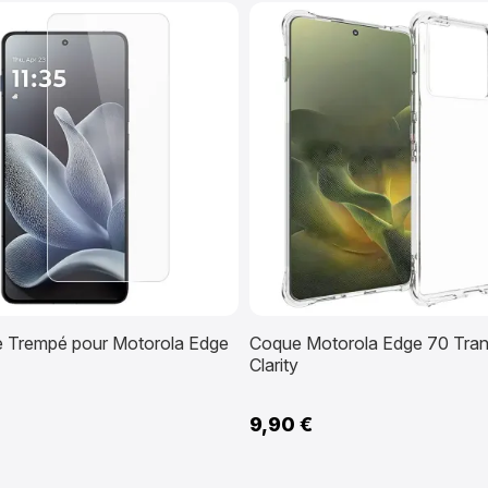
re Trempé pour Motorola Edge
Coque Motorola Edge 70 Tran
Clarity
9,90 €