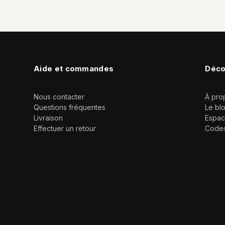
Aide et commandes
Déco
Nous contacter
À pro
Questions fréquentes
Le bl
Livraison
Espac
Effectuer un retour
Code