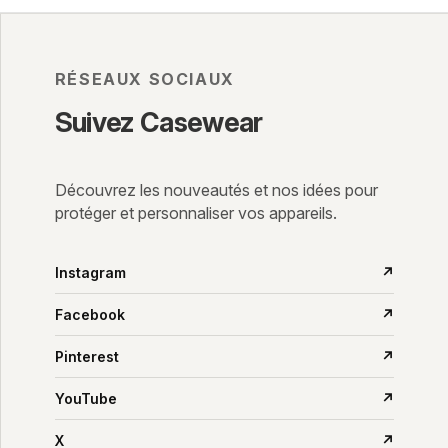
RÉSEAUX SOCIAUX
Suivez Casewear
Découvrez les nouveautés et nos idées pour
protéger et personnaliser vos appareils.
Instagram
↗
Facebook
↗
Pinterest
↗
YouTube
↗
X
↗