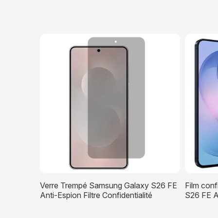
Verre Trempé Samsung Galaxy S26 FE
Film conf
Anti-Espion Filtre Confidentialité
S26 FE A