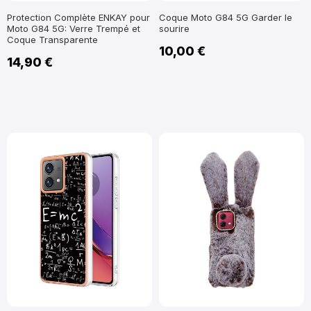
Protection Complète ENKAY pour
Coque Moto G84 5G Garder le
Moto G84 5G: Verre Trempé et
sourire
Coque Transparente
10,00 €
14,90 €