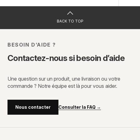
BACK TO TOP
BESOIN D’AIDE ?
Contactez-nous si besoin d’aide
Une question sur un produit, une livraison ou votre
commande ? Notre équipe est là pour vous aider.
Consulter la FAQ
→
Nous contacter