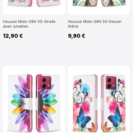
Housse Moto G84 5G Girafe
Housse Moto G84 5G Dessin
avec lunettes
Arbre
12,90 €
9,90 €