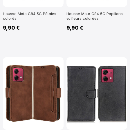
Housse Moto G84 5G Pétales
Housse Moto G84 5G Papillons
colorés
et fleurs colorées
9,90 €
9,90 €