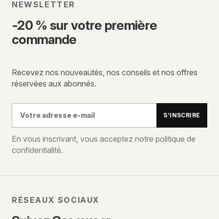
NEWSLETTER
-20 % sur votre première
commande
Recevez nos nouveautés, nos conseils et nos offres
réservées aux abonnés.
Votre
S’INSCRIRE
adresse
e-
En vous inscrivant, vous acceptez notre politique de
confidentialité.
mail
RÉSEAUX SOCIAUX