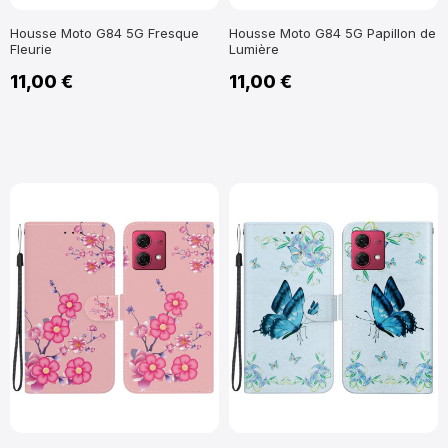
Housse Moto G84 5G Fresque
Housse Moto G84 5G Papillon de
Fleurie
Lumière
11,00 €
11,00 €