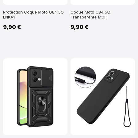
Protection Coque Moto G84 5G
Coque Moto G84 5G
ENKAY
Transparente MOFI
9,90 €
9,90 €