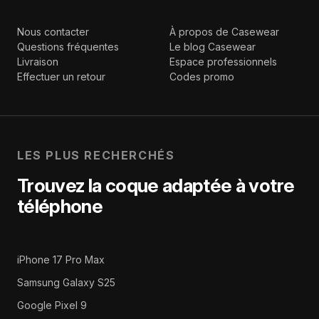
Nous contacter
À propos de Casewear
Questions fréquentes
Le blog Casewear
Livraison
Espace professionnels
Effectuer un retour
Codes promo
LES PLUS RECHERCHÉS
Trouvez la coque adaptée à votre
téléphone
iPhone 17 Pro Max
Samsung Galaxy S25
Google Pixel 9