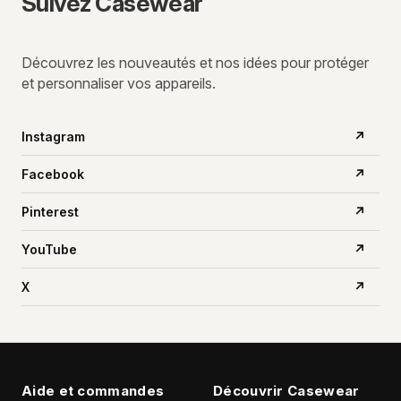
Suivez Casewear
Découvrez les nouveautés et nos idées pour protéger
et personnaliser vos appareils.
Instagram
↗
Facebook
↗
Pinterest
↗
YouTube
↗
X
↗
Aide et commandes
Découvrir Casewear