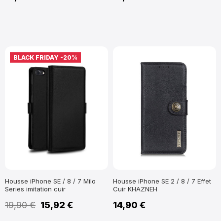
BLACK FRIDAY
-20%
Housse iPhone SE / 8 / 7 Milo
Housse iPhone SE 2 / 8 / 7 Effet
Series imitation cuir
Cuir KHAZNEH
19,90 €
15,92 €
14,90 €