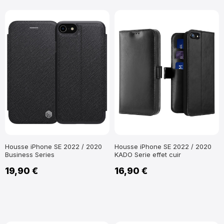
Housse iPhone SE 2022 / 2020
Housse iPhone SE 2022 / 2020
Business Series
KADO Serie effet cuir
19,90 €
16,90 €