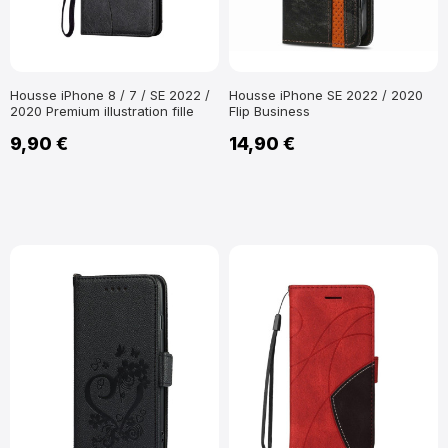
Housse iPhone 8 / 7 / SE 2022 /
Housse iPhone SE 2022 / 2020
2020 Premium illustration fille
Flip Business
9,90 €
14,90 €