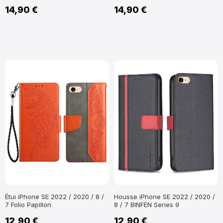
14,90 €
14,90 €
Étui iPhone SE 2022 / 2020 / 8 /
Housse iPhone SE 2022 / 2020 /
7 Folio Papillon
8 / 7 BINFEN Series 9
12,90 €
12,90 €