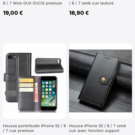
8 / 7 Wish DUX DUCIS premium
/ 8 / 7 simili cuir texturé
19,00 €
16,90 €
Housse portefeuille iPhone SE / 8
Housse iPhone SE / 8 / 7 simili
/ 7 cuir premium
cuir avec fonction support