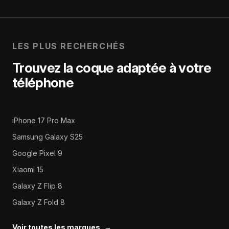
LES PLUS RECHERCHÉS
Trouvez la coque adaptée à votre
téléphone
iPhone 17 Pro Max
Samsung Galaxy S25
Google Pixel 9
Xiaomi 15
Galaxy Z Flip 8
Galaxy Z Fold 8
Voir toutes les marques
→