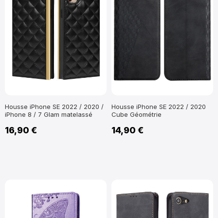
Housse iPhone SE 2022 / 2020 /
Housse iPhone SE 2022 / 2020
iPhone 8 / 7 Glam matelassé
Cube Géométrie
16,90 €
14,90 €