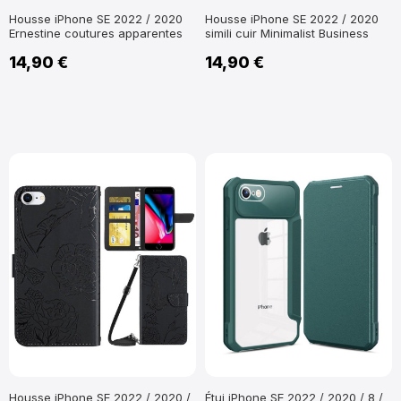
Housse iPhone SE 2022 / 2020
Housse iPhone SE 2022 / 2020
Ernestine coutures apparentes
simili cuir Minimalist Business
14,90 €
14,90 €
Housse iPhone SE 2022 / 2020 /
Étui iPhone SE 2022 / 2020 / 8 /