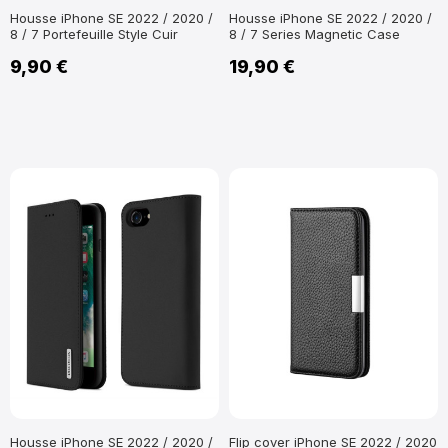
Housse iPhone SE 2022 / 2020 /
Housse iPhone SE 2022 / 2020 /
8 / 7 Portefeuille Style Cuir
8 / 7 Series Magnetic Case
9,90 €
19,90 €
Housse iPhone SE 2022 / 2020 /
Flip cover iPhone SE 2022 / 2020