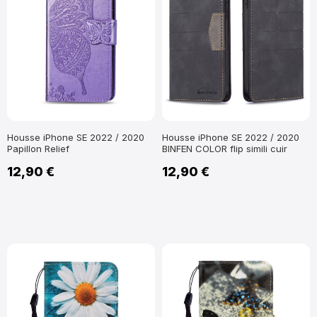
Housse iPhone SE 2022 / 2020
Housse iPhone SE 2022 / 2020
Papillon Relief
BINFEN COLOR flip simili cuir
12,90 €
12,90 €