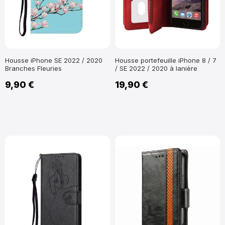
Housse iPhone SE 2022 / 2020
Housse portefeuille iPhone 8 / 7
Branches Fleuries
/ SE 2022 / 2020 à lanière
9,90 €
19,90 €