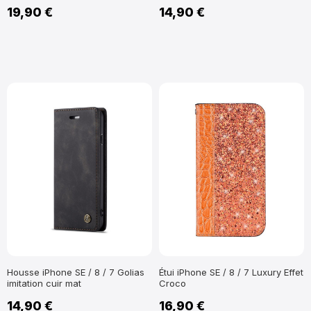
19,90 €
14,90 €
Housse iPhone SE / 8 / 7 Golias
Étui iPhone SE / 8 / 7 Luxury Effet
imitation cuir mat
Croco
14,90 €
16,90 €