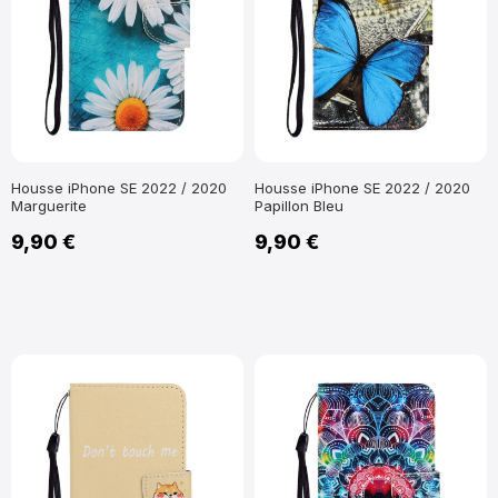
Housse iPhone SE 2022 / 2020
Housse iPhone SE 2022 / 2020
Marguerite
Papillon Bleu
9,90 €
9,90 €