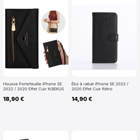
Housse Portefeuille iPhone SE
Étui à rabat iPhone SE 2022 /
2022 / 2020 Effet Cuir N.BEKUS
2020 Effet Cuir Rétro
18,90 €
14,90 €