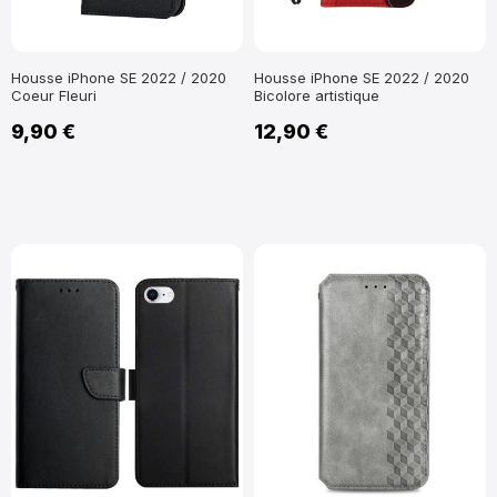
Housse iPhone SE 2022 / 2020
Housse iPhone SE 2022 / 2020
Coeur Fleuri
Bicolore artistique
9,90 €
12,90 €