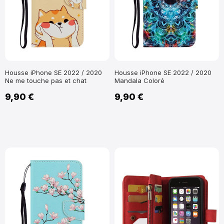
Housse iPhone SE 2022 / 2020
Housse iPhone SE 2022 / 2020
Ne me touche pas et chat
Mandala Coloré
9,90 €
9,90 €