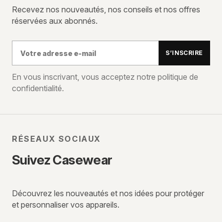
Recevez nos nouveautés, nos conseils et nos offres
réservées aux abonnés.
Votre
S’INSCRIRE
adresse
e-
En vous inscrivant, vous acceptez notre politique de
confidentialité.
mail
RÉSEAUX SOCIAUX
Suivez Casewear
Découvrez les nouveautés et nos idées pour protéger
et personnaliser vos appareils.