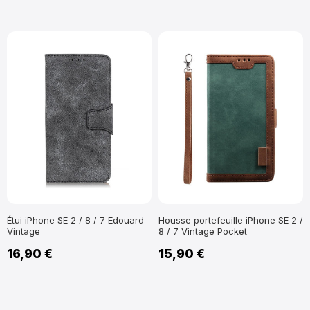
Étui iPhone SE 2 / 8 / 7 Edouard
Housse portefeuille iPhone SE 2 /
Vintage
8 / 7 Vintage Pocket
16,90 €
15,90 €