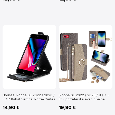
Housse iPhone SE 2022 / 2020 /
iPhone SE 2022 / 2020 / 8 / 7 -
8 / 7 Rabat Vertical Porte-Cartes
Étui portefeuille avec chaîne
14,90 €
19,90 €