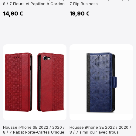
8 / 7 Fleurs et Papillon à Cordon
7 Flip Business
14,90 €
19,90 €
Housse iPhone SE 2022 / 2020 /
Housse iPhone SE 2022 / 2020 /
8 / 7 Rabat Porte-Cartes Unique
8 / 7 simili cuir avec trous