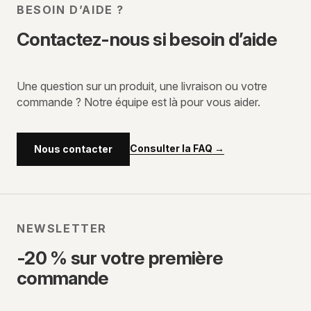
BESOIN D’AIDE ?
Contactez-nous si besoin d’aide
Une question sur un produit, une livraison ou votre
commande ? Notre équipe est là pour vous aider.
Consulter la FAQ
→
Nous contacter
NEWSLETTER
-20 % sur votre première
commande