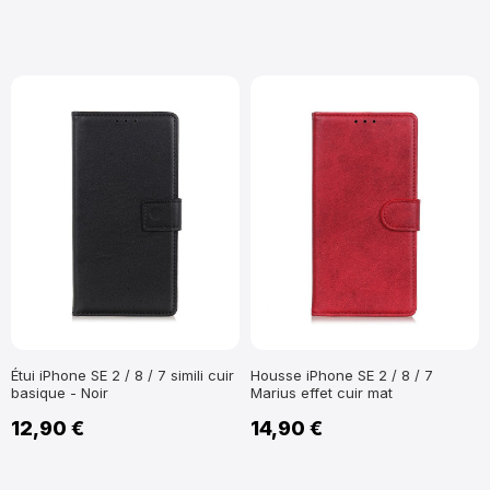
Étui iPhone SE 2 / 8 / 7 simili cuir
Housse iPhone SE 2 / 8 / 7
basique - Noir
Marius effet cuir mat
12,90 €
14,90 €