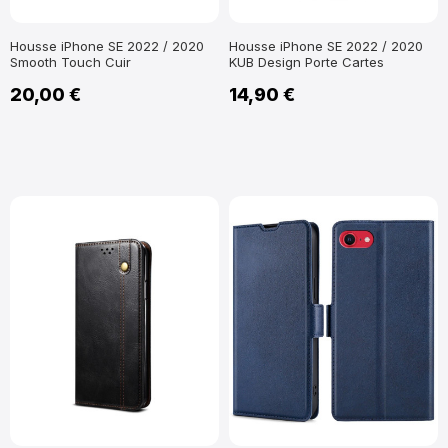
Housse iPhone SE 2022 / 2020
Housse iPhone SE 2022 / 2020
Smooth Touch Cuir
KUB Design Porte Cartes
20,00 €
14,90 €