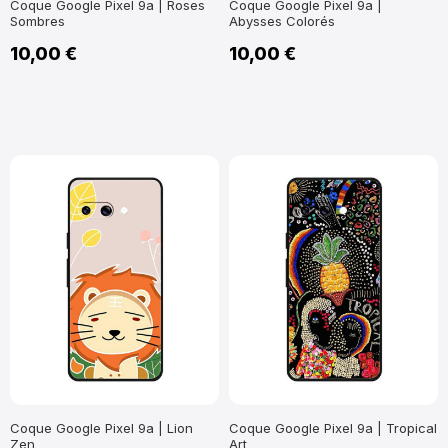
Coque Google Pixel 9a | Roses
Coque Google Pixel 9a |
Sombres
Abysses Colorés
10,00 €
10,00 €
Coque Google Pixel 9a | Lion
Coque Google Pixel 9a | Tropical
Zen
Art