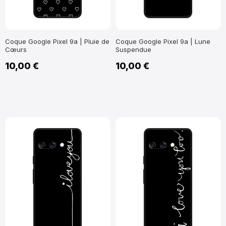
Coque Google Pixel 9a | Pluie de
Coque Google Pixel 9a | Lune
Cœurs
Suspendue
10,00 €
10,00 €