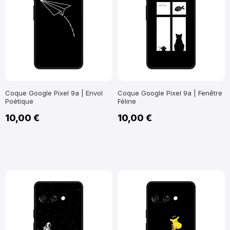
Coque Google Pixel 9a | Envol
Coque Google Pixel 9a | Fenêtre
Poétique
Féline
10,00 €
10,00 €