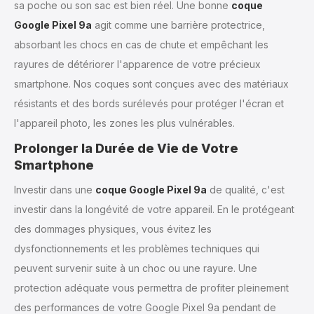
sa poche ou son sac est bien réel. Une bonne
coque
Google Pixel 9a
agit comme une barrière protectrice,
absorbant les chocs en cas de chute et empêchant les
rayures de détériorer l'apparence de votre précieux
smartphone. Nos coques sont conçues avec des matériaux
résistants et des bords surélevés pour protéger l'écran et
l'appareil photo, les zones les plus vulnérables.
Prolonger la Durée de Vie de Votre
Smartphone
Investir dans une
coque Google Pixel 9a
de qualité, c'est
investir dans la longévité de votre appareil. En le protégeant
des dommages physiques, vous évitez les
dysfonctionnements et les problèmes techniques qui
peuvent survenir suite à un choc ou une rayure. Une
protection adéquate vous permettra de profiter pleinement
des performances de votre Google Pixel 9a pendant de