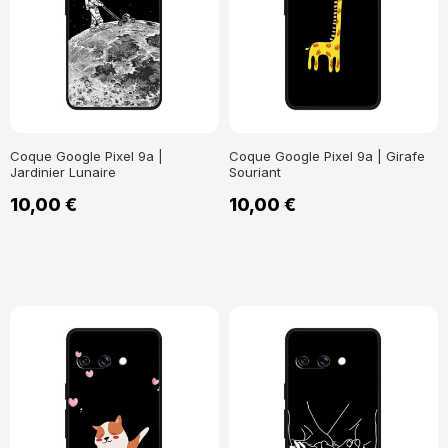
Coque Google Pixel 9a |
Coque Google Pixel 9a | Girafe
Jardinier Lunaire
Souriant
10,00 €
10,00 €