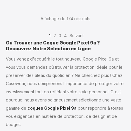
Affichage de 174
résultats
1
2
3
4
Suivant
Où Trouver une Coque Google Pixel 9a ?
Découvrez Notre Sélection en Ligne
Vous venez d'acquérir le tout nouveau Google Pixel 9a et
vous vous demandez où trouver la protection idéale pour le
préserver des aléas du quotidien ? Ne cherchez plus ! Chez
Casewear, nous comprenons l'importance de protéger votre
investissement tout en reflétant votre style personnel. C'est
pourquoi nous avons soigneusement sélectionné une vaste
gamme de
coques Google Pixel 9a
pour répondre à toutes
vos exigences en matière de protection, de design et de
budget.