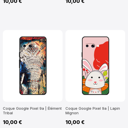
10,00 €
10,00 €
Coque Google Pixel 9a | Élément
Coque Google Pixel 9a | Lapin
Tribal
Mignon
10,00 €
10,00 €