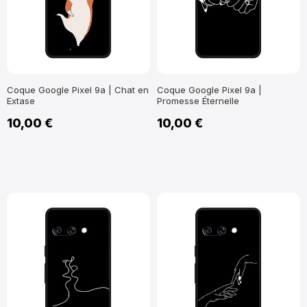
Coque Google Pixel 9a | Chat en
Coque Google Pixel 9a |
Extase
Promesse Éternelle
10,00 €
10,00 €