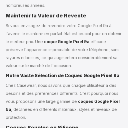
nombreuses années.
Maintenir la Valeur de Revente
Si vous envisagez de revendre votre Google Pixel 9a à
l'avenir, le maintenir en parfait état est crucial pour en obtenir
le meilleur prix. Une
coque Google Pixel 9a
efficace
préserve l'apparence impeccable de votre téléphone, sans
rayures ni bosses, ce qui augmentera considérablement sa
valeur sur le marché de l'occasion.
Notre Vaste Sélection de Coques Google Pixel 9a
Chez Casewear, nous savons que chaque utilisateur a des
besoins et des préférences différents. C'est pourquoi nous
vous proposons une large gamme de
coques Google Pixel
9a
, déclinées en différents matériaux, styles et niveaux de
protection.
Coques Souples en Silicone