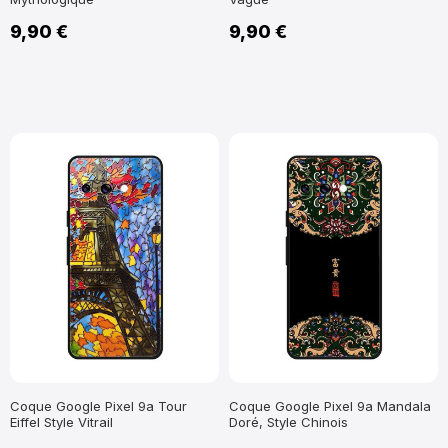
9,90 €
9,90 €
Coque Google Pixel 9a Tour
Coque Google Pixel 9a Mandala
Eiffel Style Vitrail
Doré, Style Chinois