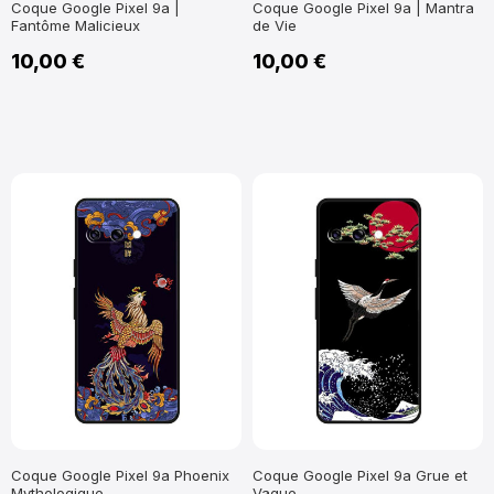
Coque Google Pixel 9a |
Coque Google Pixel 9a | Mantra
Fantôme Malicieux
de Vie
10,00 €
10,00 €
Coque Google Pixel 9a Phoenix
Coque Google Pixel 9a Grue et
Mythologique
Vague