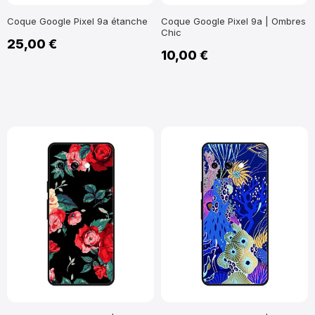
Coque Google Pixel 9a étanche
Coque Google Pixel 9a | Ombres
Chic
25,00 €
10,00 €