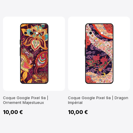
Coque Google Pixel 9a |
Coque Google Pixel 9a | Dragon
Ornement Majestueux
Impérial
10,00 €
10,00 €