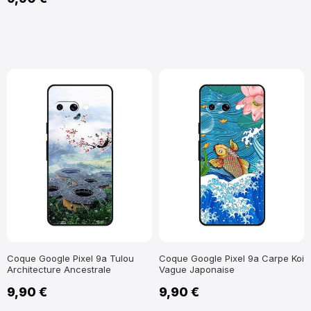
Coque Google Pixel 9a Tulou
Coque Google Pixel 9a Carpe Koi
Architecture Ancestrale
Vague Japonaise
9,90 €
9,90 €