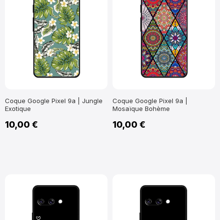
Coque Google Pixel 9a | Jungle
Coque Google Pixel 9a |
Exotique
Mosaïque Bohème
10,00 €
10,00 €