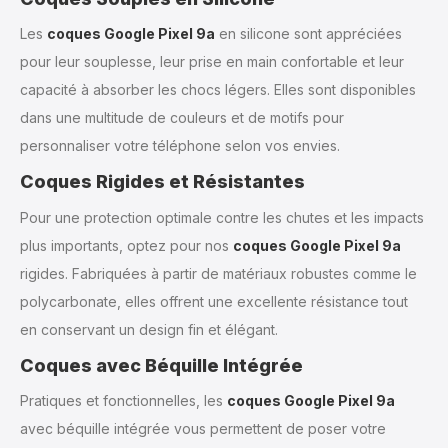
Les
coques Google Pixel 9a
en silicone sont appréciées
pour leur souplesse, leur prise en main confortable et leur
capacité à absorber les chocs légers. Elles sont disponibles
dans une multitude de couleurs et de motifs pour
personnaliser votre téléphone selon vos envies.
Coques Rigides et Résistantes
Pour une protection optimale contre les chutes et les impacts
plus importants, optez pour nos
coques Google Pixel 9a
rigides. Fabriquées à partir de matériaux robustes comme le
polycarbonate, elles offrent une excellente résistance tout
en conservant un design fin et élégant.
Coques avec Béquille Intégrée
Pratiques et fonctionnelles, les
coques Google Pixel 9a
avec béquille intégrée vous permettent de poser votre