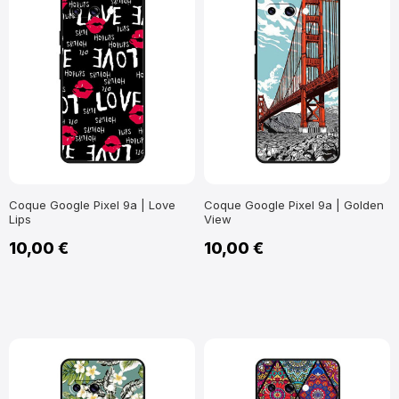
Coque Google Pixel 9a | Love
Coque Google Pixel 9a | Golden
Lips
View
10,00 €
10,00 €