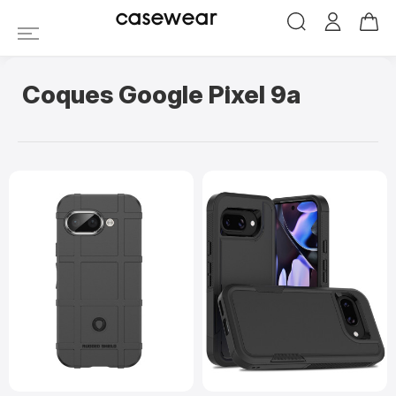
casewear
Coques Google Pixel 9a