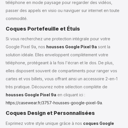
téléphone en mode paysage pour regarder des vidéos,
passer des appels en visio ou naviguer sur internet en toute
commodité.
Coques Portefeuille et Étuis
Si vous recherchez une protection intégrale pour votre
Google Pixel 9a, nos
housses Google Pixel 9a
sont la
solution idéale. Elles enveloppent complètement votre
téléphone, protégeant à la fois l'écran et le dos. De plus,
elles disposent souvent de compartiments pour ranger vos
cartes et vos billets, vous offrant ainsi un accessoire 2-en-1
très pratique. Découvrez notre sélection complète de
housses Google Pixel 9a
en cliquant ici :
https://casewear.fr/3757-housses-google-pixel-9a
.
Coques Design et Personnalisées
Exprimez votre style unique grâce à nos
coques Google