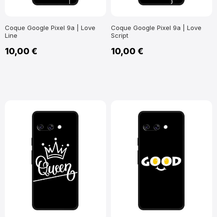
Coque Google Pixel 9a | Love
Coque Google Pixel 9a | Love
Line
Script
10,00 €
10,00 €