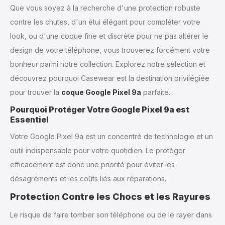
Que vous soyez à la recherche d'une protection robuste
contre les chutes, d'un étui élégant pour compléter votre
look, ou d'une coque fine et discrète pour ne pas altérer le
design de votre téléphone, vous trouverez forcément votre
bonheur parmi notre collection. Explorez notre sélection et
découvrez pourquoi Casewear est la destination privilégiée
pour trouver la
coque Google Pixel 9a
parfaite.
Pourquoi Protéger Votre Google Pixel 9a est
Essentiel
Votre Google Pixel 9a est un concentré de technologie et un
outil indispensable pour votre quotidien. Le protéger
efficacement est donc une priorité pour éviter les
désagréments et les coûts liés aux réparations.
Protection Contre les Chocs et les Rayures
Le risque de faire tomber son téléphone ou de le rayer dans