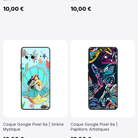
10,00 €
10,00 €
Coque Google Pixel 9a | Sirène
Coque Google Pixel 9a |
Mystique
Papillons Artistiques