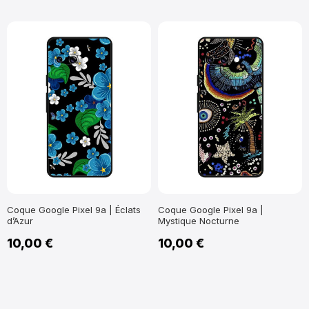
Coque Google Pixel 9a | Éclats
Coque Google Pixel 9a |
d’Azur
Mystique Nocturne
10,00 €
10,00 €