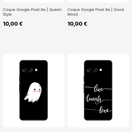
Coque Google Pixel 9a | Queen
Coque Google Pixel 9a | Good
Style
Mood
10,00 €
10,00 €