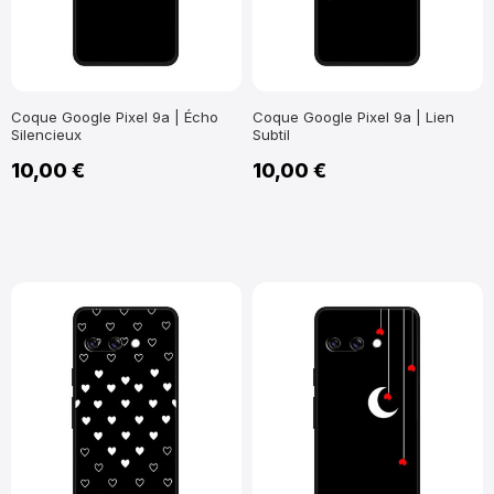
Coque Google Pixel 9a | Écho
Coque Google Pixel 9a | Lien
Silencieux
Subtil
10,00 €
10,00 €