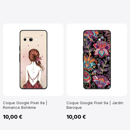
Coque Google Pixel 9a |
Coque Google Pixel 9a | Jardin
Romance Bohème
Baroque
10,00 €
10,00 €