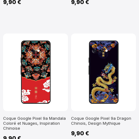
9,90 €
9,90 €
Coque Google Pixel 9a Mandala
Coque Google Pixel 9a Dragon
Coloré et Nuages, Inspiration
Chinois, Design Mythique
Chinoise
9,90 €
9,90 €