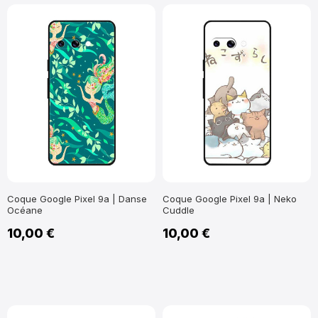
Coque Google Pixel 9a | Danse
Coque Google Pixel 9a | Neko
Océane
Cuddle
10,00 €
10,00 €