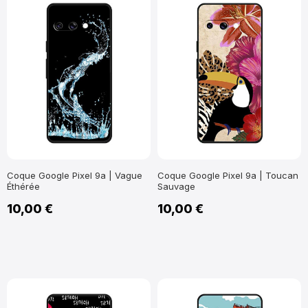
Coque Google Pixel 9a | Vague
Coque Google Pixel 9a | Toucan
Éthérée
Sauvage
10,00 €
10,00 €