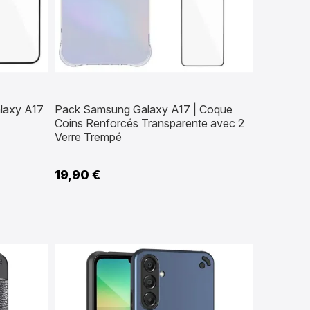
laxy A17
Pack Samsung Galaxy A17 | Coque
Coins Renforcés Transparente avec 2
Verre Trempé
19,90 €