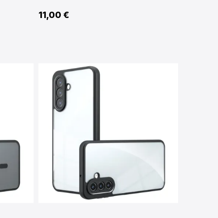
11,00 €