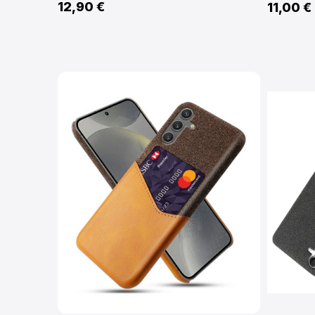
12,90 €
11,00 €