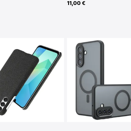
11,00 €