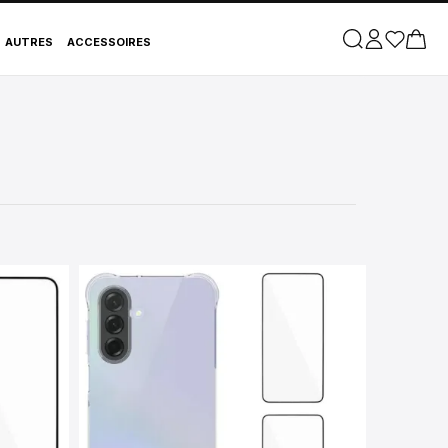
AUTRES
ACCESSOIRES