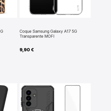
5G
Coque Samsung Galaxy A17 5G
Transparente MOFI
9,90 €