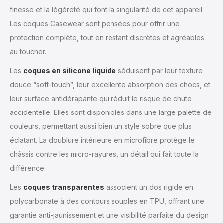
finesse et la légèreté qui font la singularité de cet appareil.
Les coques Casewear sont pensées pour offrir une
protection complète, tout en restant discrètes et agréables
au toucher.
Les
coques en silicone liquide
séduisent par leur texture
douce “soft-touch”, leur excellente absorption des chocs, et
leur surface antidérapante qui réduit le risque de chute
accidentelle. Elles sont disponibles dans une large palette de
couleurs, permettant aussi bien un style sobre que plus
éclatant. La doublure intérieure en microfibre protège le
châssis contre les micro-rayures, un détail qui fait toute la
différence.
Les
coques transparentes
associent un dos rigide en
polycarbonate à des contours souples en TPU, offrant une
garantie anti-jaunissement et une visibilité parfaite du design