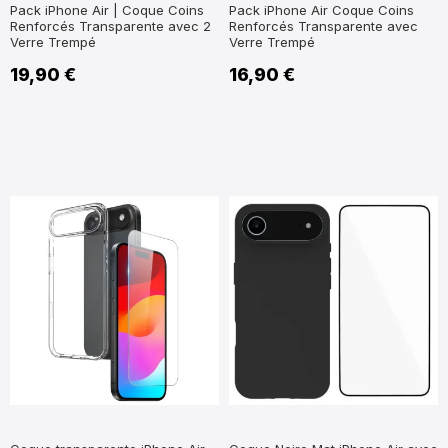
Pack iPhone Air | Coque Coins
Pack iPhone Air Coque Coins
Renforcés Transparente avec 2
Renforcés Transparente avec
Verre Trempé
Verre Trempé
19,90 €
16,90 €