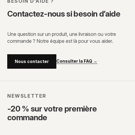
BESOIN D’AIDE ?
Contactez-nous si besoin d’aide
Une question sur un produit, une livraison ou votre
commande ? Notre équipe est là pour vous aider.
Consulter la FAQ
→
Nous contacter
NEWSLETTER
-20 % sur votre première
commande