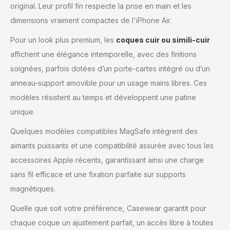
original. Leur profil fin respecte la prise en main et les
dimensions vraiment compactes de l'iPhone Air.
Pour un look plus premium, les
coques cuir ou simili-cuir
affichent une élégance intemporelle, avec des finitions
soignées, parfois dotées d’un porte-cartes intégré ou d’un
anneau-support amovible pour un usage mains libres. Ces
modèles résistent au temps et développent une patine
unique.
Quelques modèles compatibles MagSafe intègrent des
aimants puissants et une compatibilité assurée avec tous les
accessoires Apple récents, garantissant ainsi une charge
sans fil efficace et une fixation parfaite sur supports
magnétiques.
Quelle que soit votre préférence, Casewear garantit pour
chaque coque un ajustement parfait, un accès libre à toutes