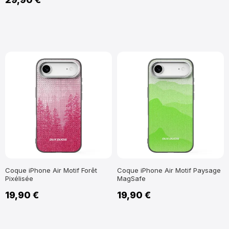
Coque iPhone Air Motif Forêt
Coque iPhone Air Motif Paysage
Pixélisée
MagSafe
19,90 €
19,90 €