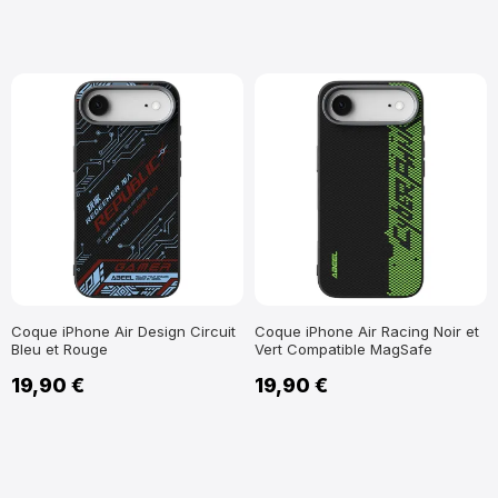
Coque iPhone Air Design Circuit
Coque iPhone Air Racing Noir et
Bleu et Rouge
Vert Compatible MagSafe
19,90 €
19,90 €