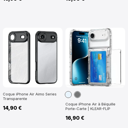
Transparent
Gris
Coque iPhone Air Aimo Series
Transparente
Foncé
Coque iPhone Air à Béquille
14,90 €
Porte-Carte | KLEAR-FLIP
16,90 €