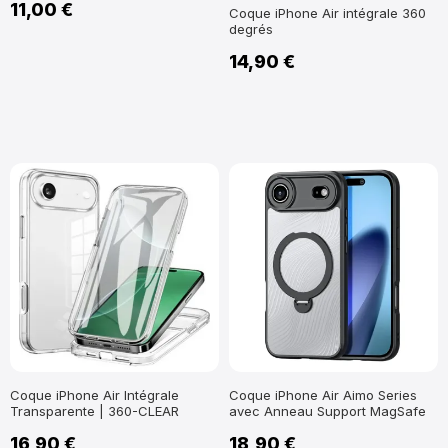
11,00 €
Coque iPhone Air intégrale 360
degrés
14,90 €
Coque iPhone Air Intégrale
Coque iPhone Air Aimo Series
Transparente | 360-CLEAR
avec Anneau Support MagSafe
16,90 €
18,90 €