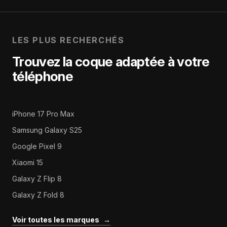
LES PLUS RECHERCHÉS
Trouvez la coque adaptée à votre
téléphone
iPhone 17 Pro Max
Samsung Galaxy S25
Google Pixel 9
Xiaomi 15
Galaxy Z Flip 8
Galaxy Z Fold 8
Voir toutes les marques
→