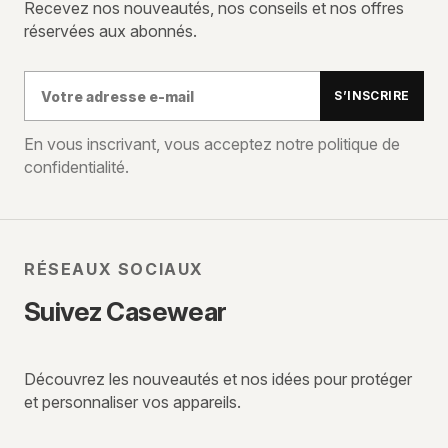
Recevez nos nouveautés, nos conseils et nos offres
réservées aux abonnés.
Votre
S’INSCRIRE
adresse
e-
En vous inscrivant, vous acceptez notre politique de
confidentialité.
mail
RÉSEAUX SOCIAUX
Suivez Casewear
Découvrez les nouveautés et nos idées pour protéger
et personnaliser vos appareils.