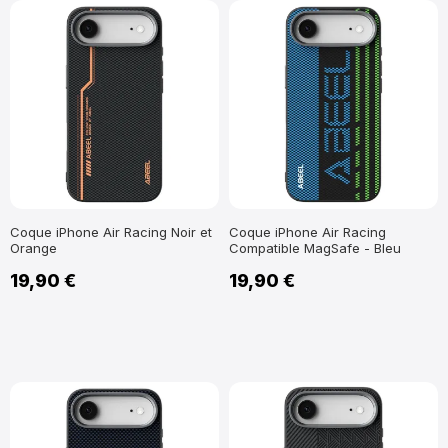
Coque iPhone Air Racing Noir et
Coque iPhone Air Racing
Orange
Compatible MagSafe - Bleu
19,90 €
19,90 €