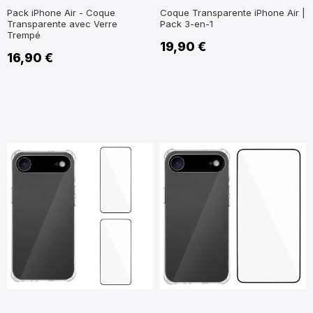
Pack iPhone Air - Coque
Coque Transparente iPhone Air |
Transparente avec Verre
Pack 3-en-1
Trempé
19,90 €
16,90 €