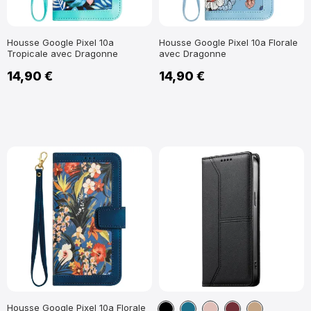
Housse Google Pixel 10a
Housse Google Pixel 10a Florale
Tropicale avec Dragonne
avec Dragonne
14,90 €
14,90 €
Noir
Bleu
Or
Vin
Marron
Housse Google Pixel 10a Florale