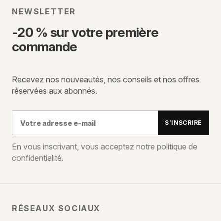
NEWSLETTER
-20 % sur votre première
commande
Recevez nos nouveautés, nos conseils et nos offres
réservées aux abonnés.
Votre
S’INSCRIRE
adresse
e-
En vous inscrivant, vous acceptez notre politique de
confidentialité.
mail
RÉSEAUX SOCIAUX