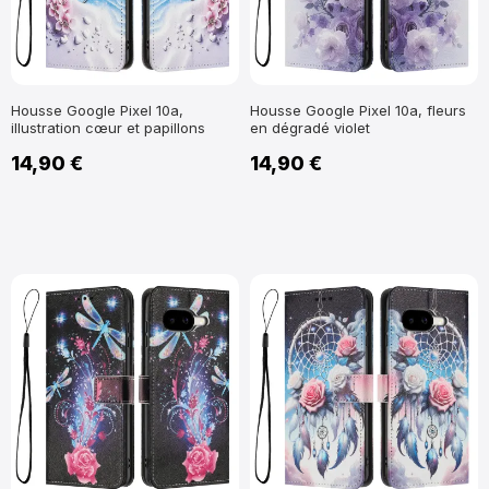
Housse Google Pixel 10a,
Housse Google Pixel 10a, fleurs
illustration cœur et papillons
en dégradé violet
14,90 €
14,90 €