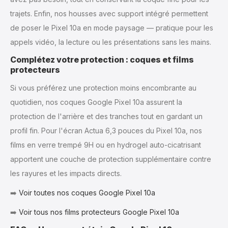
trajets. Enfin, nos housses avec support intégré permettent
de poser le Pixel 10a en mode paysage — pratique pour les
appels vidéo, la lecture ou les présentations sans les mains.
Complétez votre protection : coques et films
protecteurs
Si vous préférez une protection moins encombrante au
quotidien, nos coques Google Pixel 10a assurent la
protection de l'arrière et des tranches tout en gardant un
profil fin. Pour l'écran Actua 6,3 pouces du Pixel 10a, nos
films en verre trempé 9H ou en hydrogel auto-cicatrisant
apportent une couche de protection supplémentaire contre
les rayures et les impacts directs.
➡️
Voir toutes nos coques Google Pixel 10a
➡️
Voir tous nos films protecteurs Google Pixel 10a