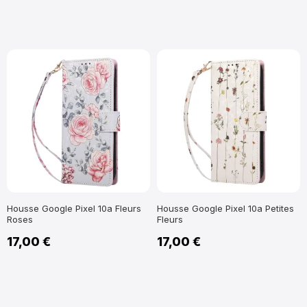
Housse Google Pixel 10a Fleurs
Housse Google Pixel 10a Petites
Roses
Fleurs
17,00 €
17,00 €