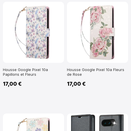
Housse Google Pixel 10a
Housse Google Pixel 10a Fleurs
Papillons et Fleurs
de Rose
17,00 €
17,00 €