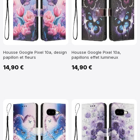
Housse Google Pixel 10a, design
Housse Google Pixel 10a,
papillon et fleurs
papillons effet lumineux
14,90 €
14,90 €