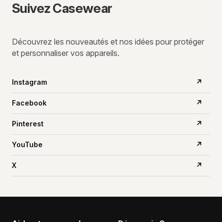
Suivez Casewear
Découvrez les nouveautés et nos idées pour protéger
et personnaliser vos appareils.
Instagram
↗
Facebook
↗
Pinterest
↗
YouTube
↗
X
↗