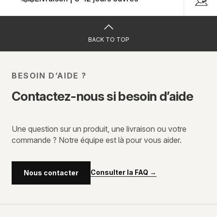
BACK TO TOP
BESOIN D’AIDE ?
Contactez-nous si besoin d’aide
Une question sur un produit, une livraison ou votre
commande ? Notre équipe est là pour vous aider.
Consulter la FAQ
→
Nous contacter