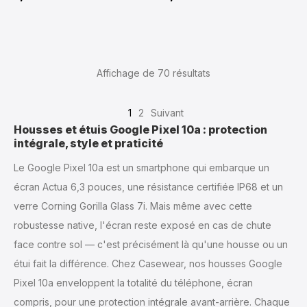
Affichage de 70
résultats
1
2
Suivant
Housses et étuis Google Pixel 10a : protection
intégrale, style et praticité
Le Google Pixel 10a est un smartphone qui embarque un
écran Actua 6,3 pouces, une résistance certifiée IP68 et un
verre Corning Gorilla Glass 7i. Mais même avec cette
robustesse native, l'écran reste exposé en cas de chute
face contre sol — c'est précisément là qu'une housse ou un
étui fait la différence. Chez Casewear, nos housses Google
Pixel 10a enveloppent la totalité du téléphone, écran
compris, pour une protection intégrale avant-arrière. Chaque