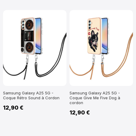
Samsung Galaxy A25 5G -
Samsung Galaxy A25 5G -
Coque Rétro Sound à Cordon
Coque Give Me Five Dog à
cordon
12,90 €
12,90 €