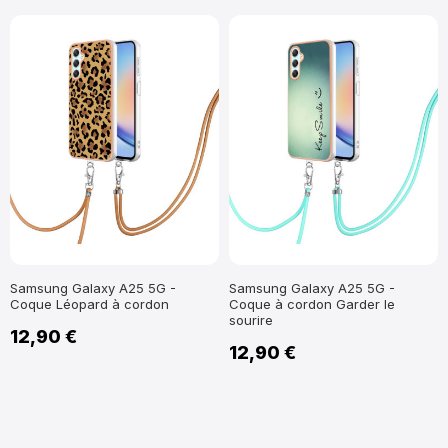
Samsung Galaxy A25 5G -
Samsung Galaxy A25 5G -
Coque Léopard à cordon
Coque à cordon Garder le
sourire
12,90 €
12,90 €