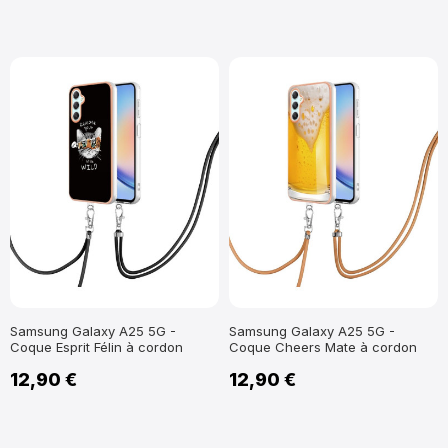
Samsung Galaxy A25 5G -
Samsung Galaxy A25 5G -
Coque Esprit Félin à cordon
Coque Cheers Mate à cordon
12,90 €
12,90 €