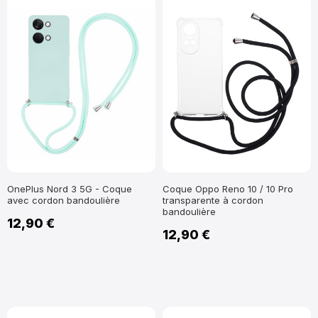
OnePlus Nord 3 5G - Coque
Coque Oppo Reno 10 / 10 Pro
avec cordon bandoulière
transparente à cordon
bandoulière
12,90 €
12,90 €