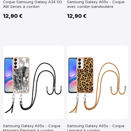
Coque Samsung Galaxy A34 5G
Samsung Galaxy A05s - Coque
AW Series à cordon
avec cordon bandoulière
12,90 €
12,90 €
Samsung Galaxy A05s - Coque
Samsung Galaxy A05s - Coque
Mandala Éléphant à cordon
Léopard à cordon