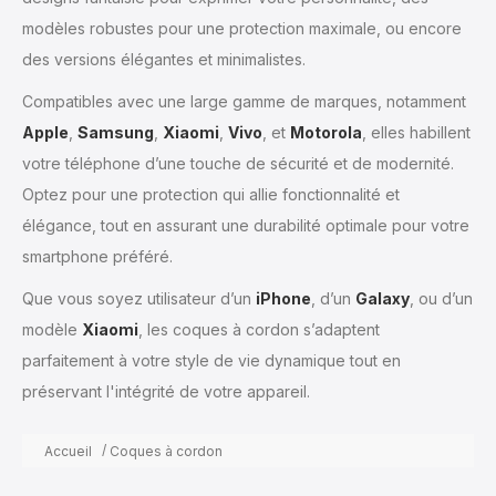
modèles robustes pour une protection maximale, ou encore
des versions élégantes et minimalistes.
Compatibles avec une large gamme de marques, notamment
Apple
,
Samsung
,
Xiaomi
,
Vivo
, et
Motorola
, elles habillent
votre téléphone d’une touche de sécurité et de modernité.
Optez pour une protection qui allie fonctionnalité et
élégance, tout en assurant une durabilité optimale pour votre
smartphone préféré.
Que vous soyez utilisateur d’un
iPhone
, d’un
Galaxy
, ou d’un
modèle
Xiaomi
, les coques à cordon s’adaptent
parfaitement à votre style de vie dynamique tout en
préservant l'intégrité de votre appareil.
Accueil
Coques à cordon