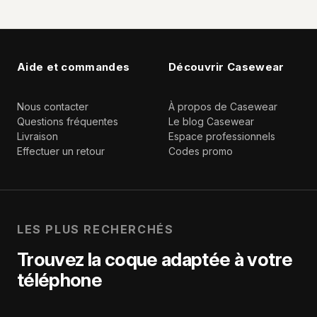
Aide et commandes
Découvrir Casewear
Nous contacter
À propos de Casewear
Questions fréquentes
Le blog Casewear
Livraison
Espace professionnels
Effectuer un retour
Codes promo
LES PLUS RECHERCHÉS
Trouvez la coque adaptée à votre
téléphone