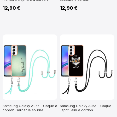
12,90 €
12,90 €
Samsung Galaxy A05s - Coque à
Samsung Galaxy A05s - Coque
cordon Garder le sourire
Esprit Félin à cordon