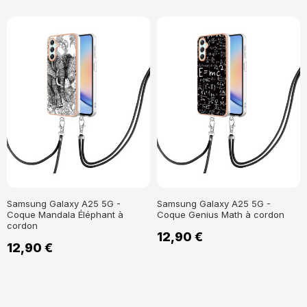
Samsung Galaxy A25 5G -
Samsung Galaxy A25 5G -
Coque Mandala Éléphant à
Coque Genius Math à cordon
cordon
12,90 €
12,90 €