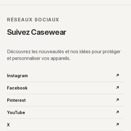
RÉSEAUX SOCIAUX
Suivez Casewear
Découvrez les nouveautés et nos idées pour protéger
et personnaliser vos appareils.
Instagram
↗
Facebook
↗
Pinterest
↗
YouTube
↗
X
↗