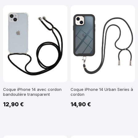
Coque iPhone 14 avec cordon
Coque iPhone 14 Urban Series à
bandoulière transparent
cordon
12,90 €
14,90 €