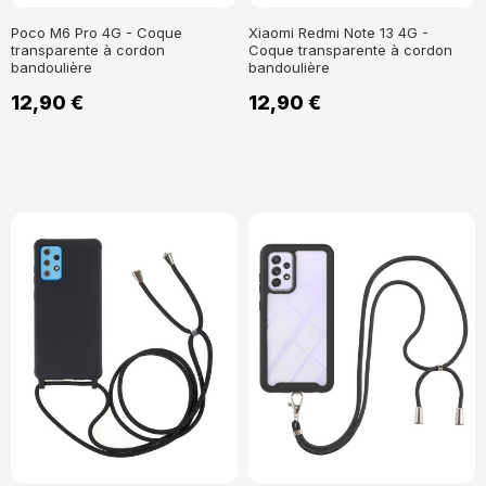
Poco M6 Pro 4G - Coque
Xiaomi Redmi Note 13 4G -
transparente à cordon
Coque transparente à cordon
bandoulière
bandoulière
12,90 €
12,90 €