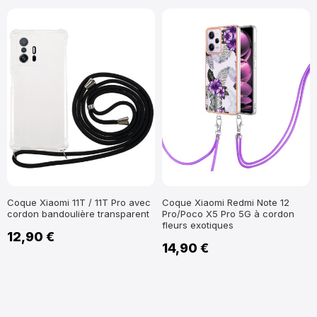
Coque Xiaomi 11T / 11T Pro avec
Coque Xiaomi Redmi Note 12
cordon bandoulière transparent
Pro/Poco X5 Pro 5G à cordon
fleurs exotiques
12,90 €
14,90 €