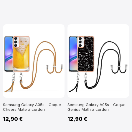
Samsung Galaxy A05s - Coque
Samsung Galaxy A05s - Coque
Cheers Mate à cordon
Genius Math à cordon
12,90 €
12,90 €