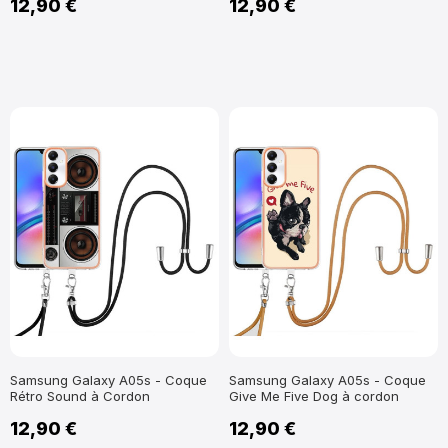
12,90 €
12,90 €
Samsung Galaxy A05s - Coque
Samsung Galaxy A05s - Coque
Rétro Sound à Cordon
Give Me Five Dog à cordon
12,90 €
12,90 €