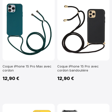
Coque iPhone 15 Pro Max avec
Coque iPhone 15 Pro avec
cordon
cordon bandoulière
12,90 €
12,90 €