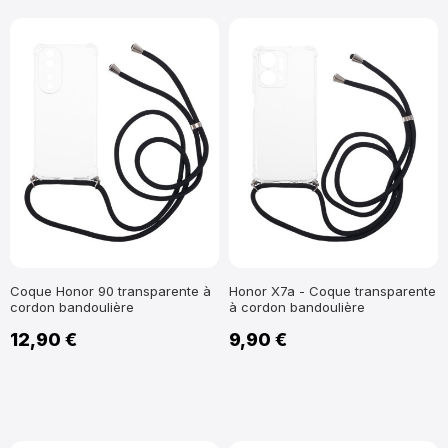
Coque Honor 90 transparente à
Honor X7a - Coque transparente
cordon bandoulière
à cordon bandoulière
12,90 €
9,90 €