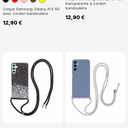
transparente à cordon
militaire
bandoulière
Coque Samsung Galaxy A13 4G
avec cordon bandoulière
12,90 €
12,90 €