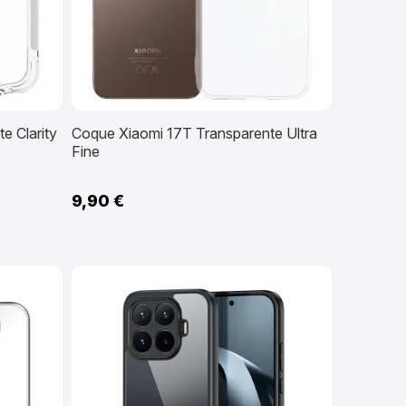
e Clarity
Coque Xiaomi 17T Transparente Ultra
Fine
9,90 €