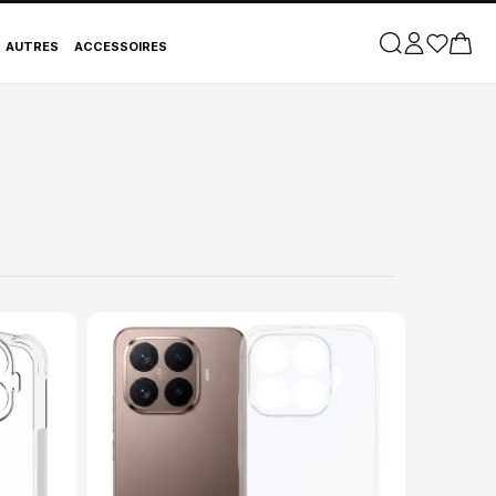
AUTRES
ACCESSOIRES