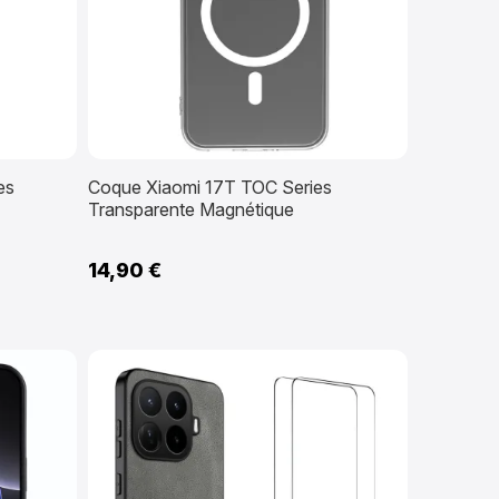
es
Coque Xiaomi 17T TOC Series
Transparente Magnétique
14,90 €