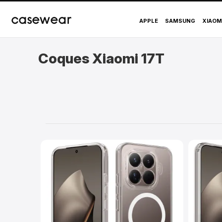
casewear
APPLE
SAMSUNG
XIAOM
Coques Xiaomi 17T