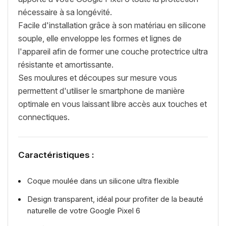
nécessaire à sa longévité.
Facile d'installation grâce à son matériau en silicone
souple, elle enveloppe les formes et lignes de
l'appareil afin de former une couche protectrice ultra
résistante et amortissante.
Ses moulures et découpes sur mesure vous
permettent d'utiliser le smartphone de manière
optimale en vous laissant libre accès aux touches et
connectiques.
Caractéristiques :
Coque moulée dans un silicone ultra flexible
Design transparent, idéal pour profiter de la beauté
naturelle de votre Google Pixel 6