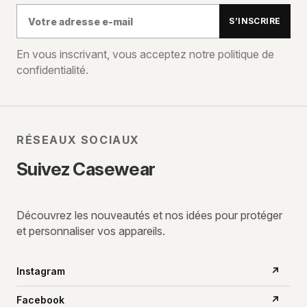
Votre
S’INSCRIRE
adresse
e-
En vous inscrivant, vous acceptez notre politique de
confidentialité.
mail
RÉSEAUX SOCIAUX
Suivez Casewear
Découvrez les nouveautés et nos idées pour protéger
et personnaliser vos appareils.
Instagram
↗
Facebook
↗