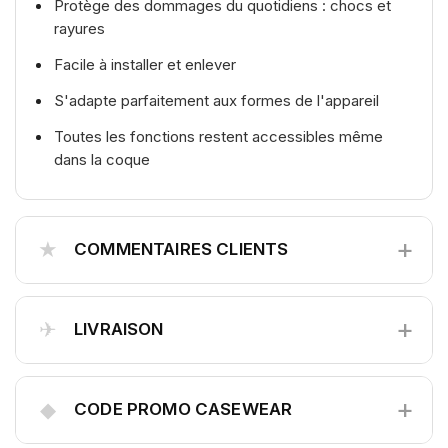
Protège des dommages du quotidiens : chocs et
rayures
Facile à installer et enlever
S'adapte parfaitement aux formes de l'appareil
Toutes les fonctions restent accessibles même
dans la coque
+
★
COMMENTAIRES CLIENTS
+
✈
LIVRAISON
+
◆
CODE PROMO CASEWEAR