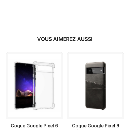
VOUS AIMEREZ AUSSI
Coque Google Pixel 6
Coque Google Pixel 6