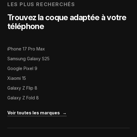
LES PLUS RECHERCHÉS
Trouvez la coque adaptée à votre
téléphone
iPhone 17 Pro Max
Samsung Galaxy S25
Google Pixel 9
Xiaomi 15
Galaxy Z Flip 8
Galaxy Z Fold 8
Voir toutes les marques
→