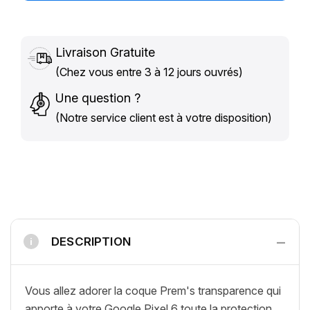
Livraison Gratuite
(Chez vous entre 3 à 12 jours ouvrés)
Une question ?
(Notre service client est à votre disposition)
−
DESCRIPTION
i
Vous allez adorer la coque Prem's transparence qui
apporte à votre Google Pixel 6 toute la protection