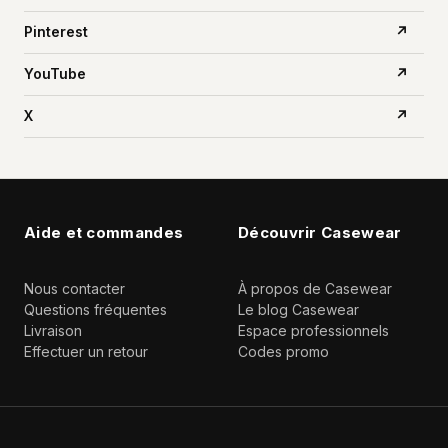
Pinterest
↗
YouTube
↗
X
↗
Aide et commandes
Découvrir Casewear
Nous contacter
À propos de Casewear
Questions fréquentes
Le blog Casewear
Livraison
Espace professionnels
Effectuer un retour
Codes promo