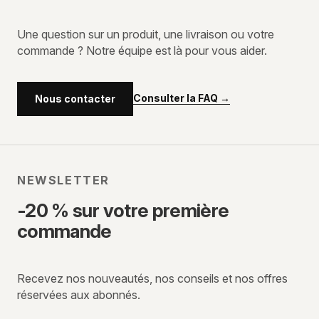
Une question sur un produit, une livraison ou votre
commande ? Notre équipe est là pour vous aider.
Consulter la FAQ
→
Nous contacter
NEWSLETTER
-20 % sur votre première
commande
Recevez nos nouveautés, nos conseils et nos offres
réservées aux abonnés.