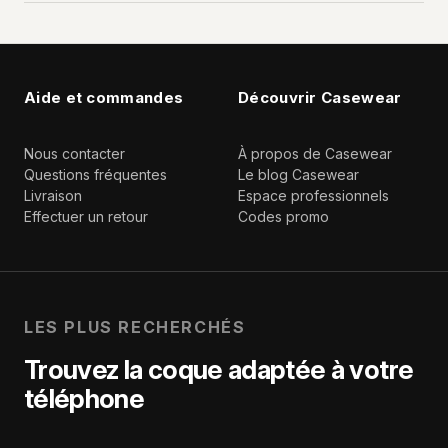
Aide et commandes
Découvrir Casewear
Nous contacter
À propos de Casewear
Questions fréquentes
Le blog Casewear
Livraison
Espace professionnels
Effectuer un retour
Codes promo
LES PLUS RECHERCHÉS
Trouvez la coque adaptée à votre
téléphone