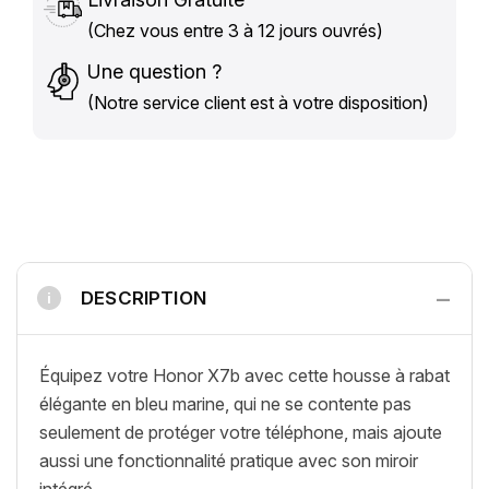
(Chez vous entre 3 à 12 jours ouvrés)
Une question ?
(Notre service client est à votre disposition)
−
DESCRIPTION
i
Équipez votre Honor X7b avec cette housse à rabat
élégante en bleu marine, qui ne se contente pas
seulement de protéger votre téléphone, mais ajoute
aussi une fonctionnalité pratique avec son miroir
intégré.