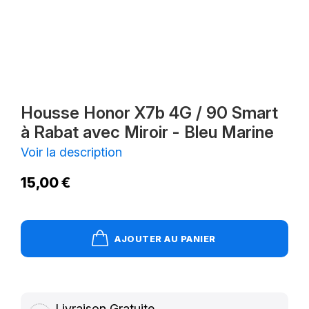
Housse Honor X7b 4G / 90 Smart
à Rabat avec Miroir - Bleu Marine
Voir la description
15,00 €
AJOUTER AU PANIER
Livraison Gratuite