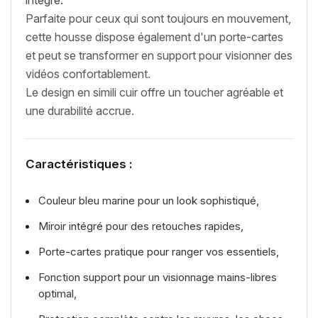
Parfaite pour ceux qui sont toujours en mouvement,
cette housse dispose également d'un porte-cartes
et peut se transformer en support pour visionner des
vidéos confortablement.
Le design en simili cuir offre un toucher agréable et
une durabilité accrue.
Caractéristiques :
Couleur bleu marine pour un look sophistiqué,
Miroir intégré pour des retouches rapides,
Porte-cartes pratique pour ranger vos essentiels,
Fonction support pour un visionnage mains-libres
optimal,