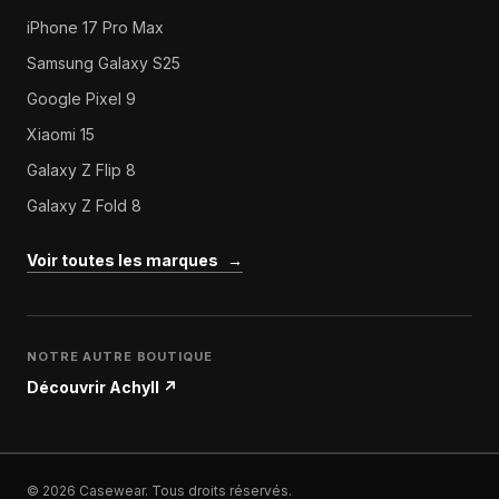
iPhone 17 Pro Max
Samsung Galaxy S25
Google Pixel 9
Xiaomi 15
Galaxy Z Flip 8
Galaxy Z Fold 8
Voir toutes les marques
→
NOTRE AUTRE BOUTIQUE
Découvrir Achyll
↗
© 2026 Casewear. Tous droits réservés.