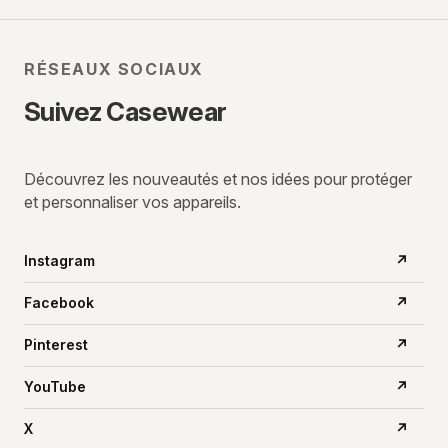
RÉSEAUX SOCIAUX
Suivez Casewear
Découvrez les nouveautés et nos idées pour protéger
et personnaliser vos appareils.
Instagram
↗
Facebook
↗
Pinterest
↗
YouTube
↗
X
↗