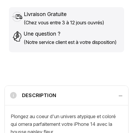
Livraison Gratuite
(Chez vous entre 3 à 12 jours ouvrés)
Une question ?
(Notre service client est à votre disposition)
−
DESCRIPTION
i
Plongez au coeur d'un univers atypique et coloré
qui ornera parfaitement votre iPhone 14 avec la
housse paisley fleur.