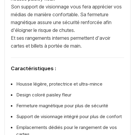
Son support de visionnage vous fera apprécier vos
médias de manière confortable. Sa fermeture
magnétique assure une sécurité renforcée afin
d'éloigner le risque de chutes.
Et ses rangements internes permettent d'avoir
cartes et billets à portée de main.
Caractéristiques :
Housse légère, protectrice et ultra-mince
Design coloré paisley fleur
Fermeture magnétique pour plus de sécurité
Support de visionnage intégré pour plus de confort
Emplacements dédiés pour le rangement de vos
cartes