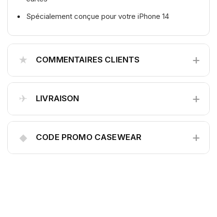
Spécialement conçue pour votre iPhone 14
+
★
COMMENTAIRES CLIENTS
+
✈
LIVRAISON
+
◆
CODE PROMO CASEWEAR