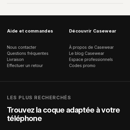
Aide et commandes
Découvrir Casewear
Nous contacter
À propos de Casewear
Questions fréquentes
Le blog Casewear
Livraison
Espace professionnels
Effectuer un retour
Codes promo
LES PLUS RECHERCHÉS
Trouvez la coque adaptée à votre
téléphone