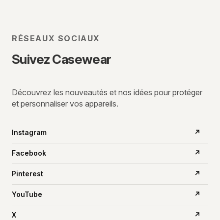
RÉSEAUX SOCIAUX
Suivez Casewear
Découvrez les nouveautés et nos idées pour protéger
et personnaliser vos appareils.
Instagram
↗
Facebook
↗
Pinterest
↗
YouTube
↗
X
↗