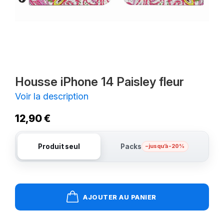
Housse iPhone 14 Paisley fleur
Voir la description
12,90 €
Produit seul
Packs
– jusqu’à -20%
AJOUTER AU PANIER