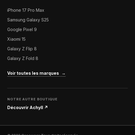
iPhone 17 Pro Max
Samsung Galaxy S25
Google Pixel 9
Xiaomi 15
Galaxy Z Flip 8
Galaxy Z Fold 8
Voir toutes les marques
→
NOTRE AUTRE BOUTIQUE
Découvrir Achyll
↗