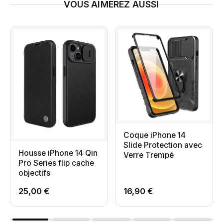
VOUS AIMEREZ AUSSI
Coque iPhone 14
Slide Protection avec
Housse iPhone 14 Qin
Verre Trempé
Pro Series flip cache
objectifs
25,00 €
16,90 €