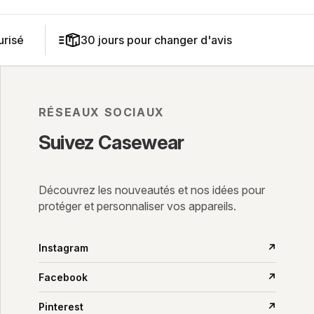
risé
30 jours pour changer d'avis
RÉSEAUX SOCIAUX
Suivez Casewear
Découvrez les nouveautés et nos idées pour
protéger et personnaliser vos appareils.
Instagram
↗
Facebook
↗
Pinterest
↗