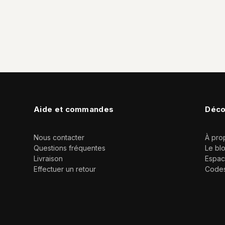
Aide et commandes
Déco
Nous contacter
À pro
Questions fréquentes
Le bl
Livraison
Espac
Effectuer un retour
Code