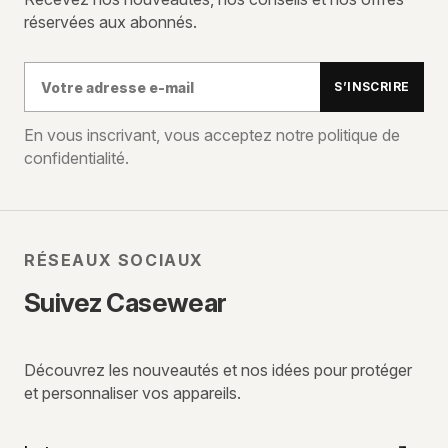
réservées aux abonnés.
Votre
S’INSCRIRE
adresse
e-
En vous inscrivant, vous acceptez notre politique de
confidentialité.
mail
RÉSEAUX SOCIAUX
Suivez Casewear
Découvrez les nouveautés et nos idées pour protéger
et personnaliser vos appareils.