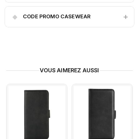
+
◆
CODE PROMO CASEWEAR
VOUS AIMEREZ AUSSI