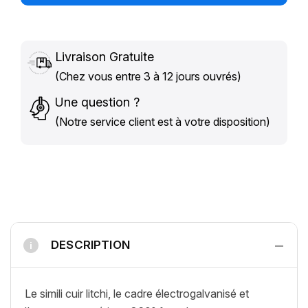
Livraison Gratuite
(Chez vous entre 3 à 12 jours ouvrés)
Une question ?
(Notre service client est à votre disposition)
−
DESCRIPTION
i
Le simili cuir litchi, le cadre électrogalvanisé et