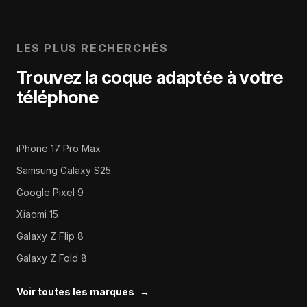
LES PLUS RECHERCHÉS
Trouvez la coque adaptée à votre
téléphone
iPhone 17 Pro Max
Samsung Galaxy S25
Google Pixel 9
Xiaomi 15
Galaxy Z Flip 8
Galaxy Z Fold 8
Voir toutes les marques
→