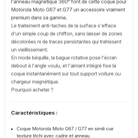
l'anneau magnétique 360° font de cette coque pour
Motorola Moto G67 et G77 un accessoire vraiment
premium dans sa gamme.
Le traitement anti-taches de la surface s'efface
d'un simple coup de chiffon, sans laisser de zones
décolorées ni de traces persistantes qui trahissent
un vieillissement.
En mode béquille, la bague rotative pose l'écran
debout à l'angle voulu, et l'aimant intégré fixe la
coque instantanément sur tout support voiture ou
chargeur magnétique.
Pourquoi acheter ?
Caractéristiques :
Coque Motorola Moto G67 / G77 en simili cuir
texture litchi avec cadre et anneau