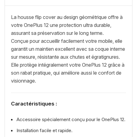
La housse flip cover au design géométrique offre à
votre OnePlus 12 une protection ultra durable,
assurant sa préservation sur le long terme.
Conçue pour accueillir facilement votre mobile, elle
garantit un maintien excellent avec sa coque interne
sur mesure, résistante aux chutes et égratignures.
Elle protège intégralement votre OnePlus 12 grâce à
son rabat pratique, qui améliore aussi le confort de
visionnage.
Caractéristiques :
Accessoire spécialement conçu pour le OnePlus 12.
Installation facile et rapide.