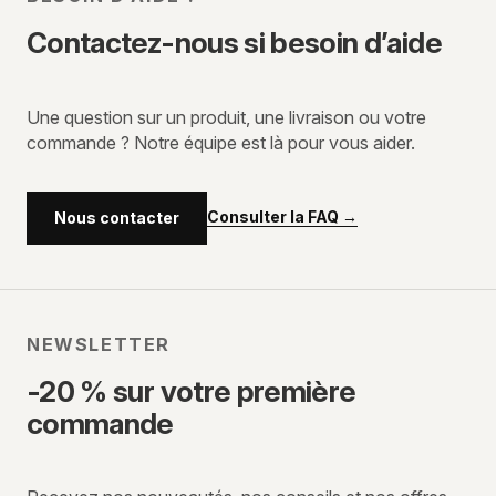
Contactez-nous si besoin d’aide
Une question sur un produit, une livraison ou votre
commande ? Notre équipe est là pour vous aider.
Consulter la FAQ
→
Nous contacter
NEWSLETTER
-20 % sur votre première
commande