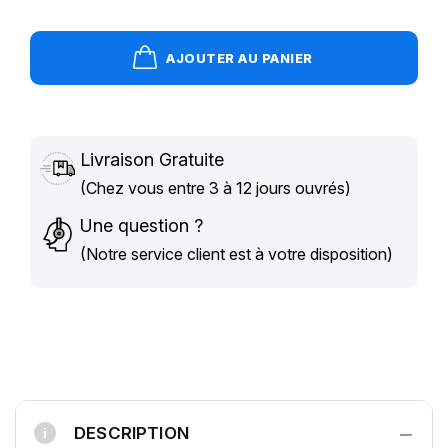
AJOUTER AU PANIER
Livraison Gratuite
(Chez vous entre 3 à 12 jours ouvrés)
Une question ?
(Notre service client est à votre disposition)
−
DESCRIPTION
i