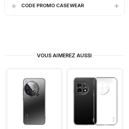
+
◆
CODE PROMO CASEWEAR
VOUS AIMEREZ AUSSI