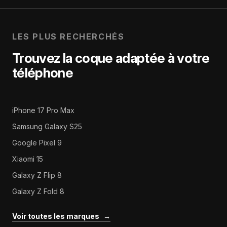
LES PLUS RECHERCHÉS
Trouvez la coque adaptée à votre
téléphone
iPhone 17 Pro Max
Samsung Galaxy S25
Google Pixel 9
Xiaomi 15
Galaxy Z Flip 8
Galaxy Z Fold 8
Voir toutes les marques
→