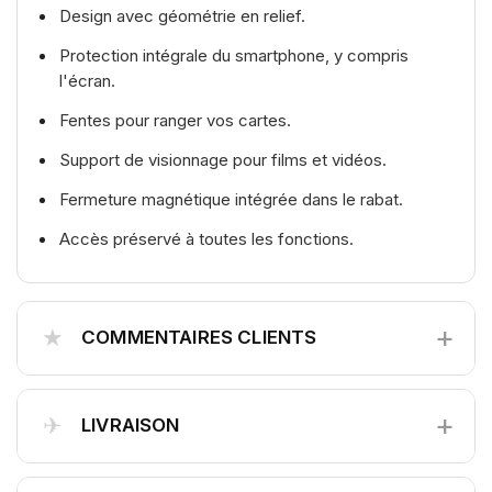
Design avec géométrie en relief.
Protection intégrale du smartphone, y compris
l'écran.
Fentes pour ranger vos cartes.
Support de visionnage pour films et vidéos.
Fermeture magnétique intégrée dans le rabat.
Accès préservé à toutes les fonctions.
+
★
COMMENTAIRES CLIENTS
+
✈
LIVRAISON