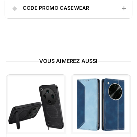
+
◆
CODE PROMO CASEWEAR
VOUS AIMEREZ AUSSI