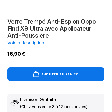
Verre Trempé Anti-Espion Oppo
Find X9 Ultra avec Applicateur
Anti-Poussière
Voir la description
16,90 €
AJOUTER AU PANIER
Livraison Gratuite
(Chez vous entre 3 à 12 jours ouvrés)