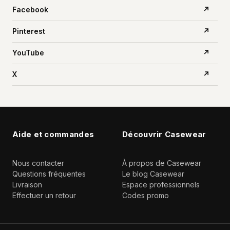
Facebook
↗
Pinterest
↗
YouTube
↗
X
↗
Aide et commandes
Découvrir Casewear
Nous contacter
À propos de Casewear
Questions fréquentes
Le blog Casewear
Livraison
Espace professionnels
Effectuer un retour
Codes promo