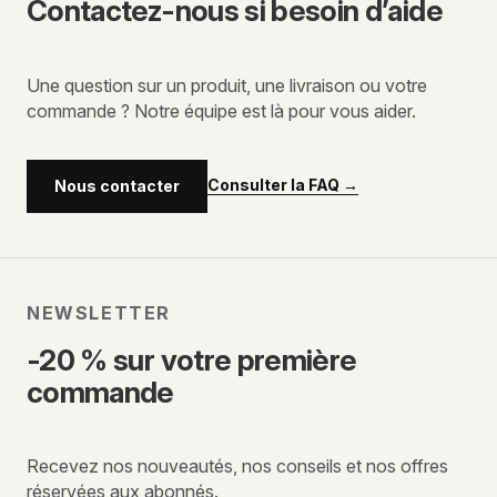
Contactez-nous si besoin d’aide
Une question sur un produit, une livraison ou votre
commande ? Notre équipe est là pour vous aider.
Consulter la FAQ
→
Nous contacter
NEWSLETTER
-20 % sur votre première
commande
Recevez nos nouveautés, nos conseils et nos offres
réservées aux abonnés.