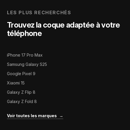
LES PLUS RECHERCHÉS
Trouvez la coque adaptée à votre
téléphone
iPhone 17 Pro Max
Samsung Galaxy S25
Google Pixel 9
Xiaomi 15
Galaxy Z Flip 8
Galaxy Z Fold 8
Voir toutes les marques
→