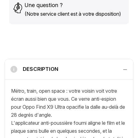
Une question ?
(Notre service client est à votre disposition)
−
DESCRIPTION
i
Métro, train, open space : votre voisin voit votre
écran aussi bien que vous. Ce verre anti-espion
pour Oppo Find X9 Ultra opacifie la dalle au-delà de
28 degrés d'angle.
L'applicateur anti-poussière fourni aligne le film et le
plaque sans bulle en quelques secondes, et la