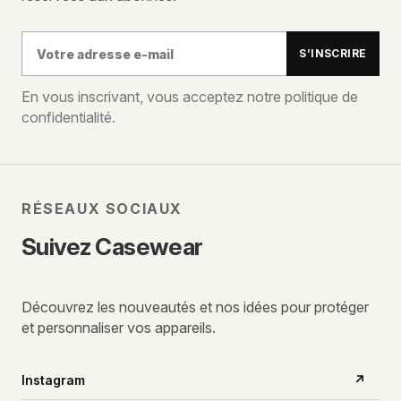
Votre
S’INSCRIRE
adresse
e-
En vous inscrivant, vous acceptez notre politique de
confidentialité.
mail
RÉSEAUX SOCIAUX
Suivez Casewear
Découvrez les nouveautés et nos idées pour protéger
et personnaliser vos appareils.
Instagram
↗