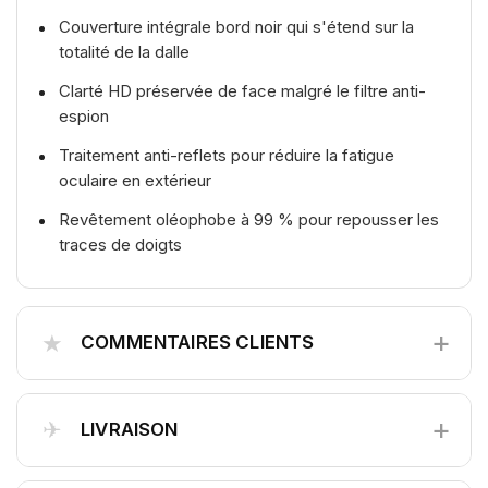
Couverture intégrale bord noir qui s'étend sur la
totalité de la dalle
Clarté HD préservée de face malgré le filtre anti-
espion
Traitement anti-reflets pour réduire la fatigue
oculaire en extérieur
Revêtement oléophobe à 99 % pour repousser les
traces de doigts
+
★
COMMENTAIRES CLIENTS
+
✈
LIVRAISON