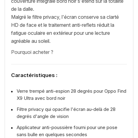
couverture intégrale bord noir s'étend sur la totalité
de la dalle.
Malgré le filtre privacy, l'écran conserve sa clarté
HD de face et le traitement anti-reflets réduit la
fatigue oculaire en extérieur pour une lecture
agréable au soleil.
Pourquoi acheter ?
Caractéristiques :
Verre trempé anti-espion 28 degrés pour Oppo Find
X9 Ultra avec bord noir
Filtre privacy qui opacifie l'écran au-delà de 28
degrés d'angle de vision
Applicateur anti-poussière fourni pour une pose
sans bulle en quelques secondes