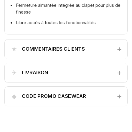
Fermeture aimantée intégrée au clapet pour plus de
finesse
Libre accès à toutes les fonctionnalités
+
★
COMMENTAIRES CLIENTS
+
✈
LIVRAISON
+
◆
CODE PROMO CASEWEAR