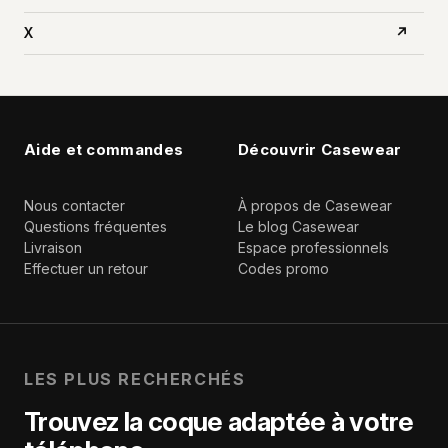
X
↗
Aide et commandes
Découvrir Casewear
Nous contacter
À propos de Casewear
Questions fréquentes
Le blog Casewear
Livraison
Espace professionnels
Effectuer un retour
Codes promo
LES PLUS RECHERCHÉS
Trouvez la coque adaptée à votre