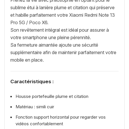
sublime étui à lanière plume et citation qui préserve
et habille parfaitement votre Xiaomi Redmi Note 13
Pro 5G / Poco X6.
Son revêtement intégral est idéal pour assurer à
votre smartphone une pleine pérennité.
Sa fermeture aimantée ajoute une sécurité
supplémentaire afin de maintenir parfaitement votre
mobile en place.
Caractéristiques :
Housse portefeuille plume et citation
Matériau : simili cuir
Fonction support horizontal pour regarder vos
vidéos confortablement