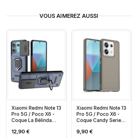
VOUS AIMEREZ AUSSI
Xiaomi Redmi Note 13
Xiaomi Redmi Note 13
Pro 5G / Poco X6 -
Pro 5G / Poco X6 -
Coque La Bélinda
Coque Candy Series
avec cache objectif
Transparent
12,90 €
9,90 €