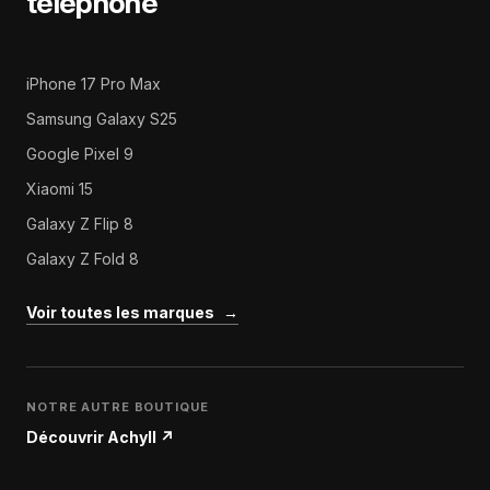
téléphone
iPhone 17 Pro Max
Samsung Galaxy S25
Google Pixel 9
Xiaomi 15
Galaxy Z Flip 8
Galaxy Z Fold 8
Voir toutes les marques
→
NOTRE AUTRE BOUTIQUE
Découvrir Achyll
↗