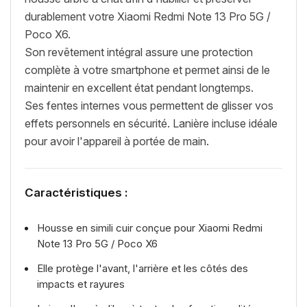
durablement votre Xiaomi Redmi Note 13 Pro 5G /
Poco X6.
Son revêtement intégral assure une protection
complète à votre smartphone et permet ainsi de le
maintenir en excellent état pendant longtemps.
Ses fentes internes vous permettent de glisser vos
effets personnels en sécurité. Lanière incluse idéale
pour avoir l'appareil à portée de main.
Caractéristiques :
Housse en simili cuir conçue pour Xiaomi Redmi
Note 13 Pro 5G / Poco X6
Elle protège l'avant, l'arrière et les côtés des
impacts et rayures