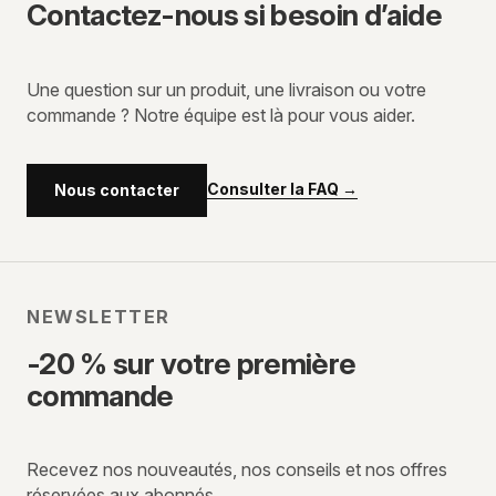
Contactez-nous si besoin d’aide
Une question sur un produit, une livraison ou votre
commande ? Notre équipe est là pour vous aider.
Consulter la FAQ
→
Nous contacter
NEWSLETTER
-20 % sur votre première
commande
Recevez nos nouveautés, nos conseils et nos offres
réservées aux abonnés.