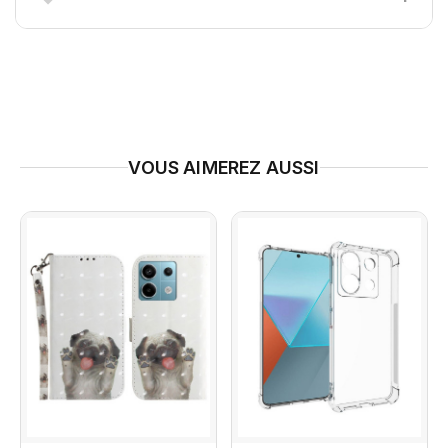
VOUS AIMEREZ AUSSI