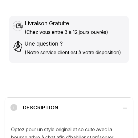
Livraison Gratuite
(Chez vous entre 3 à 12 jours ouvrés)
Une question ?
(Notre service client est à votre disposition)
−
DESCRIPTION
i
Optez pour un style original et so cute avec la
housse arbre à chat afin d'habiller et préserver