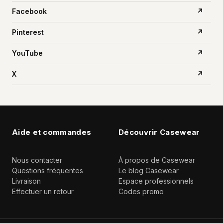
Facebook
↗
Pinterest
↗
YouTube
↗
X
↗
Aide et commandes
Découvrir Casewear
Nous contacter
À propos de Casewear
Questions fréquentes
Le blog Casewear
Livraison
Espace professionnels
Effectuer un retour
Codes promo