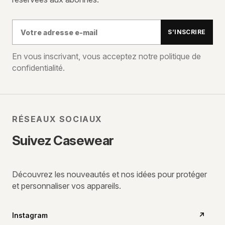
Votre
S’INSCRIRE
adresse
e-
En vous inscrivant, vous acceptez notre politique de
confidentialité.
mail
RÉSEAUX SOCIAUX
Suivez Casewear
Découvrez les nouveautés et nos idées pour protéger
et personnaliser vos appareils.
Instagram
↗