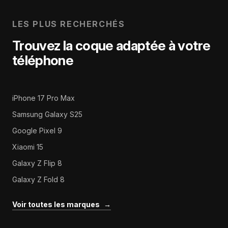
LES PLUS RECHERCHÉS
Trouvez la coque adaptée à votre
téléphone
iPhone 17 Pro Max
Samsung Galaxy S25
Google Pixel 9
Xiaomi 15
Galaxy Z Flip 8
Galaxy Z Fold 8
Voir toutes les marques
→