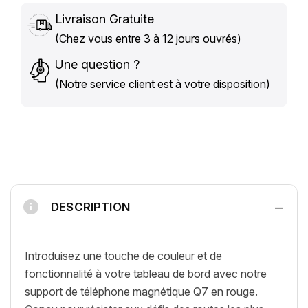
Livraison Gratuite
(Chez vous entre 3 à 12 jours ouvrés)
Une question ?
(Notre service client est à votre disposition)
−
DESCRIPTION
i
Introduisez une touche de couleur et de
fonctionnalité à votre tableau de bord avec notre
support de téléphone magnétique Q7 en rouge.