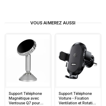
VOUS AIMEREZ AUSSI
Support Téléphone
Support Téléphone
Magnétique avec
Voiture - Fixation
Ventouse Q7 pour
Ventilation et Rotation