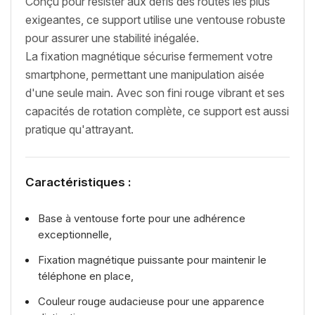
Conçu pour résister aux défis des routes les plus
exigeantes, ce support utilise une ventouse robuste
pour assurer une stabilité inégalée.
La fixation magnétique sécurise fermement votre
smartphone, permettant une manipulation aisée
d'une seule main. Avec son fini rouge vibrant et ses
capacités de rotation complète, ce support est aussi
pratique qu'attrayant.
Caractéristiques :
Base à ventouse forte pour une adhérence
exceptionnelle,
Fixation magnétique puissante pour maintenir le
téléphone en place,
Couleur rouge audacieuse pour une apparence