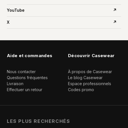
YouTube
↗
X
↗
Aide et commandes
Découvrir Casewear
Nous contacter
À propos de Casewear
Questions fréquentes
Le blog Casewear
Livraison
Espace professionnels
Effectuer un retour
Codes promo
LES PLUS RECHERCHÉS