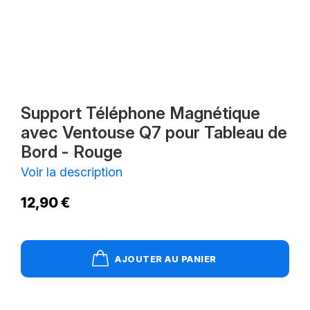
Support Téléphone Magnétique
avec Ventouse Q7 pour Tableau de
Bord - Rouge
Voir la description
12,90 €
AJOUTER AU PANIER