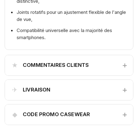
distinctive,
Joints rotatifs pour un ajustement flexible de l'angle
de vue,
Compatibilité universelle avec la majorité des
smartphones.
+
★
COMMENTAIRES CLIENTS
+
✈
LIVRAISON
+
◆
CODE PROMO CASEWEAR