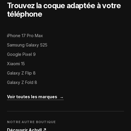
Trouvez la coque adaptée à votre
téléphone
iPhone 17 Pro Max
Samsung Galaxy S25
Google Pixel 9
Xiaomi 15
Galaxy Z Flip 8
Galaxy Z Fold 8
Voir toutes les marques
→
NOTRE AUTRE BOUTIQUE
Découvrir Achyll
↗