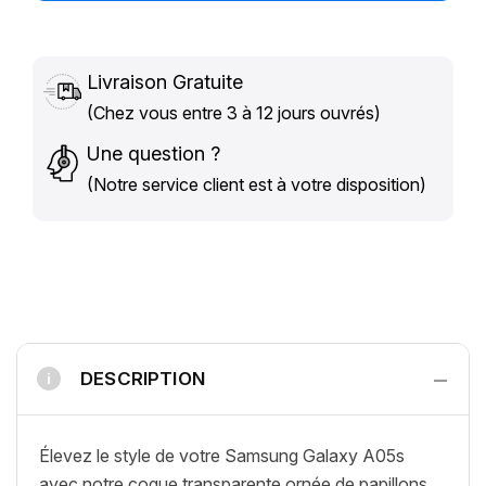
Livraison Gratuite
(Chez vous entre 3 à 12 jours ouvrés)
Une question ?
(Notre service client est à votre disposition)
−
DESCRIPTION
i
Élevez le style de votre Samsung Galaxy A05s
avec notre coque transparente ornée de papillons