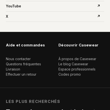
YouTube
↗
X
↗
Aide et commandes
Découvrir Casewear
Nous contacter
À propos de Casewear
Questions fréquentes
Le blog Casewear
Livraison
Espace professionnels
Effectuer un retour
Codes promo
LES PLUS RECHERCHÉS