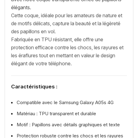
élégants.
Cette coque, idéale pour les amateurs de nature et
de motifs délicats, capture la beauté et la légèreté
des papillons en vol.
Fabriquée en TPU résistant, elle offre une
protection efficace contre les chocs, les rayures et
les éraflures tout en mettant en valeur le design
élégant de votre téléphone.
Caractéristiques :
Compatible avec le Samsung Galaxy A05s 4G
Matériau : TPU transparent et durable
Motif : Papillons avec détails graphiques et texte
Protection robuste contre les chocs et les rayures