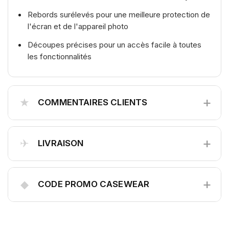
Rebords surélevés pour une meilleure protection de
l'écran et de l'appareil photo
Découpes précises pour un accès facile à toutes
les fonctionnalités
+
★
COMMENTAIRES CLIENTS
+
✈
LIVRAISON
+
◆
CODE PROMO CASEWEAR