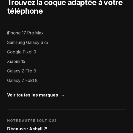
Trouvez la coque adaptée à votre
téléphone
iPhone 17 Pro Max
Samsung Galaxy S25
Google Pixel 9
Xiaomi 15
Galaxy Z Flip 8
Galaxy Z Fold 8
Voir toutes les marques
→
NOTRE AUTRE BOUTIQUE
Découvrir Achyll
↗