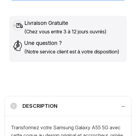
Livraison Gratuite
(Chez vous entre 3 à 12 jours ouvrés)
Une question ?
(Notre service client est à votre disposition)
−
DESCRIPTION
i
Transformez votre Samsung Galaxy A55 5G avec
cette coque au design original et accrocheur, ornée