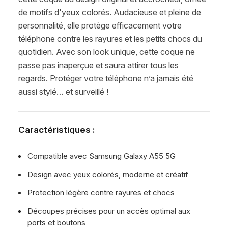
de motifs d'yeux colorés. Audacieuse et pleine de
personnalité, elle protège efficacement votre
téléphone contre les rayures et les petits chocs du
quotidien. Avec son look unique, cette coque ne
passe pas inaperçue et saura attirer tous les
regards. Protéger votre téléphone n’a jamais été
aussi stylé… et surveillé !
Caractéristiques :
Compatible avec Samsung Galaxy A55 5G
Design avec yeux colorés, moderne et créatif
Protection légère contre rayures et chocs
Découpes précises pour un accès optimal aux
ports et boutons