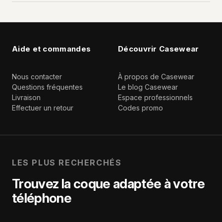
Aide et commandes
Découvrir Casewear
Nous contacter
À propos de Casewear
Questions fréquentes
Le blog Casewear
Livraison
Espace professionnels
Effectuer un retour
Codes promo
LES PLUS RECHERCHÉS
Trouvez la coque adaptée à votre
téléphone