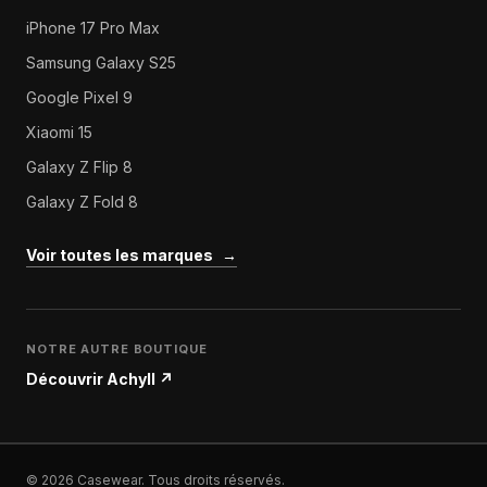
iPhone 17 Pro Max
Samsung Galaxy S25
Google Pixel 9
Xiaomi 15
Galaxy Z Flip 8
Galaxy Z Fold 8
Voir toutes les marques
→
NOTRE AUTRE BOUTIQUE
Découvrir Achyll
↗
© 2026 Casewear. Tous droits réservés.