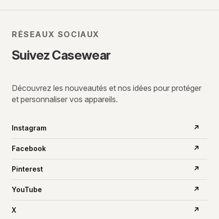
RÉSEAUX SOCIAUX
Suivez Casewear
Découvrez les nouveautés et nos idées pour protéger
et personnaliser vos appareils.
Instagram
↗
Facebook
↗
Pinterest
↗
YouTube
↗
X
↗