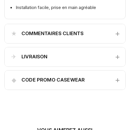
Installation facile, prise en main agréable
+
★
COMMENTAIRES CLIENTS
+
✈
LIVRAISON
+
◆
CODE PROMO CASEWEAR