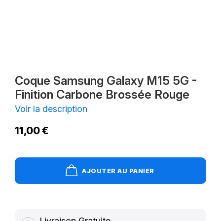
Coque Samsung Galaxy M15 5G -
Finition Carbone Brossée Rouge
Voir la description
11,00 €
AJOUTER AU PANIER
Livraison Gratuite