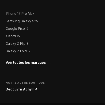
iPhone 17 Pro Max
Samsung Galaxy S25
Google Pixel 9
Xiaomi 15
Galaxy Z Flip 8
Galaxy Z Fold 8
Voir toutes les marques
→
NOTRE AUTRE BOUTIQUE
Découvrir Achyll
↗