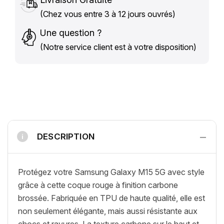
(Chez vous entre 3 à 12 jours ouvrés)
Une question ?
(Notre service client est à votre disposition)
−
DESCRIPTION
i
Protégez votre Samsung Galaxy M15 5G avec style
grâce à cette coque rouge à finition carbone
brossée. Fabriquée en TPU de haute qualité, elle est
non seulement élégante, mais aussi résistante aux
chocs et rayures. La texture carbone sur le haut et