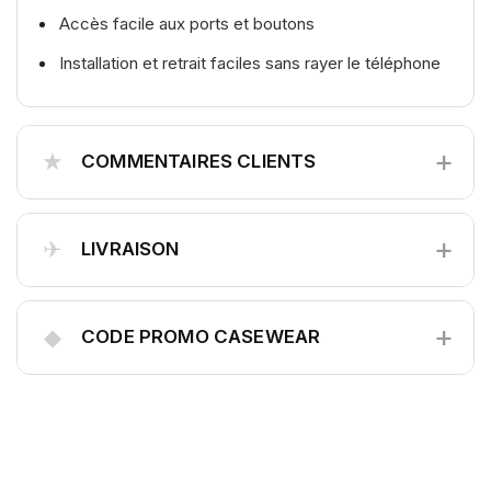
Accès facile aux ports et boutons
Installation et retrait faciles sans rayer le téléphone
+
★
COMMENTAIRES CLIENTS
+
✈
LIVRAISON
+
◆
CODE PROMO CASEWEAR