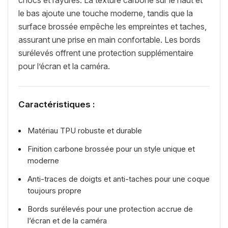
le bas ajoute une touche moderne, tandis que la
surface brossée empêche les empreintes et taches,
assurant une prise en main confortable. Les bords
surélevés offrent une protection supplémentaire
pour l’écran et la caméra.
Caractéristiques :
Matériau TPU robuste et durable
Finition carbone brossée pour un style unique et
moderne
Anti-traces de doigts et anti-taches pour une coque
toujours propre
Bords surélevés pour une protection accrue de
l’écran et de la caméra