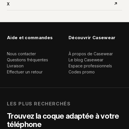
X
↗
Aide et commandes
Découvrir Casewear
Nous contacter
À propos de Casewear
Questions fréquentes
Le blog Casewear
Livraison
Espace professionnels
Effectuer un retour
Codes promo
LES PLUS RECHERCHÉS
Trouvez la coque adaptée à votre
téléphone