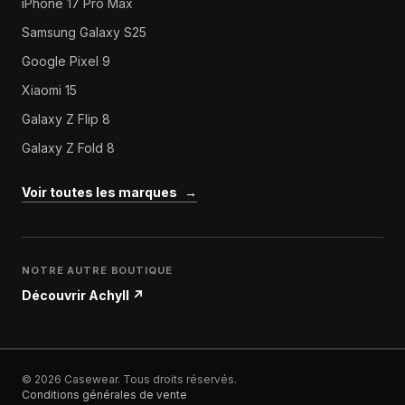
iPhone 17 Pro Max
Samsung Galaxy S25
Google Pixel 9
Xiaomi 15
Galaxy Z Flip 8
Galaxy Z Fold 8
Voir toutes les marques
→
NOTRE AUTRE BOUTIQUE
Découvrir Achyll
↗
© 2026 Casewear. Tous droits réservés.
Conditions générales de vente