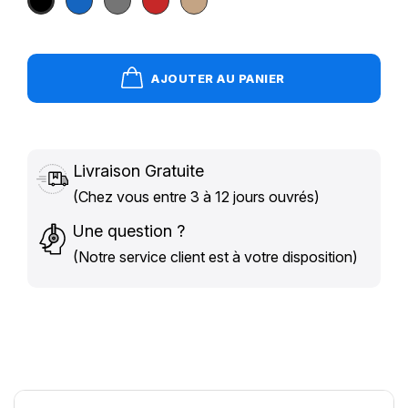
marine
Foncé
foncé
Clair
AJOUTER AU PANIER
Livraison Gratuite
(Chez vous entre 3 à 12 jours ouvrés)
Une question ?
(Notre service client est à votre disposition)