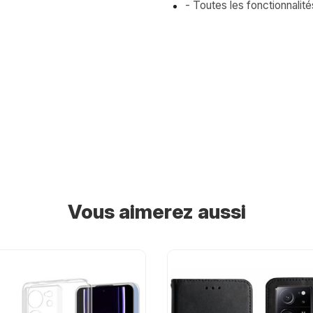
- Toutes les fonctionnalit
Vous aimerez aussi