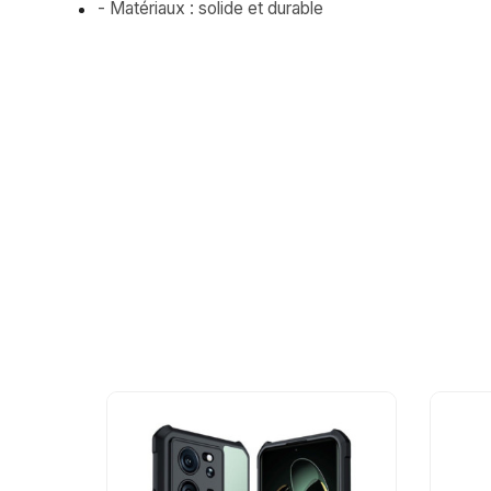
- Matériaux : solide et durable