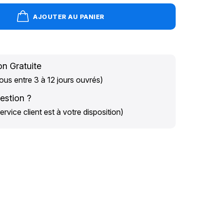
AJOUTER AU PANIER
on Gratuite
us entre 3 à 12 jours ouvrés)
estion ?
ervice client est à votre disposition)