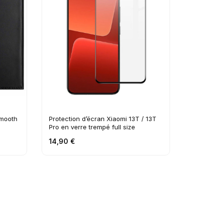
Smooth
Protection d’écran Xiaomi 13T / 13T
Pro en verre trempé full size
14,90 €