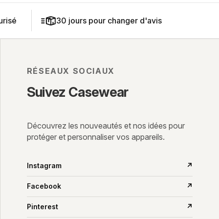
risé
30 jours pour changer d'avis
RÉSEAUX SOCIAUX
Suivez Casewear
Découvrez les nouveautés et nos idées pour
protéger et personnaliser vos appareils.
Instagram
↗
Facebook
↗
Pinterest
↗