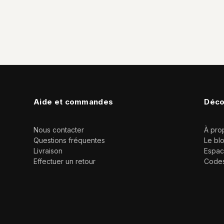
Aide et commandes
Déco
Nous contacter
À pro
Questions fréquentes
Le bl
Livraison
Espac
Effectuer un retour
Code