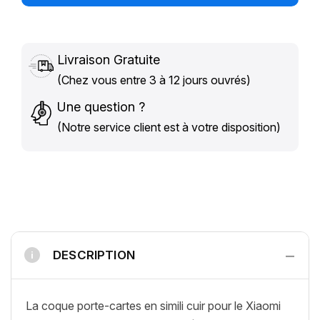
Livraison Gratuite
(Chez vous entre 3 à 12 jours ouvrés)
Une question ?
(Notre service client est à votre disposition)
−
DESCRIPTION
i
La coque porte-cartes en simili cuir pour le Xiaomi