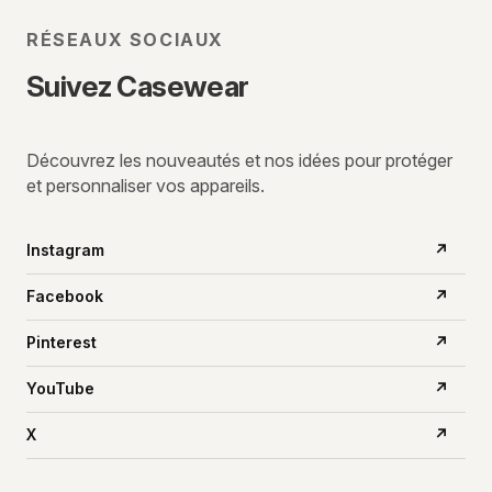
RÉSEAUX SOCIAUX
Suivez Casewear
Découvrez les nouveautés et nos idées pour protéger
et personnaliser vos appareils.
Instagram
↗
Facebook
↗
Pinterest
↗
YouTube
↗
X
↗