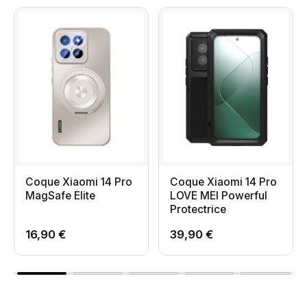
Coque Xiaomi 14 Pro
Coque Xiaomi 14 Pro
MagSafe Elite
LOVE MEI Powerful
Protectrice
16,90 €
39,90 €