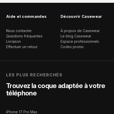
Aide et commandes
Découvrir Casewear
Nous contacter
À propos de Casewear
Questions fréquentes
Le blog Casewear
Livraison
Espace professionnels
Effectuer un retour
Codes promo
LES PLUS RECHERCHÉS
Trouvez la coque adaptée à votre
téléphone
iPhone 17 Pro Max