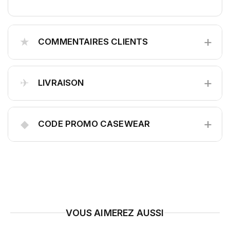
+
★
COMMENTAIRES CLIENTS
+
✈
LIVRAISON
+
◆
CODE PROMO CASEWEAR
VOUS AIMEREZ AUSSI