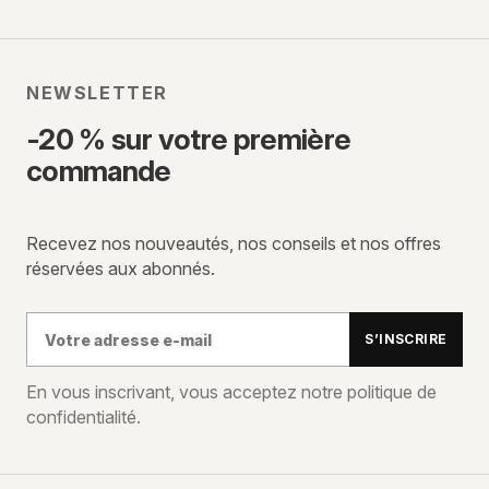
NEWSLETTER
-20 % sur votre première
commande
Recevez nos nouveautés, nos conseils et nos offres
réservées aux abonnés.
Votre
S’INSCRIRE
adresse
e-
En vous inscrivant, vous acceptez notre politique de
confidentialité.
mail