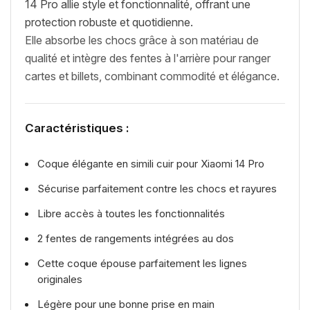
14 Pro allie style et fonctionnalité, offrant une
protection robuste et quotidienne.
Elle absorbe les chocs grâce à son matériau de
qualité et intègre des fentes à l'arrière pour ranger
cartes et billets, combinant commodité et élégance.
Caractéristiques :
Coque élégante en simili cuir pour Xiaomi 14 Pro
Sécurise parfaitement contre les chocs et rayures
Libre accès à toutes les fonctionnalités
2 fentes de rangements intégrées au dos
Cette coque épouse parfaitement les lignes
originales
Légère pour une bonne prise en main