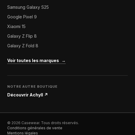
Samsung Galaxy S25
Google Pixel 9
Xiaomi 15
Galaxy Z Flip 8
Galaxy Z Fold 8
Voir toutes les marques
→
NOTRE AUTRE BOUTIQUE
Découvrir Achyll
↗
© 2026 Casewear. Tous droits réservés.
Conditions générales de vente
Mentions légales