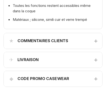
Toutes les fonctions restent accessibles même
dans la coque
Matériaux ; silicone, simili cuir et verre trempé
+
★
COMMENTAIRES CLIENTS
+
✈
LIVRAISON
+
◆
CODE PROMO CASEWEAR