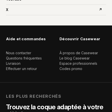
X
↗
Aide et commandes
Découvrir Casewear
Nous contacter
À propos de Casewear
Questions fréquentes
Le blog Casewear
Livraison
Espace professionnels
Effectuer un retour
Codes promo
LES PLUS RECHERCHÉS
Trouvez la coque adaptée à votre