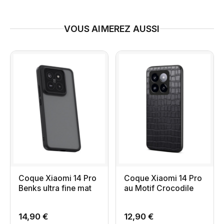
VOUS AIMEREZ AUSSI
Coque Xiaomi 14 Pro
Coque Xiaomi 14 Pro
Benks ultra fine mat
au Motif Crocodile
14,90 €
12,90 €