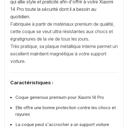
qui allie style et praticité afin d'offrir à votre Xiaomi
14 Pro toute la sécurité dont il a besoin au
quotidien.
Fabriquée à partir de matériaux premium de qualité,
cette coque se veut ultra résistantes aux chocs et
égratignures de la vie de tous les jours.
Très pratique, sa plaque métallique interne permet un
excellent maintient magnétique à votre support
voiture.
Caractéristiques :
Coque generous premium pour Xiaomi 14 Pro
Elle offre une bonne protection contre les chocs et
rayures
La coque peut s'accrocher a un support voiture