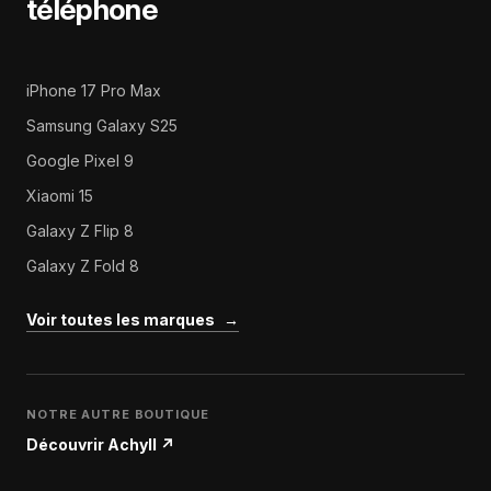
téléphone
iPhone 17 Pro Max
Samsung Galaxy S25
Google Pixel 9
Xiaomi 15
Galaxy Z Flip 8
Galaxy Z Fold 8
Voir toutes les marques
→
NOTRE AUTRE BOUTIQUE
Découvrir Achyll
↗