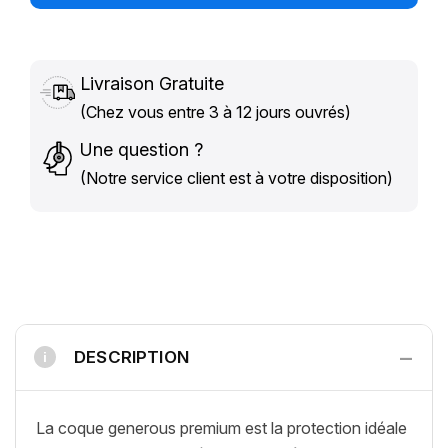
Livraison Gratuite
(Chez vous entre 3 à 12 jours ouvrés)
Une question ?
(Notre service client est à votre disposition)
−
DESCRIPTION
i
La coque generous premium est la protection idéale