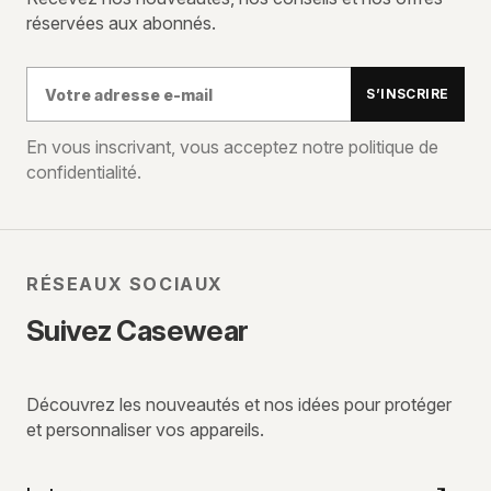
réservées aux abonnés.
Votre
S’INSCRIRE
adresse
e-
En vous inscrivant, vous acceptez notre politique de
confidentialité.
mail
RÉSEAUX SOCIAUX
Suivez Casewear
Découvrez les nouveautés et nos idées pour protéger
et personnaliser vos appareils.