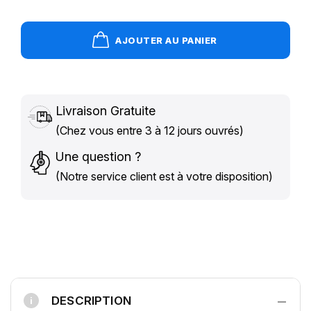
AJOUTER AU PANIER
Livraison Gratuite
(Chez vous entre 3 à 12 jours ouvrés)
Une question ?
(Notre service client est à votre disposition)
−
DESCRIPTION
i