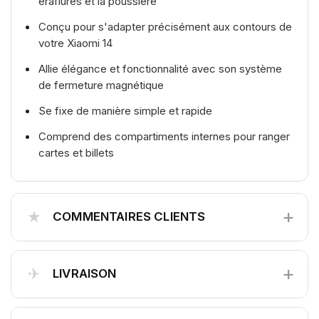
éraflures et la poussière
Conçu pour s'adapter précisément aux contours de
votre Xiaomi 14
Allie élégance et fonctionnalité avec son système
de fermeture magnétique
Se fixe de manière simple et rapide
Comprend des compartiments internes pour ranger
cartes et billets
+
★
COMMENTAIRES CLIENTS
+
✈
LIVRAISON