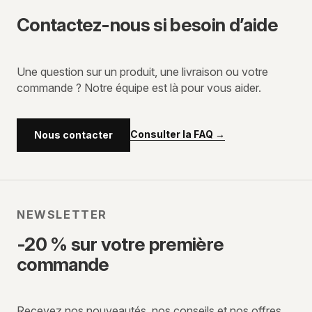
Contactez-nous si besoin d’aide
Une question sur un produit, une livraison ou votre
commande ? Notre équipe est là pour vous aider.
Consulter la FAQ
→
Nous contacter
NEWSLETTER
-20 % sur votre première
commande
Recevez nos nouveautés, nos conseils et nos offres