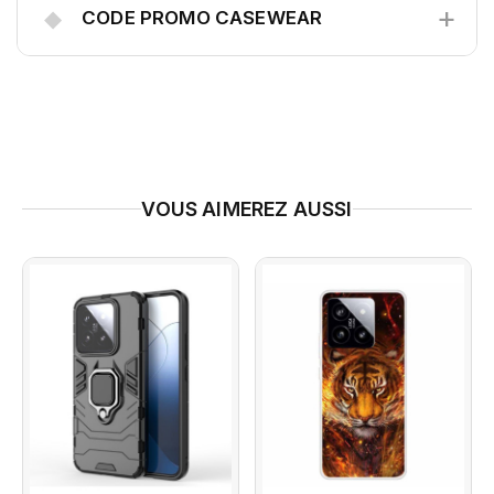
+
◆
CODE PROMO CASEWEAR
VOUS AIMEREZ AUSSI