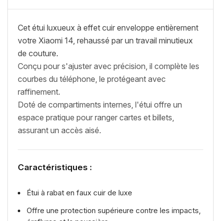
Cet étui luxueux à effet cuir enveloppe entièrement
votre Xiaomi 14, rehaussé par un travail minutieux
de couture.
Conçu pour s'ajuster avec précision, il complète les
courbes du téléphone, le protégeant avec
raffinement.
Doté de compartiments internes, l'étui offre un
espace pratique pour ranger cartes et billets,
assurant un accès aisé.
Caractéristiques :
Étui à rabat en faux cuir de luxe
Offre une protection supérieure contre les impacts,