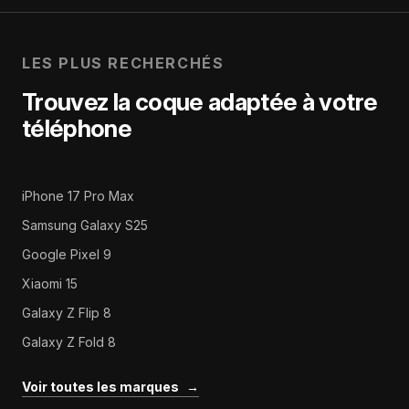
LES PLUS RECHERCHÉS
Trouvez la coque adaptée à votre
téléphone
iPhone 17 Pro Max
Samsung Galaxy S25
Google Pixel 9
Xiaomi 15
Galaxy Z Flip 8
Galaxy Z Fold 8
Voir toutes les marques
→