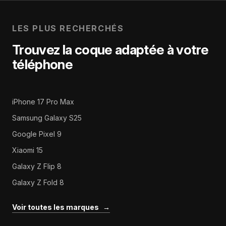
LES PLUS RECHERCHÉS
Trouvez la coque adaptée à votre
téléphone
iPhone 17 Pro Max
Samsung Galaxy S25
Google Pixel 9
Xiaomi 15
Galaxy Z Flip 8
Galaxy Z Fold 8
Voir toutes les marques
→