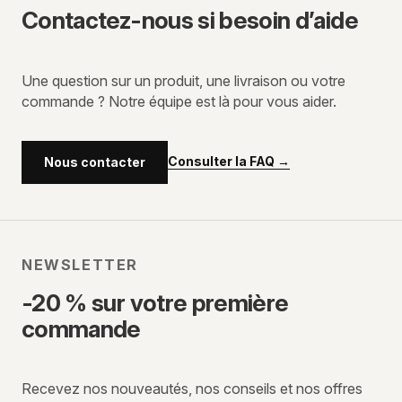
Contactez-nous si besoin d’aide
Une question sur un produit, une livraison ou votre
commande ? Notre équipe est là pour vous aider.
Consulter la FAQ
→
Nous contacter
NEWSLETTER
-20 % sur votre première
commande
Recevez nos nouveautés, nos conseils et nos offres