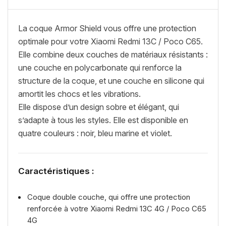
La coque Armor Shield vous offre une protection
optimale pour votre
Xiaomi Redmi 13C / Poco C65
.
Elle combine deux couches de matériaux résistants :
une couche en polycarbonate qui renforce la
structure de la coque, et une couche en silicone qui
amortit les chocs et les vibrations.
Elle dispose d’un design sobre et élégant, qui
s’adapte à tous les styles. Elle est disponible en
quatre couleurs : noir, bleu marine et violet.
Caractéristiques :
Coque double couche, qui offre une protection
renforcée à votre Xiaomi Redmi 13C 4G / Poco C65
4G