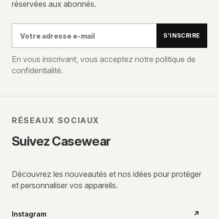
réservées aux abonnés.
Votre
S’INSCRIRE
adresse
e-
En vous inscrivant, vous acceptez notre politique de
confidentialité.
mail
RÉSEAUX SOCIAUX
Suivez Casewear
Découvrez les nouveautés et nos idées pour protéger
et personnaliser vos appareils.
Instagram
↗