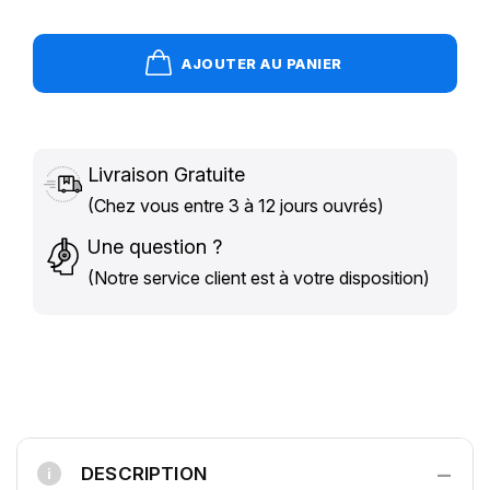
AJOUTER AU PANIER
Livraison Gratuite
(Chez vous entre 3 à 12 jours ouvrés)
Une question ?
(Notre service client est à votre disposition)
−
DESCRIPTION
i