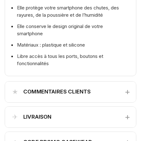
Elle protège votre smartphone des chutes, des
rayures, de la poussière et de l’humidité
Elle conserve le design original de votre
smartphone
Matériaux : plastique et silicone
Libre accès à tous les ports, boutons et
fonctionnalités
+
★
COMMENTAIRES CLIENTS
+
✈
LIVRAISON