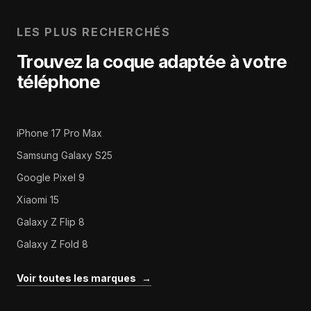
LES PLUS RECHERCHÉS
Trouvez la coque adaptée à votre
téléphone
iPhone 17 Pro Max
Samsung Galaxy S25
Google Pixel 9
Xiaomi 15
Galaxy Z Flip 8
Galaxy Z Fold 8
Voir toutes les marques
→