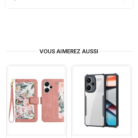
VOUS AIMEREZ AUSSI