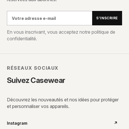
Votre
S’INSCRIRE
adresse
e-
En vous inscrivant, vous acceptez notre politique de
confidentialité.
mail
RÉSEAUX SOCIAUX
Suivez Casewear
Découvrez les nouveautés et nos idées pour protéger
et personnaliser vos appareils.
Instagram
↗