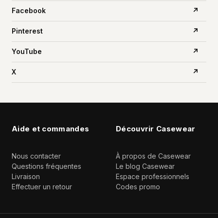
Facebook
↗
Pinterest
↗
YouTube
↗
X
↗
Aide et commandes
Découvrir Casewear
Nous contacter
À propos de Casewear
Questions fréquentes
Le blog Casewear
Livraison
Espace professionnels
Effectuer un retour
Codes promo