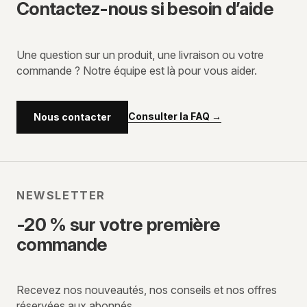
Contactez-nous si besoin d’aide
Une question sur un produit, une livraison ou votre
commande ? Notre équipe est là pour vous aider.
Consulter la FAQ
→
Nous contacter
NEWSLETTER
-20 % sur votre première
commande
Recevez nos nouveautés, nos conseils et nos offres
réservées aux abonnés.