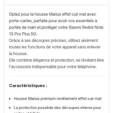
Optez pour la housse Marius effet cuir mat avec
porte-cartes, parfaite pour avoir vos essentiels à
portée de main et protéger votre Xiaomi Redmi Note
13 Pro Plus 5G.
Grâce à ses découpes précises, utilisez aisément
toutes les fonctions de votre appareil sans enlever
la housse.
Elle combine élégance et protection, se révélant être
l'accessoire indispensable pour votre téléphone.
Caractéristiques :
Housse Marius premium revêtement effet cuir mat
La protection possède des découpes interne pour