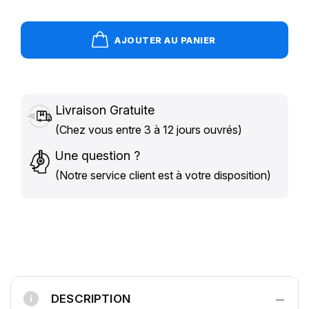
AJOUTER AU PANIER
Livraison Gratuite
(Chez vous entre 3 à 12 jours ouvrés)
Une question ?
(Notre service client est à votre disposition)
−
DESCRIPTION
i