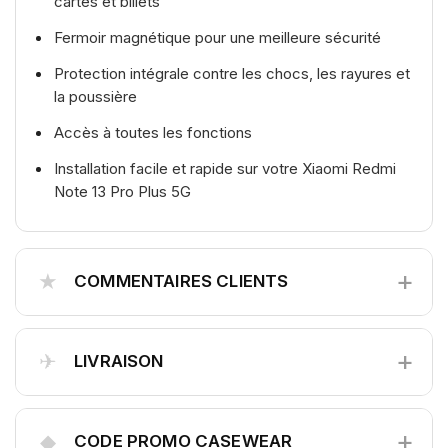
cartes et billets
Fermoir magnétique pour une meilleure sécurité
Protection intégrale contre les chocs, les rayures et
la poussière
Accès à toutes les fonctions
Installation facile et rapide sur votre Xiaomi Redmi
Note 13 Pro Plus 5G
+
★
COMMENTAIRES CLIENTS
+
✈
LIVRAISON
+
◆
CODE PROMO CASEWEAR