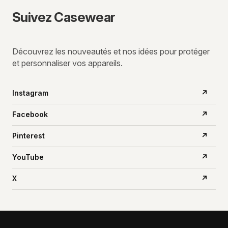
Suivez Casewear
Découvrez les nouveautés et nos idées pour protéger
et personnaliser vos appareils.
Instagram
↗
Facebook
↗
Pinterest
↗
YouTube
↗
X
↗