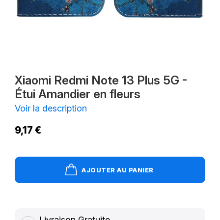
Xiaomi Redmi Note 13 Plus 5G -
Étui Amandier en fleurs
Voir la description
9,17 €
AJOUTER AU PANIER
Livraison Gratuite