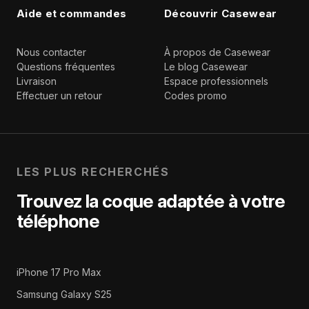
Aide et commandes
Découvrir Casewear
Nous contacter
À propos de Casewear
Questions fréquentes
Le blog Casewear
Livraison
Espace professionnels
Effectuer un retour
Codes promo
LES PLUS RECHERCHÉS
Trouvez la coque adaptée à votre
téléphone
iPhone 17 Pro Max
Samsung Galaxy S25