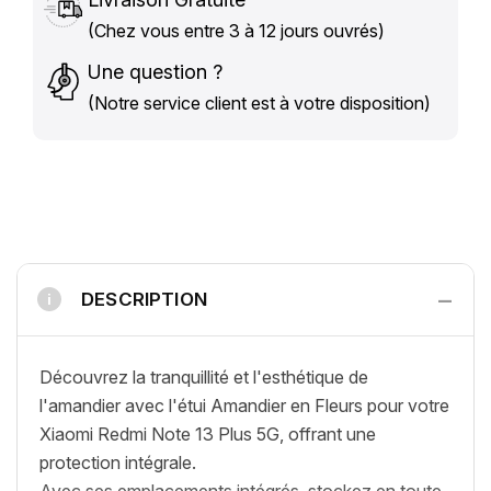
(Chez vous entre 3 à 12 jours ouvrés)
Une question ?
(Notre service client est à votre disposition)
−
DESCRIPTION
i
Découvrez la tranquillité et l'esthétique de
l'amandier avec l'étui Amandier en Fleurs pour votre
Xiaomi Redmi Note 13 Plus 5G, offrant une
protection intégrale.
Avec ses emplacements intégrés, stockez en toute