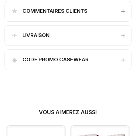
+
★
COMMENTAIRES CLIENTS
+
✈
LIVRAISON
+
◆
CODE PROMO CASEWEAR
VOUS AIMEREZ AUSSI