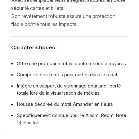
sécurité cartes et billets.
Son revêtement robuste assure une protection
fiable contre tous les impacts.
Caractéristiques :
Offre une protection totale contre chocs et rayures
Comporte des fentes pour cartes dans le rabat
Intègre un support de visionnage pour une liberté
totale lors de la visualisation de médias
Housse décorée du motif Amandier en fleurs
Spécifiquement conçue pour le Xiaomi Redmi Note
13 Plus 5G