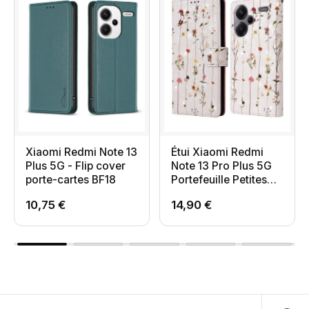
Xiaomi Redmi Note 13
Étui Xiaomi Redmi
Plus 5G - Flip cover
Note 13 Pro Plus 5G
porte-cartes BF18
Portefeuille Petites
Fleurs
10,75 €
14,90 €