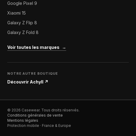
Google Pixel 9
Xiaomi 15
Galaxy Z Flip 8
Galaxy Z Fold 8
Voir toutes les marques
→
NOTRE AUTRE BOUTIQUE
Découvrir Achyll
↗
© 2026 Casewear. Tous droits réservés.
Conditions générales de vente
Mentions légales
Protection mobile · France & Europe