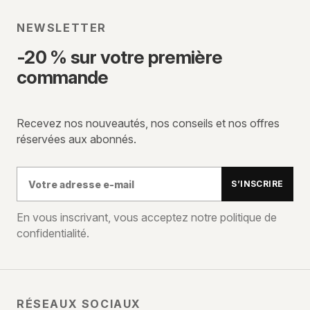
NEWSLETTER
-20 % sur votre première
commande
Recevez nos nouveautés, nos conseils et nos offres
réservées aux abonnés.
Votre
S’INSCRIRE
adresse
e-
En vous inscrivant, vous acceptez notre politique de
confidentialité.
mail
RÉSEAUX SOCIAUX