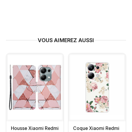
VOUS AIMEREZ AUSSI
Housse Xiaomi Redmi
Coque Xiaomi Redmi