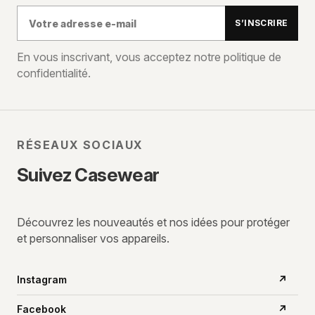
Votre
S’INSCRIRE
adresse
e-
En vous inscrivant, vous acceptez notre politique de
confidentialité.
mail
RÉSEAUX SOCIAUX
Suivez Casewear
Découvrez les nouveautés et nos idées pour protéger
et personnaliser vos appareils.
Instagram
↗
Facebook
↗