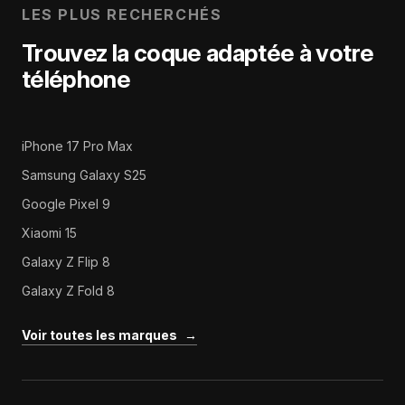
LES PLUS RECHERCHÉS
Trouvez la coque adaptée à votre
téléphone
iPhone 17 Pro Max
Samsung Galaxy S25
Google Pixel 9
Xiaomi 15
Galaxy Z Flip 8
Galaxy Z Fold 8
Voir toutes les marques
→