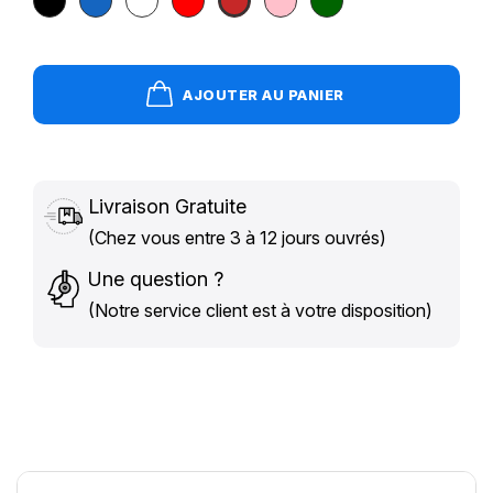
marine
foncé
foncé
AJOUTER AU PANIER
Livraison Gratuite
(Chez vous entre 3 à 12 jours ouvrés)
Une question ?
(Notre service client est à votre disposition)