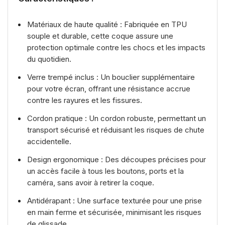
Matériaux de haute qualité : Fabriquée en TPU
souple et durable, cette coque assure une
protection optimale contre les chocs et les impacts
du quotidien.
Verre trempé inclus : Un bouclier supplémentaire
pour votre écran, offrant une résistance accrue
contre les rayures et les fissures.
Cordon pratique : Un cordon robuste, permettant un
transport sécurisé et réduisant les risques de chute
accidentelle.
Design ergonomique : Des découpes précises pour
un accès facile à tous les boutons, ports et la
caméra, sans avoir à retirer la coque.
Antidérapant : Une surface texturée pour une prise
en main ferme et sécurisée, minimisant les risques
de glissade.