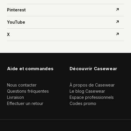
Pinterest
↗
YouTube
↗
X
↗
Aide et commandes
Découvrir Casewear
Nous contacter
À propos de Casewear
Questions fréquentes
Le blog Casewear
Livraison
Espace professionnels
Effectuer un retour
Codes promo