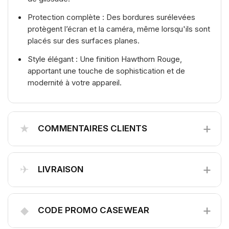
Protection complète : Des bordures surélevées
protègent l’écran et la caméra, même lorsqu'ils sont
placés sur des surfaces planes.
Style élégant : Une finition Hawthorn Rouge,
apportant une touche de sophistication et de
modernité à votre appareil.
+
★
COMMENTAIRES CLIENTS
+
✈
LIVRAISON
+
◆
CODE PROMO CASEWEAR