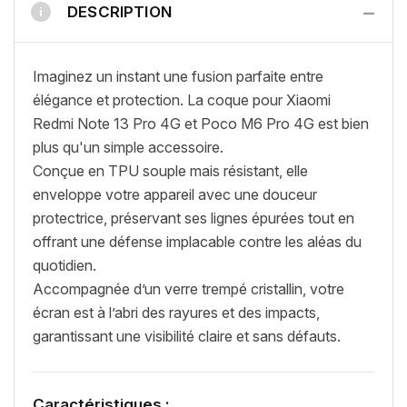
−
DESCRIPTION
i
Imaginez un instant une fusion parfaite entre
élégance et protection. La coque pour Xiaomi
Redmi Note 13 Pro 4G et Poco M6 Pro 4G est bien
plus qu'un simple accessoire.
Conçue en TPU souple mais résistant, elle
enveloppe votre appareil avec une douceur
protectrice, préservant ses lignes épurées tout en
offrant une défense implacable contre les aléas du
quotidien.
Accompagnée d’un verre trempé cristallin, votre
écran est à l’abri des rayures et des impacts,
garantissant une visibilité claire et sans défauts.
Caractéristiques :