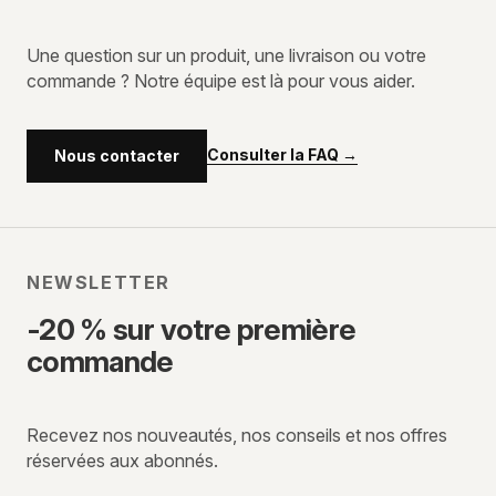
Une question sur un produit, une livraison ou votre
commande ? Notre équipe est là pour vous aider.
Consulter la FAQ
→
Nous contacter
NEWSLETTER
-20 % sur votre première
commande
Recevez nos nouveautés, nos conseils et nos offres
réservées aux abonnés.