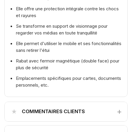
Elle offre une protection intégrale contre les chocs
et rayures
Se transforme en support de visionnage pour
regarder vos médias en toute tranquillité
Elle permet d'utiliser le mobile et ses fonctionnalités
sans retirer l'étui
Rabat avec fermoir magnétique (double face) pour
plus de sécurité
Emplacements spécifiques pour cartes, documents
personnels, etc.
+
★
COMMENTAIRES CLIENTS