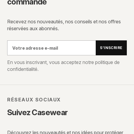
commande
Recevez nos nouveautés, nos conseils et nos offres
réservées aux abonnés.
Votre
S’INSCRIRE
adresse
e-
En vous inscrivant, vous acceptez notre politique de
confidentialité.
mail
RÉSEAUX SOCIAUX
Suivez Casewear
Découvrez les nouveautés et nos idées pour protéger