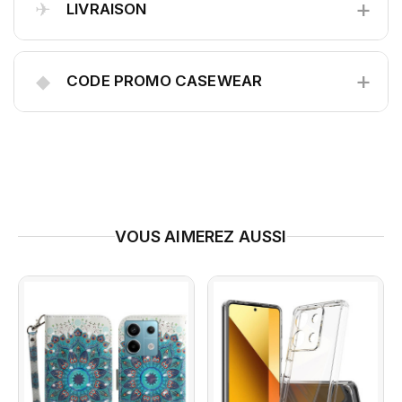
+
✈
LIVRAISON
+
◆
CODE PROMO CASEWEAR
VOUS AIMEREZ AUSSI