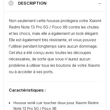
−
DESCRIPTION
i
Non seulement cette housse protègera votre Xiaomi
Redmi Note 13 Pro 5G / Poco X6 contre les chutes
et les chocs, mais elle a également un look élégant.
Elle est également très résistante, et vous pouvez
l'utiliser pendant longtemps sans aucun dommage.
Cet étui a été conçu avec toutes les découpes
nécessaires, de sorte que vous n'aurez aucun
problème à utiliser tous les boutons de votre Xiaomi
ou à accéder à ses ports.
Caractéristiques :
Housse simili cuir toucher doux pour Xiaomi Redmi
Note 13 Pro 5G / Poco X6