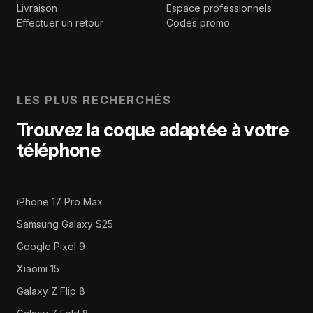
Livraison
Espace professionnels
Effectuer un retour
Codes promo
LES PLUS RECHERCHÉS
Trouvez la coque adaptée à votre
téléphone
iPhone 17 Pro Max
Samsung Galaxy S25
Google Pixel 9
Xiaomi 15
Galaxy Z Flip 8