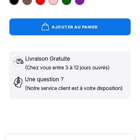
foncé
AJOUTER AU PANIER
Livraison Gratuite
(Chez vous entre 3 à 12 jours ouvrés)
Une question ?
(Notre service client est à votre disposition)