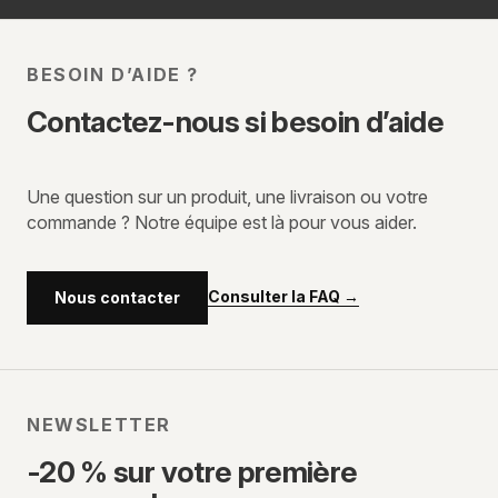
BESOIN D’AIDE ?
Contactez-nous si besoin d’aide
Une question sur un produit, une livraison ou votre
commande ? Notre équipe est là pour vous aider.
Consulter la FAQ
→
Nous contacter
NEWSLETTER
-20 % sur votre première