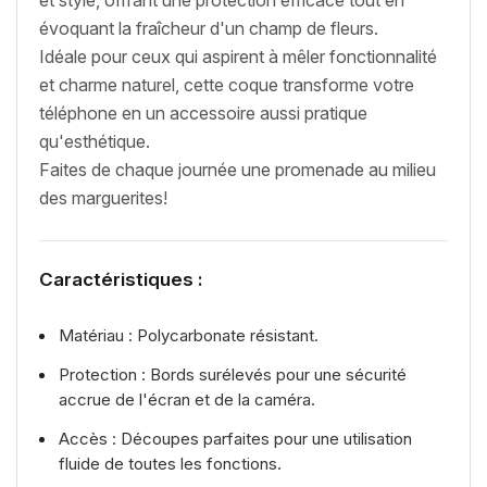
évoquant la fraîcheur d'un champ de fleurs.
Idéale pour ceux qui aspirent à mêler fonctionnalité
et charme naturel, cette coque transforme votre
téléphone en un accessoire aussi pratique
qu'esthétique.
Faites de chaque journée une promenade au milieu
des marguerites!
Caractéristiques :
Matériau : Polycarbonate résistant.
Protection : Bords surélevés pour une sécurité
accrue de l'écran et de la caméra.
Accès : Découpes parfaites pour une utilisation
fluide de toutes les fonctions.