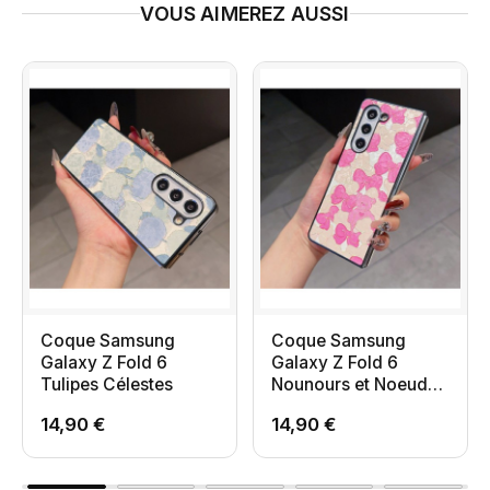
VOUS AIMEREZ AUSSI
Coque Samsung
Coque Samsung
Galaxy Z Fold 6
Galaxy Z Fold 6
Tulipes Célestes
Nounours et Noeuds
Papillons
14,90 €
14,90 €