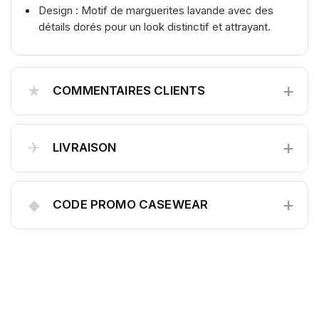
Design : Motif de marguerites lavande avec des
détails dorés pour un look distinctif et attrayant.
+
★
COMMENTAIRES CLIENTS
+
✈
LIVRAISON
+
◆
CODE PROMO CASEWEAR