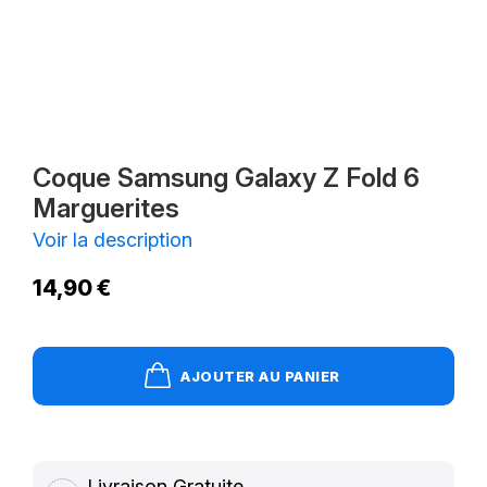
Coque Samsung Galaxy Z Fold 6
Marguerites
Voir la description
14,90 €
AJOUTER AU PANIER
Livraison Gratuite