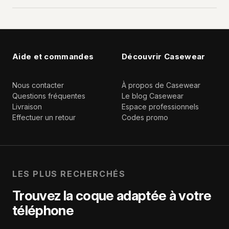
Aide et commandes
Découvrir Casewear
Nous contacter
À propos de Casewear
Questions fréquentes
Le blog Casewear
Livraison
Espace professionnels
Effectuer un retour
Codes promo
LES PLUS RECHERCHÉS
Trouvez la coque adaptée à votre
téléphone