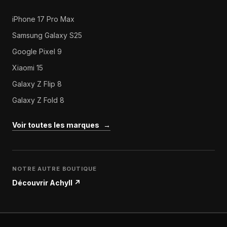
iPhone 17 Pro Max
Samsung Galaxy S25
Google Pixel 9
Xiaomi 15
Galaxy Z Flip 8
Galaxy Z Fold 8
Voir toutes les marques
→
NOTRE AUTRE BOUTIQUE
Découvrir Achyll
↗