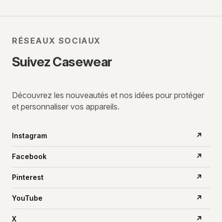
RÉSEAUX SOCIAUX
Suivez Casewear
Découvrez les nouveautés et nos idées pour protéger
et personnaliser vos appareils.
Instagram
↗
Facebook
↗
Pinterest
↗
YouTube
↗
X
↗