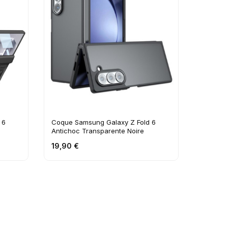
 6
Coque Samsung Galaxy Z Fold 6
Antichoc Transparente Noire
19,90 €