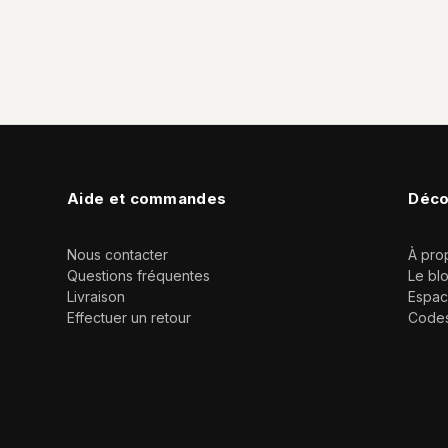
Aide et commandes
Déco
Nous contacter
À pro
Questions fréquentes
Le bl
Livraison
Espac
Effectuer un retour
Code