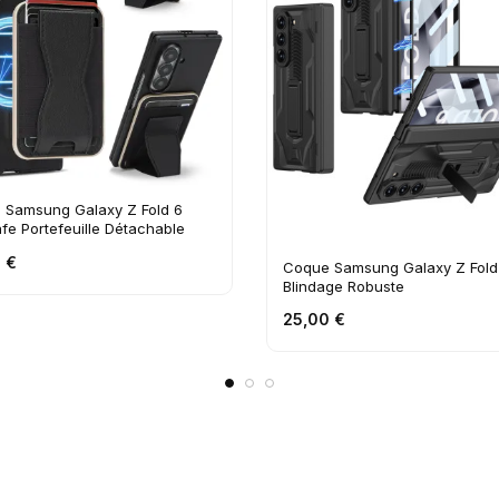
 Samsung Galaxy Z Fold 6
e Portefeuille Détachable
 €
Coque Samsung Galaxy Z Fold
Blindage Robuste
25,00 €