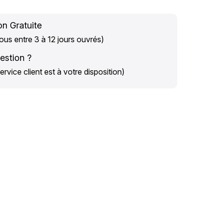
on Gratuite
us entre 3 à 12 jours ouvrés)
estion ?
ervice client est à votre disposition)