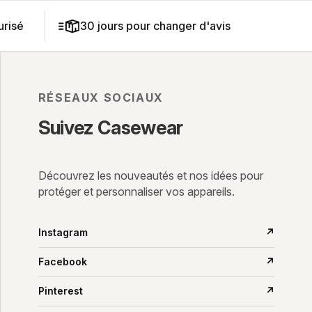
risé
30 jours pour changer d'avis
RÉSEAUX SOCIAUX
Suivez Casewear
Découvrez les nouveautés et nos idées pour
protéger et personnaliser vos appareils.
Instagram
↗
Facebook
↗
Pinterest
↗