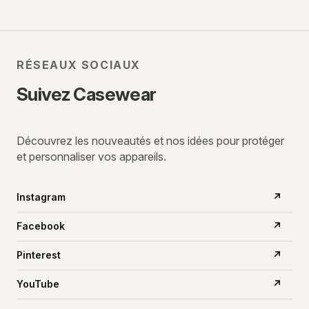
RÉSEAUX SOCIAUX
Suivez Casewear
Découvrez les nouveautés et nos idées pour protéger
et personnaliser vos appareils.
Instagram
↗
Facebook
↗
Pinterest
↗
YouTube
↗