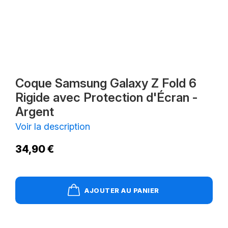
Coque Samsung Galaxy Z Fold 6
Rigide avec Protection d'Écran -
Argent
Voir la description
34,90 €
AJOUTER AU PANIER