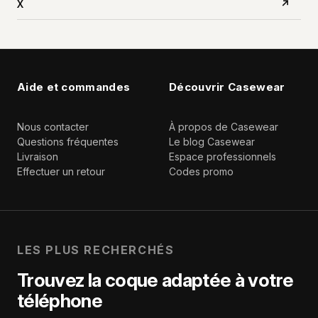
X
↗
Aide et commandes
Découvrir Casewear
Nous contacter
À propos de Casewear
Questions fréquentes
Le blog Casewear
Livraison
Espace professionnels
Effectuer un retour
Codes promo
LES PLUS RECHERCHÉS
Trouvez la coque adaptée à votre
téléphone