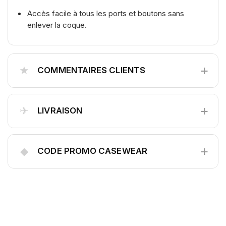
Accès facile à tous les ports et boutons sans
enlever la coque.
+
★
COMMENTAIRES CLIENTS
+
✈
LIVRAISON
+
◆
CODE PROMO CASEWEAR