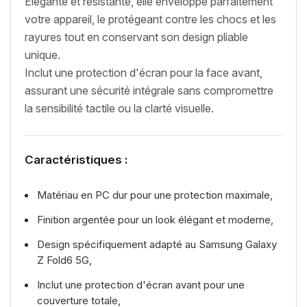
Élégante et résistante, elle enveloppe parfaitement
votre appareil, le protégeant contre les chocs et les
rayures tout en conservant son design pliable
unique.
Inclut une protection d'écran pour la face avant,
assurant une sécurité intégrale sans compromettre
la sensibilité tactile ou la clarté visuelle.
Caractéristiques :
Matériau en PC dur pour une protection maximale,
Finition argentée pour un look élégant et moderne,
Design spécifiquement adapté au Samsung Galaxy
Z Fold6 5G,
Inclut une protection d'écran avant pour une
couverture totale,