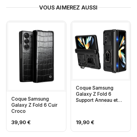
VOUS AIMEREZ AUSSI
Coque Samsung
Galaxy Z Fold 6
Coque Samsung
Support Anneau et
Galaxy Z Fold 6 Cuir
Cache Caméra
Croco
Coulissant
39,90 €
19,90 €