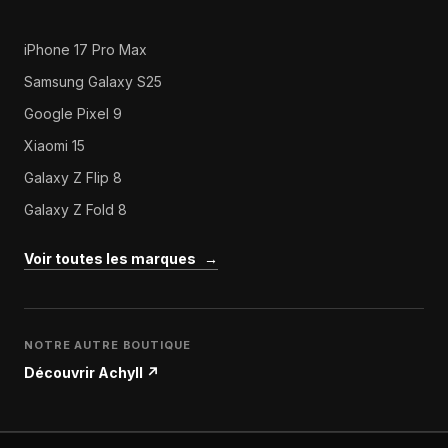
iPhone 17 Pro Max
Samsung Galaxy S25
Google Pixel 9
Xiaomi 15
Galaxy Z Flip 8
Galaxy Z Fold 8
Voir toutes les marques
→
NOTRE AUTRE BOUTIQUE
Découvrir Achyll
↗