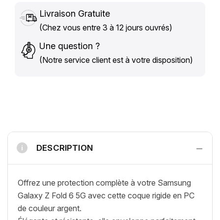
Livraison Gratuite
(Chez vous entre 3 à 12 jours ouvrés)
Une question ?
(Notre service client est à votre disposition)
−
DESCRIPTION
i
Offrez une protection complète à votre Samsung
Galaxy Z Fold 6 5G avec cette coque rigide en PC
de couleur argent.