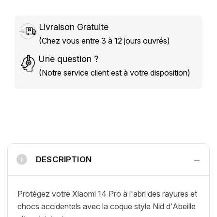
Livraison Gratuite
(Chez vous entre 3 à 12 jours ouvrés)
Une question ?
(Notre service client est à votre disposition)
−
DESCRIPTION
i
Protégez votre Xiaomi 14 Pro à l'abri des rayures et
chocs accidentels avec la coque style Nid d'Abeille