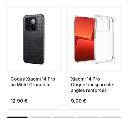
Coque Xiaomi 14 Pro
Xiaomi 14 Pro -
au Motif Crocodile
Coque transparente
angles renforcés
12,90 €
9,00 €