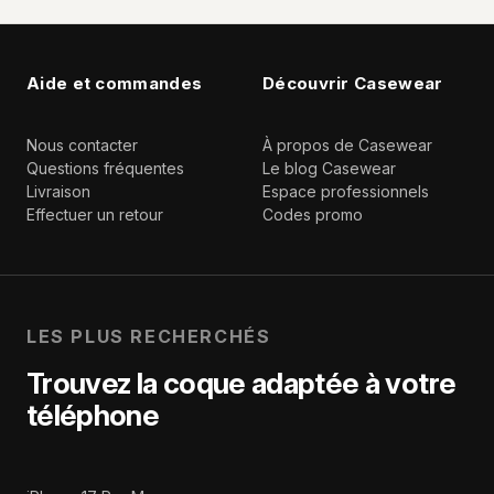
Aide et commandes
Découvrir Casewear
Nous contacter
À propos de Casewear
Questions fréquentes
Le blog Casewear
Livraison
Espace professionnels
Effectuer un retour
Codes promo
LES PLUS RECHERCHÉS
Trouvez la coque adaptée à votre
téléphone