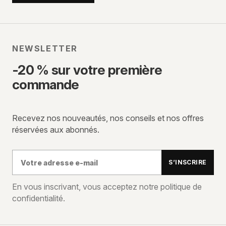
NEWSLETTER
-20 % sur votre première
commande
Recevez nos nouveautés, nos conseils et nos offres
réservées aux abonnés.
Votre
S’INSCRIRE
adresse
e-
En vous inscrivant, vous acceptez notre politique de
confidentialité.
mail