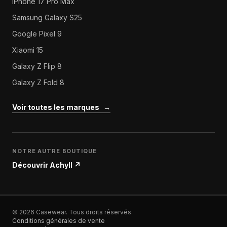
iPhone 17 Pro Max
Samsung Galaxy S25
Google Pixel 9
Xiaomi 15
Galaxy Z Flip 8
Galaxy Z Fold 8
Voir toutes les marques
→
NOTRE AUTRE BOUTIQUE
Découvrir Achyll
↗
© 2026 Casewear. Tous droits réservés.
Conditions générales de vente