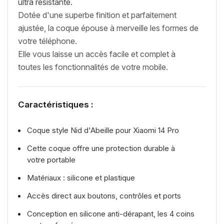
ultra résistante.
Dotée d'une superbe finition et parfaitement
ajustée, la coque épouse à merveille les formes de
votre téléphone.
E
lle vous laisse un accès facile et complet à
toutes les fonctionnalités de votre mobile.
Caractéristiques :
Coque style Nid d'Abeille pour Xiaomi 14 Pro
Cette coque offre une protection durable à
votre portable
Matériaux : silicone et plastique
Accès direct aux boutons, contrôles et ports
Conception en silicone anti-dérapant, les 4 coins