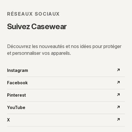
RÉSEAUX SOCIAUX
Suivez Casewear
Découvrez les nouveautés et nos idées pour protéger
et personnaliser vos appareils.
Instagram
↗
Facebook
↗
Pinterest
↗
YouTube
↗
X
↗