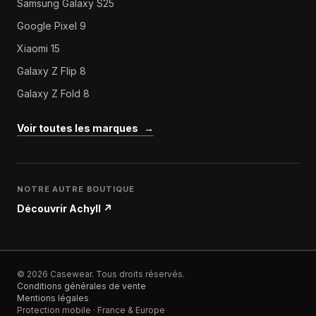
Samsung Galaxy S25
Google Pixel 9
Xiaomi 15
Galaxy Z Flip 8
Galaxy Z Fold 8
Voir toutes les marques
→
NOTRE AUTRE BOUTIQUE
Découvrir Achyll
↗
© 2026 Casewear. Tous droits réservés.
Conditions générales de vente
Mentions légales
Protection mobile · France & Europe