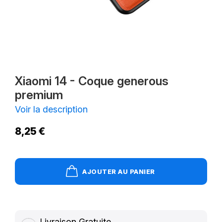
Xiaomi 14 - Coque generous
premium
Voir la description
8,25 €
AJOUTER AU PANIER
Livraison Gratuite