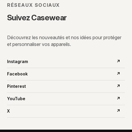
RÉSEAUX SOCIAUX
Suivez Casewear
Découvrez les nouveautés et nos idées pour protéger
et personnaliser vos appareils.
Instagram
↗
Facebook
↗
Pinterest
↗
YouTube
↗
X
↗