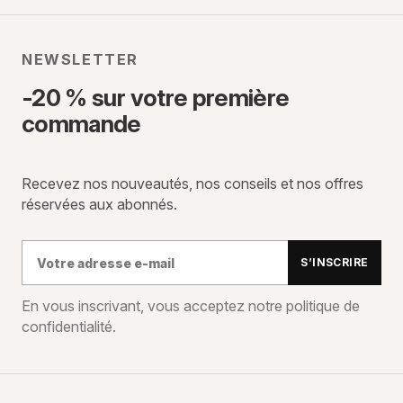
NEWSLETTER
-20 % sur votre première
commande
Recevez nos nouveautés, nos conseils et nos offres
réservées aux abonnés.
Votre
S’INSCRIRE
adresse
e-
En vous inscrivant, vous acceptez notre politique de
confidentialité.
mail