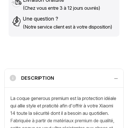
(Chez vous entre 3 à 12 jours ouvrés)
Une question ?
(Notre service client est à votre disposition)
−
DESCRIPTION
i
La coque generous premium est la protection idéale
qui allie style et praticité afin d'offrir à votre Xiaomi
14 toute la sécurité dont il a besoin au quotidien.
Fabriquée à partir de matériaux premium de qualité,
cette coque se veut ultra résistantes aux chocs et