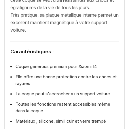
égratignures de la vie de tous les jours.
Très pratique, sa plaque métallique interne permet un
excellent maintient magnétique à votre support
voiture.
Caractéristiques :
Coque generous premium pour Xiaomi 14
Elle offre une bonne protection contre les chocs et
rayures
La coque peut s'accrocher a un support voiture
Toutes les fonctions restent accessibles même
dans la coque
Matériaux ; silicone, simili cuir et verre trempé