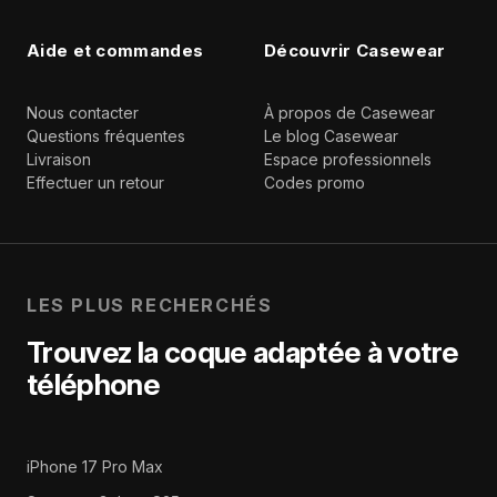
Aide et commandes
Découvrir Casewear
Nous contacter
À propos de Casewear
Questions fréquentes
Le blog Casewear
Livraison
Espace professionnels
Effectuer un retour
Codes promo
LES PLUS RECHERCHÉS
Trouvez la coque adaptée à votre
téléphone
iPhone 17 Pro Max