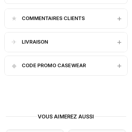
+
★
COMMENTAIRES CLIENTS
+
✈
LIVRAISON
+
◆
CODE PROMO CASEWEAR
VOUS AIMEREZ AUSSI